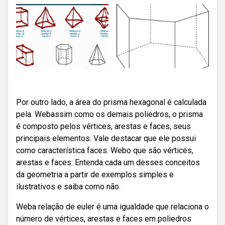
Por outro lado, a área do prisma hexagonal é calculada
pela. Webassim como os demais poliedros, o prisma
é composto pelos vértices, arestas e faces, seus
principais elementos. Vale destacar que ele possui
como característica faces. Webo que são vértices,
arestas e faces: Entenda cada um desses conceitos
da geometria a partir de exemplos simples e
ilustrativos e saiba como não.
Weba relação de euler é uma igualdade que relaciona o
número de vértices, arestas e faces em poliedros