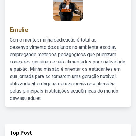
Emelie
Como mentor, minha dedicação é total ao
desenvolvimento dos alunos no ambiente escolar,
empregando métodos pedagógicos que priorizam
conexões genuínas e são alimentados por criatividade
e paixão. Minha missão é orientar os estudantes em
sua jornada para se tornarem uma geração notável,
utilizando abordagens educacionais reconhecidas
pelas principais instituições acadêmicas do mundo -
dsw.aau.edu.et.
Top Post