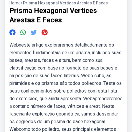
Home
>
Prisma Hexagonal Vertices Arestas E Faces
Prisma Hexagonal Vertices
Arestas E Faces
Webneste artigo exploraremos detalhadamente os
elementos fundamentais de um prisma, incluindo suas
bases, arestas, faces e altura, bem como sua
classificação com base no formato de suas bases e
na posição de suas faces laterais. Webo cubo, as
pirâmides e os prismas são todos poliedros. Teste os
seus conhecimentos sobre poliedros com esta lista
de exercícios, que ainda apresenta. Webaprenderemos
a contar o número de faces, vértices e arest. Nesta
fascinante exploração geométrica, vamos desvendar
os segredos de um prisma de base hexagonal.
Webcomo todo poliedro, seus principais elementos