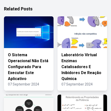
Related Posts
O Sistema
Laboratório Virtual
Operacional Não Está
Enzimas
Configurado Para
Catalisadores E
Executar Este
Inibidores De Reação
Aplicativo
Química
07 September 2024
07 September 2024