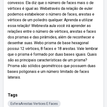
convexos. Ela diz que o número de faces mais o de
vértices é igual ao. Webatravés da relação de euler
podemos estabelecer o número de faces, arestas e
vértices de um poliedro qualquer. Aprenda a utilizar
essa relação! Webnesta aula você irá aprender as
relações entre o número de vértices, arestas e faces
dos prismas e das pirâmides, além de reconhecer e
desenhar suas. Webo prisma de base hexagonal
possui 12 vértices, 8 faces e 18 arestas. Vale lembrar
que o prisma é formado por duas bases iguais. Quais
são as principais características de um prisma?
Prisma são sólidos geométricos que possuem duas
bases poligonais e um número limitado de faces
laterais.
Tags
EsferaArestas Vertices E Faces