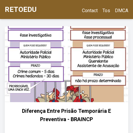
RETOEDU
Contact
Tos
DMCA
Diferença Entre Prisão Temporária E
Preventiva - BRAINCP