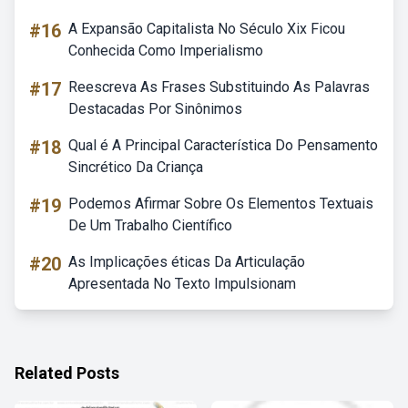
#16
A Expansão Capitalista No Século Xix Ficou
Conhecida Como Imperialismo
#17
Reescreva As Frases Substituindo As Palavras
Destacadas Por Sinônimos
#18
Qual é A Principal Característica Do Pensamento
Sincrético Da Criança
#19
Podemos Afirmar Sobre Os Elementos Textuais
De Um Trabalho Científico
#20
As Implicações éticas Da Articulação
Apresentada No Texto Impulsionam
Related Posts