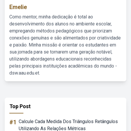
Emelie
Como mentor, minha dedicação é total ao
desenvolvimento dos alunos no ambiente escolar,
empregando métodos pedagógicos que priorizam
conexões genuínas e são alimentados por criatividade
e paixão. Minha missão é orientar os estudantes em
sua jornada para se tornarem uma geração notável,
utilizando abordagens educacionais reconhecidas
pelas principais instituições acadêmicas do mundo -
dsw.aau.edu.et.
Top Post
#1
Calcule Cada Medida Dos Triângulos Retângulos
Utilizando As Relações Métricas