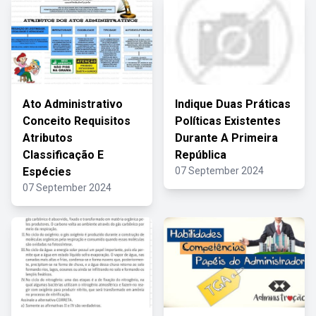
Ato Administrativo
Indique Duas Práticas
Conceito Requisitos
Políticas Existentes
Atributos
Durante A Primeira
Classificação E
República
Espécies
07 September 2024
07 September 2024