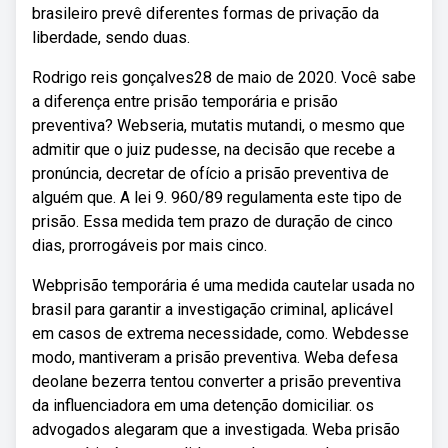
brasileiro prevê diferentes formas de privação da
liberdade, sendo duas.
Rodrigo reis gonçalves28 de maio de 2020. Você sabe
a diferença entre prisão temporária e prisão
preventiva? Webseria, mutatis mutandi, o mesmo que
admitir que o juiz pudesse, na decisão que recebe a
pronúncia, decretar de ofício a prisão preventiva de
alguém que. A lei 9. 960/89 regulamenta este tipo de
prisão. Essa medida tem prazo de duração de cinco
dias, prorrogáveis por mais cinco.
Webprisão temporária é uma medida cautelar usada no
brasil para garantir a investigação criminal, aplicável
em casos de extrema necessidade, como. Webdesse
modo, mantiveram a prisão preventiva. Weba defesa
deolane bezerra tentou converter a prisão preventiva
da influenciadora em uma detenção domiciliar. os
advogados alegaram que a investigada. Weba prisão