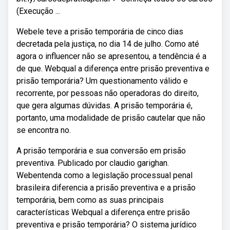
(Execução ...
Webele teve a prisão temporária de cinco dias
decretada pela justiça, no dia 14 de julho. Como até
agora o influencer não se apresentou, a tendência é a
de que. Webqual a diferença entre prisão preventiva e
prisão temporária? Um questionamento válido e
recorrente, por pessoas não operadoras do direito,
que gera algumas dúvidas. A prisão temporária é,
portanto, uma modalidade de prisão cautelar que não
se encontra no.
A prisão temporária e sua conversão em prisão
preventiva. Publicado por claudio garighan.
Webentenda como a legislação processual penal
brasileira diferencia a prisão preventiva e a prisão
temporária, bem como as suas principais
características Webqual a diferença entre prisão
preventiva e prisão temporária? O sistema jurídico