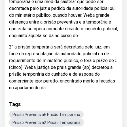
temporária é uma medida cautelar que pode ser
decretada pelo juiz a pedido da autoridade policial ou
do ministério público, quando houver. Weba grande
diferença entre a prisão preventiva e a temporária é
que esta se opera somente durante o inquérito policial,
enquanto aquela se dá no curso do.
2° a prisão temporária será decretada pelo juiz, em
face da representação da autoridade policial ou de
requerimento do ministério público, e terá o prazo de 5
(cinco). Weba justiça de praia grande (sp) decretou a
prisão temporária do cunhado e da esposa do
comerciante igor peretto, encontrado morto a facadas
no apartamento da.
Tags
Prisão PreventivaE Prisão Temporária
Prisão PreventivaX Prisão Temporária