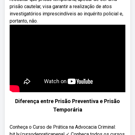
prisão cautelar, visa garantir a realização de atos
investigatórios imprescindíveis ao inquérito policial e,
portanto, não.
Diferença entre Prisão Preventiva e Prisão
Temporária
Conheça o Curso de Prática na Advocacia Criminal:
bit.ly/cursodepraticapenal ✓ Conheça todos os cursos