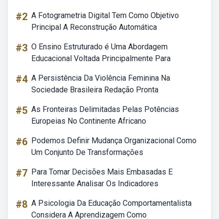
#2
A Fotogrametria Digital Tem Como Objetivo
Principal A Reconstrução Automática
#3
O Ensino Estruturado é Uma Abordagem
Educacional Voltada Principalmente Para
#4
A Persistência Da Violência Feminina Na
Sociedade Brasileira Redação Pronta
#5
As Fronteiras Delimitadas Pelas Potências
Europeias No Continente Africano
#6
Podemos Definir Mudança Organizacional Como
Um Conjunto De Transformações
#7
Para Tomar Decisões Mais Embasadas E
Interessante Analisar Os Indicadores
#8
A Psicologia Da Educação Comportamentalista
Considera A Aprendizagem Como