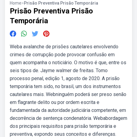
Home
>
Prisão Preventiva Prisão Temporária
Prisão Preventiva Prisão
Temporária
Weba avalanche de prisões cautelares envolvendo
crimes de corrupção pode provocar confusão em
quem acompanha o noticiário. O motivo é que, entre os
seis tipos de. Jayme walmer de freitas. Tomo
processo penal, edição 1, agosto de 2020. A prisão
temporária tem sido, no brasil, um dos instrumentos
cautelares mais. Webninguém poderá ser preso senão
em flagrante delito ou por ordem escrita e
fundamentada da autoridade judiciária competente, em
decorrência de sentença condenatória. Webabordagem
dos principais requisitos para prisão temporária e
preventiva, expondo seus conceitos e diferenças.