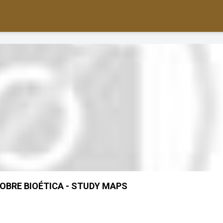
BRE BIOÉTICA - STUDY MAPS