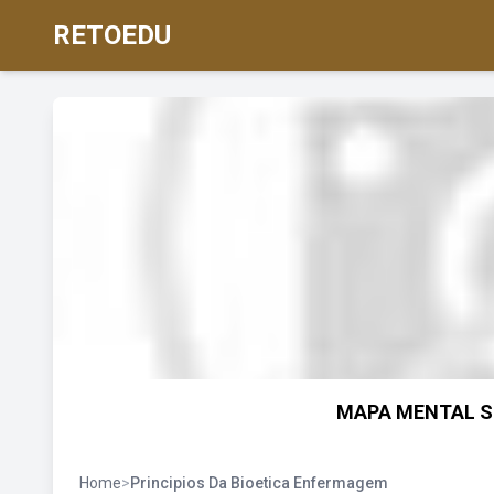
RETOEDU
MAPA MENTAL SO
Home
>
Principios Da Bioetica Enfermagem