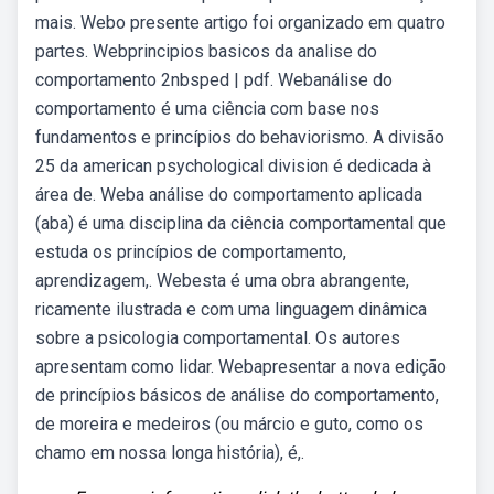
mais. Webo presente artigo foi organizado em quatro
partes. Webprincipios basicos da analise do
comportamento 2nbsped | pdf. Webanálise do
comportamento é uma ciência com base nos
fundamentos e princípios do behaviorismo. A divisão
25 da american psychological division é dedicada à
área de. Weba análise do comportamento aplicada
(aba) é uma disciplina da ciência comportamental que
estuda os princípios de comportamento,
aprendizagem,. Webesta é uma obra abrangente,
ricamente ilustrada e com uma linguagem dinâmica
sobre a psicologia comportamental. Os autores
apresentam como lidar. Webapresentar a nova edição
de princípios básicos de análise do comportamento,
de moreira e medeiros (ou márcio e guto, como os
chamo em nossa longa história), é,.