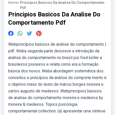
Home
>
Principios Basicos Da Analise Do Comportamento
Pdf
Principios Basicos Da Analise Do
Comportamento Pdf
Webprincípios básicos de análise do comportamento |
pdf. Weba segunda parte descreve a introdução da
análise do comportamento no brasil por fred keller e
brasileiros pioneiros e relata como era a formação
básica dos novos. Weba abordagem sistemática dos
conceitos e princípios da análise do comporta­ mento é
o objetivo maior do texto de márcio borges moreira e
carlos augusto de medeiros. Webprincipios basicos
de analise do comportamento moreira e medeiros by
moreira & medeiros. Topics psicologia
comportamental collection. (a) apresentar uma síntese