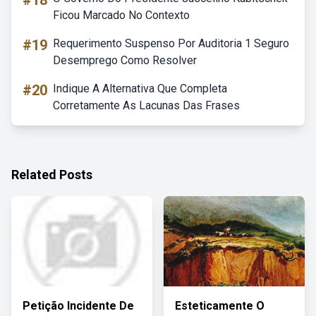
#18
Ficou Marcado No Contexto
#19
Requerimento Suspenso Por Auditoria 1 Seguro
Desemprego Como Resolver
#20
Indique A Alternativa Que Completa
Corretamente As Lacunas Das Frases
Related Posts
Petição Incidente De
Esteticamente O