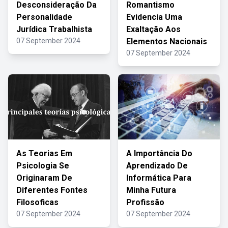
Desconsideração Da
Romantismo
Personalidade
Evidencia Uma
Jurídica Trabalhista
Exaltação Aos
07 September 2024
Elementos Nacionais
07 September 2024
As Teorias Em
A Importância Do
Psicologia Se
Aprendizado De
Originaram De
Informática Para
Diferentes Fontes
Minha Futura
Filosoficas
Profissão
07 September 2024
07 September 2024