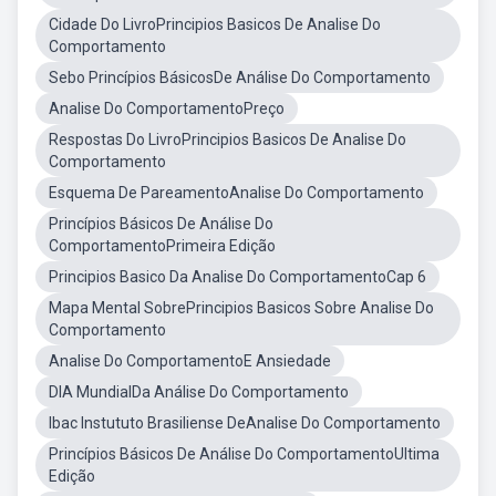
Cidade Do LivroPrincipios Basicos De Analise Do
Comportamento
Sebo Princípios BásicosDe Análise Do Comportamento
Analise Do ComportamentoPreço
Respostas Do LivroPrincipios Basicos De Analise Do
Comportamento
Esquema De PareamentoAnalise Do Comportamento
Princípios Básicos De Análise Do
ComportamentoPrimeira Edição
Principios Basico Da Analise Do ComportamentoCap 6
Mapa Mental SobrePrincipios Basicos Sobre Analise Do
Comportamento
Analise Do ComportamentoE Ansiedade
DIA MundialDa Análise Do Comportamento
Ibac Instututo Brasiliense DeAnalise Do Comportamento
Princípios Básicos De Análise Do ComportamentoUltima
Edição