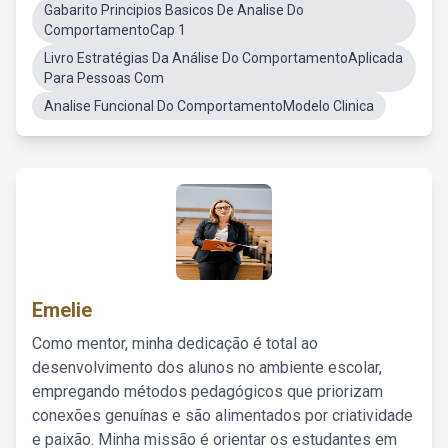
Gabarito Principios Basicos De Analise Do
ComportamentoCap 1
Livro Estratégias Da Análise Do ComportamentoAplicada
Para Pessoas Com
Analise Funcional Do ComportamentoModelo Clinica
Emelie
Como mentor, minha dedicação é total ao
desenvolvimento dos alunos no ambiente escolar,
empregando métodos pedagógicos que priorizam
conexões genuínas e são alimentados por criatividade
e paixão. Minha missão é orientar os estudantes em