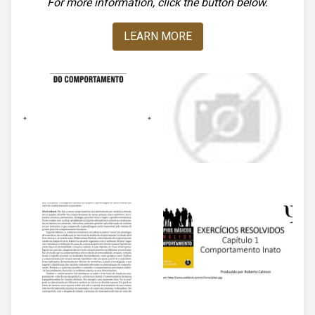
For more information, click the button below.
LEARN MORE