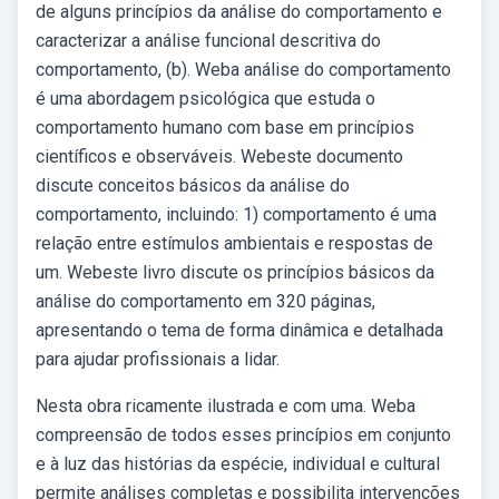
de alguns princípios da análise do comportamento e
caracterizar a análise funcional descritiva do
comportamento, (b). Weba análise do comportamento
é uma abordagem psicológica que estuda o
comportamento humano com base em princípios
científicos e observáveis. Webeste documento
discute conceitos básicos da análise do
comportamento, incluindo: 1) comportamento é uma
relação entre estímulos ambientais e respostas de
um. Webeste livro discute os princípios básicos da
análise do comportamento em 320 páginas,
apresentando o tema de forma dinâmica e detalhada
para ajudar profissionais a lidar.
Nesta obra ricamente ilustrada e com uma. Weba
compreensão de todos esses princípios em conjunto
e à luz das histórias da espécie, individual e cultural
permite análises completas e possibilita intervenções