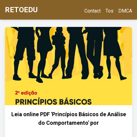
RETOEDU
Contact
Tos
DMCA
Leia online PDF 'Princípios Básicos de Análise
do Comportamento' por