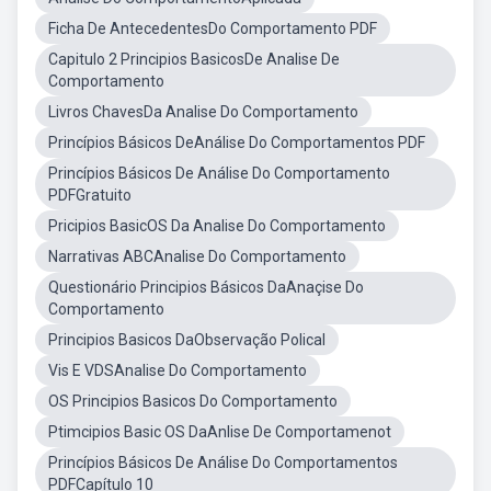
Ficha De AntecedentesDo Comportamento PDF
Capitulo 2 Principios BasicosDe Analise De
Comportamento
Livros ChavesDa Analise Do Comportamento
Princípios Básicos DeAnálise Do Comportamentos PDF
Princípios Básicos De Análise Do Comportamento
PDFGratuito
Pricipios BasicOS Da Analise Do Comportamento
Narrativas ABCAnalise Do Comportamento
Questionário Principios Básicos DaAnaçise Do
Comportamento
Principios Basicos DaObservação Polical
Vis E VDSAnalise Do Comportamento
OS Principios Basicos Do Comportamento
Ptimcipios Basic OS DaAnlise De Comportamenot
Princípios Básicos De Análise Do Comportamentos
PDFCapítulo 10