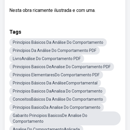
Nesta obra ricamente ilustrada e com uma.
Tags
Princípios Básicos Da Análise Do Comportamento
Princípios Da Análise Do Comportamento PDF
LivroAnálise Do Comportamento PDF
Principios Basicos DeAnalise Do Comportamento PDF
Principios ElementaresDo Comportamento PDF
Princípios Básicos Da AnáliseComportamental
Principios Basicos DaAnalisa Do Comportamento
ConceitosBásicos Da Análise Do Comportamento
Principios BasicoDa Analise Do Comportamento
Gabarito Principios BasicosDe Analise Do
Comportamento
Analise Do ComportamentoAplicada