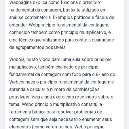
Webpágina explica como funciona o princípio
fundamental da contagem, bastante utilizado em
análise combinatória. Exemplos práticos e fáceis de
entender. Webprincípio fundamental da contagem,
conhecido também como princípio multiplicativo, é
uma técnica que utilizamos para contar a quantidade
de agrupamentos possíveis.
Webolá, neste vídeo darei uma aula sobre princípio
multiplicativo, também chamado de princípio
fundamental da contagem com foco para o 8º ano do.
Webconheça o princípio fundamental da contagem e
aprenda a calcular o número de combinações
possíveis. Veja ainda exercícios resolvidos sobre o
tema! Webo princípio multiplicativo constitui a
ferramenta básica para resolver problemas de
contagem sem que seja necessário enumerar seus
elementos (como veremos nos. Webo princípio