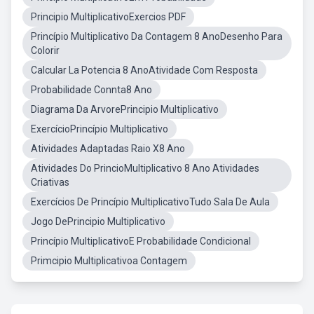
Principio MultiplicativoExercios PDF
Princípio Multiplicativo Da Contagem 8 AnoDesenho Para
Colorir
Calcular La Potencia 8 AnoAtividade Com Resposta
Probabilidade Connta8 Ano
Diagrama Da ArvorePrincipio Multiplicativo
ExercícioPrincípio Multiplicativo
Atividades Adaptadas Raio X8 Ano
Atividades Do PrincioMultiplicativo 8 Ano Atividades
Criativas
Exercícios De Princípio MultiplicativoTudo Sala De Aula
Jogo DePrincipio Multiplicativo
Princípio MultiplicativoE Probabilidade Condicional
Primcipio Multiplicativoa Contagem