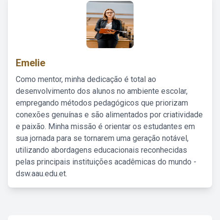
Emelie
Como mentor, minha dedicação é total ao
desenvolvimento dos alunos no ambiente escolar,
empregando métodos pedagógicos que priorizam
conexões genuínas e são alimentados por criatividade
e paixão. Minha missão é orientar os estudantes em
sua jornada para se tornarem uma geração notável,
utilizando abordagens educacionais reconhecidas
pelas principais instituições acadêmicas do mundo -
dsw.aau.edu.et.