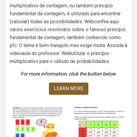
multiplicativo de contagem, ou também princípio
fundamental da contagem, é utilizado para encontrar
(calcular) todas as possibilidades. Webconfira aqui
vários exercícios resolvidos sobre o famoso princípio
fundamental da contagem, também conhecido como
pfc. O tema é bem tranquilo mas exige muita. Assista à
videoaula do professor. Webutilizar o princípio
multiplicativo para o cálculo de probabilidades.
For more information, click the button below.
LEARN MORE