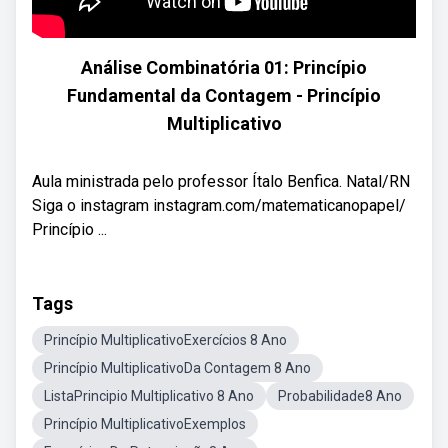
Análise Combinatória 01: Princípio
Fundamental da Contagem - Princípio
Multiplicativo
Aula ministrada pelo professor Ítalo Benfica. Natal/RN
Siga o instagram instagram.com/matematicanopapel/
Princípio ...
Tags
Princípio MultiplicativoExercícios 8 Ano
Princípio MultiplicativoDa Contagem 8 Ano
ListaPrincipio Multiplicativo 8 Ano
Probabilidade8 Ano
Princípio MultiplicativoExemplos