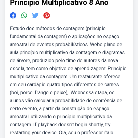
Principio Multiplicativo 8 Ano
Estudo dos métodos de contagem (princípio
fundamental da contagem) e aplicações no espaço
amostral de eventos probabilísticos. Webo plano de
aula princípio multiplicativo da contagem e diagramas
de árvore, produzido pelo time de autores da nova
escola, tem como objetivo de aprendizagem: Princípio
multiplicativo da contagem. Um restaurante oferece
em seu cardápio quatro tipos diferentes de carnes
(boi, porco, frango e peixe),. Webnessa etapa, os
alunos vão calcular a probabilidade de ocorrência de
certo evento, a partir da construção do espaço
amostral, utilizando o princípio multiplicativo da
contagem. If playback doesn't begin shortly, try
restarting your device. Olá, sou o professor ítalo.