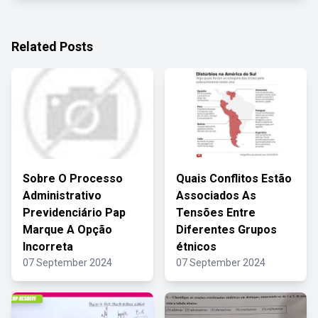
Related Posts
Sobre O Processo
Quais Conflitos Estão
Administrativo
Associados As
Previdenciário Pap
Tensões Entre
Marque A Opção
Diferentes Grupos
Incorreta
étnicos
07 September 2024
07 September 2024