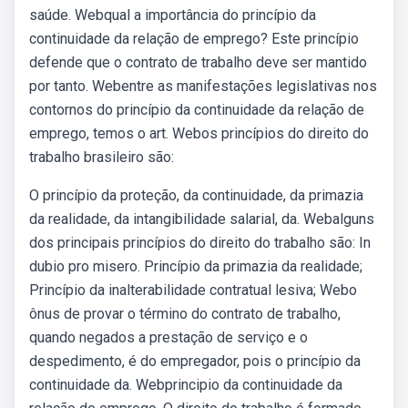
saúde. Webqual a importância do princípio da
continuidade da relação de emprego? Este princípio
defende que o contrato de trabalho deve ser mantido
por tanto. Webentre as manifestações legislativas nos
contornos do princípio da continuidade da relação de
emprego, temos o art. Webos princípios do direito do
trabalho brasileiro são:
O princípio da proteção, da continuidade, da primazia
da realidade, da intangibilidade salarial, da. Webalguns
dos principais princípios do direito do trabalho são: In
dubio pro misero. Princípio da primazia da realidade;
Princípio da inalterabilidade contratual lesiva; Webo
ônus de provar o término do contrato de trabalho,
quando negados a prestação de serviço e o
despedimento, é do empregador, pois o princípio da
continuidade da. Webprincipio da continuidade da