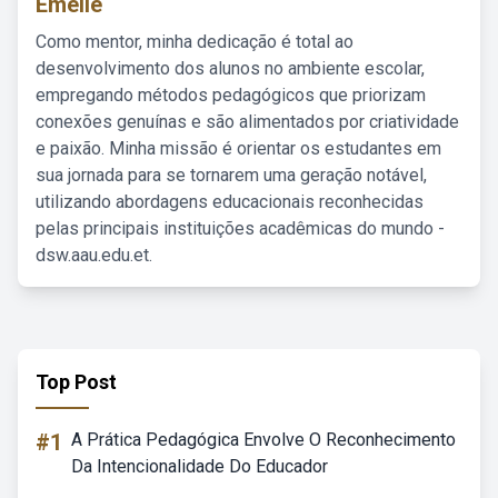
Emelie
Como mentor, minha dedicação é total ao
desenvolvimento dos alunos no ambiente escolar,
empregando métodos pedagógicos que priorizam
conexões genuínas e são alimentados por criatividade
e paixão. Minha missão é orientar os estudantes em
sua jornada para se tornarem uma geração notável,
utilizando abordagens educacionais reconhecidas
pelas principais instituições acadêmicas do mundo -
dsw.aau.edu.et.
Top Post
#1
A Prática Pedagógica Envolve O Reconhecimento
Da Intencionalidade Do Educador