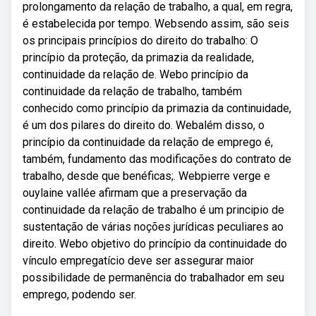
prolongamento da relação de trabalho, a qual, em regra,
é estabelecida por tempo. Websendo assim, são seis
os principais princípios do direito do trabalho: O
princípio da proteção, da primazia da realidade,
continuidade da relação de. Webo princípio da
continuidade da relação de trabalho, também
conhecido como princípio da primazia da continuidade,
é um dos pilares do direito do. Webalém disso, o
princípio da continuidade da relação de emprego é,
também, fundamento das modificações do contrato de
trabalho, desde que benéficas;. Webpierre verge e
ouylaine vallée afirmam que a preservação da
continuidade da relação de trabalho é um principio de
sustentação de várias noções jurídicas peculiares ao
direito. Webo objetivo do princípio da continuidade do
vínculo empregatício deve ser assegurar maior
possibilidade de permanência do trabalhador em seu
emprego, podendo ser.