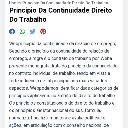
Home
>
Principio Da Continuidade Direito Do Trabalho
Principio Da Continuidade Direito
Do Trabalho
Webprincípio da continuidade da relação de emprego;
Segundo o princípio da continuidade da relação de
emprego, a regra é o contrato de trabalho por. Weba
presente monografia trata do princípio da continuidade
no contrato individual de trabalho, tendo em vista a
forte influência de tal princípio nos mais variados
aspectos. Webpodemos identificar duas categorias de
princípios aplicáveis no âmbito do direito do trabalho:
Os princípios constitucionais do direito do trabalho e
os princípios. Gestor nacional do sus, formula,
normatiza, fiscaliza, monitora e avalia políticas e
ações, em articulação com o conselho nacional de