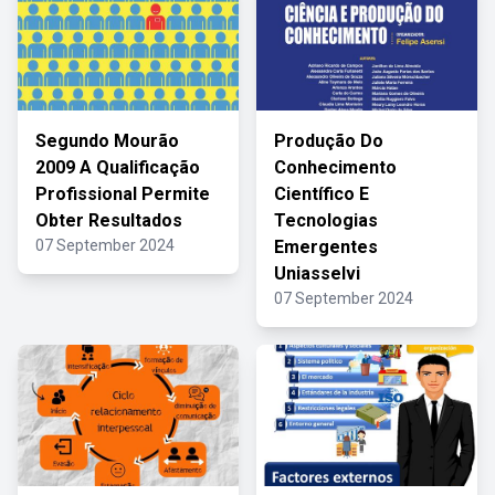
Segundo Mourão
Produção Do
2009 A Qualificação
Conhecimento
Profissional Permite
Científico E
Obter Resultados
Tecnologias
07 September 2024
Emergentes
Uniasselvi
07 September 2024