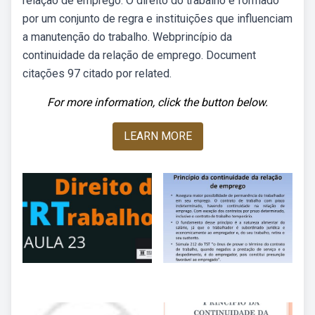
relação de emprego. O direito do trabalho é formado
por um conjunto de regra e instituições que influenciam
a manutenção do trabalho. Webprincípio da
continuidade da relação de emprego. Document
citações 97 citado por related.
For more information, click the button below.
LEARN MORE