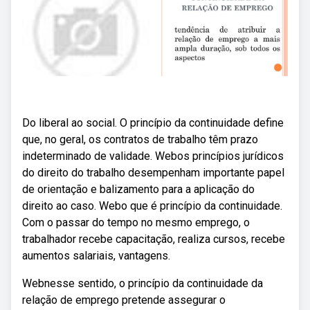
Do liberal ao social. O princípio da continuidade define
que, no geral, os contratos de trabalho têm prazo
indeterminado de validade. Webos princípios jurídicos
do direito do trabalho desempenham importante papel
de orientação e balizamento para a aplicação do
direito ao caso. Webo que é princípio da continuidade.
Com o passar do tempo no mesmo emprego, o
trabalhador recebe capacitação, realiza cursos, recebe
aumentos salariais, vantagens.
Webnesse sentido, o princípio da continuidade da
relação de emprego pretende assegurar o