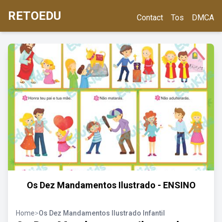
RETOEDU
Contact
Tos
DMCA
Os Dez Mandamentos Ilustrado - ENSINO
Home
>
Os Dez Mandamentos Ilustrado Infantil