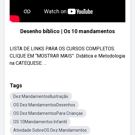
Desenho bíblico | Os 10 mandamentos
LISTA DE LINKS PARA OS CURSOS COMPLETOS.
CLIQUE EM “MOSTRAR MAIS”. Didática e Metodologia
na CATEQUESE: ...
Tags
Dez MandamentosIlustração
OS Dez MandamentosDesenhos
OS Dez MandamentosPara Crianças
OS 10Mandamentos Infantil
Atividade SobreOS Dez Mandamentos