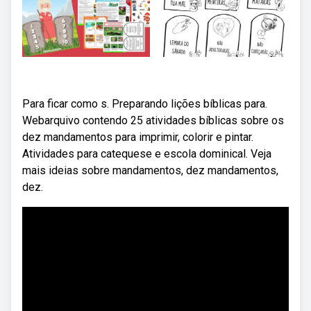
Para ficar como s. Preparando lições bíblicas para.
Webarquivo contendo 25 atividades bíblicas sobre os
dez mandamentos para imprimir, colorir e pintar.
Atividades para catequese e escola dominical. Veja
mais ideias sobre mandamentos, dez mandamentos,
dez.