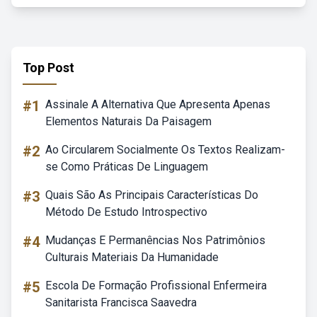
Top Post
#1
Assinale A Alternativa Que Apresenta Apenas
Elementos Naturais Da Paisagem
#2
Ao Circularem Socialmente Os Textos Realizam-
se Como Práticas De Linguagem
#3
Quais São As Principais Características Do
Método De Estudo Introspectivo
#4
Mudanças E Permanências Nos Patrimônios
Culturais Materiais Da Humanidade
#5
Escola De Formação Profissional Enfermeira
Sanitarista Francisca Saavedra