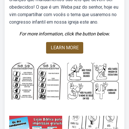
obedecidos! O que é um. Weba paz do senhor, hoje eu
vim compartilhar com vocês o tema que usaremos no
congresso infantil em nossa igreja este ano.
For more information, click the button below.
LEARN MORE