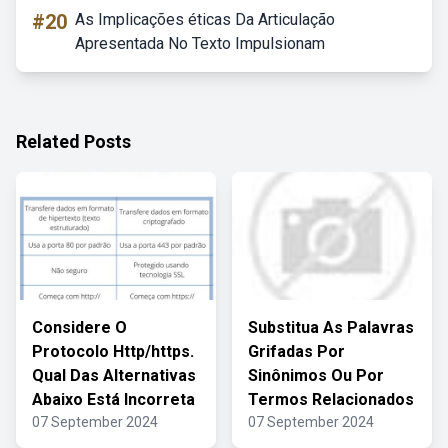
#20
As Implicações éticas Da Articulação
Apresentada No Texto Impulsionam
Related Posts
Considere O
Substitua As Palavras
Protocolo Http/https.
Grifadas Por
Qual Das Alternativas
Sinônimos Ou Por
Abaixo Está Incorreta
Termos Relacionados
07 September 2024
07 September 2024