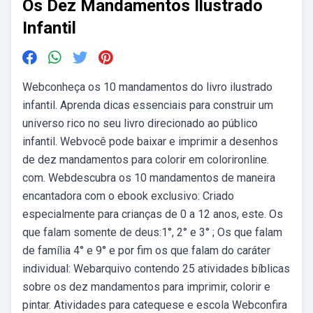
Os Dez Mandamentos Ilustrado
Infantil
Webconheça os 10 mandamentos do livro ilustrado
infantil. Aprenda dicas essenciais para construir um
universo rico no seu livro direcionado ao público
infantil. Webvocê pode baixar e imprimir a desenhos
de dez mandamentos para colorir em colorironline.
com. Webdescubra os 10 mandamentos de maneira
encantadora com o ebook exclusivo: Criado
especialmente para crianças de 0 a 12 anos, este. Os
que falam somente de deus:1°, 2° e 3° ; Os que falam
de família 4° e 9° e por fim os que falam do caráter
individual: Webarquivo contendo 25 atividades bíblicas
sobre os dez mandamentos para imprimir, colorir e
pintar. Atividades para catequese e escola Webconfira