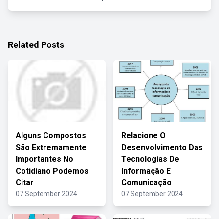
Related Posts
Alguns Compostos
Relacione O
São Extremamente
Desenvolvimento Das
Importantes No
Tecnologias De
Cotidiano Podemos
Informação E
Citar
Comunicação
07 September 2024
07 September 2024