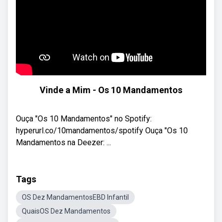
Vinde a Mim - Os 10 Mandamentos
Ouça "Os 10 Mandamentos" no Spotify:
hyperurl.co/10mandamentos/spotify Ouça "Os 10
Mandamentos na Deezer: ...
Tags
OS Dez MandamentosEBD Infantil
QuaisOS Dez Mandamentos