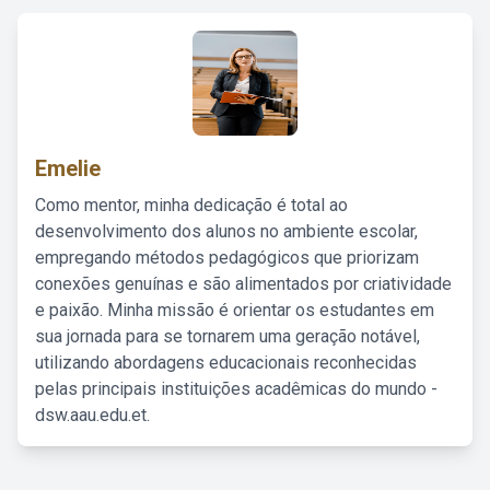
Emelie
Como mentor, minha dedicação é total ao
desenvolvimento dos alunos no ambiente escolar,
empregando métodos pedagógicos que priorizam
conexões genuínas e são alimentados por criatividade
e paixão. Minha missão é orientar os estudantes em
sua jornada para se tornarem uma geração notável,
utilizando abordagens educacionais reconhecidas
pelas principais instituições acadêmicas do mundo -
dsw.aau.edu.et.