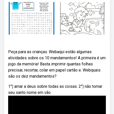
Peça para as crianças. Webaqui estão algumas
atividades sobre os 10 mandamentos! A primeira é um
jogo da memória! Basta imprimir quantas folhas
precisar, recortar, colar em papel cartão e. Webquais
são os dez mandamentos?
1°) amar a deus sobre todas as coisas. 2°) não tomar
seu santo nome em vão.