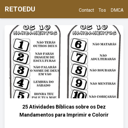
RETOEDU
Contact
Tos
DMCA
25 Atividades Bíblicas sobre os Dez
Mandamentos para Imprimir e Colorir