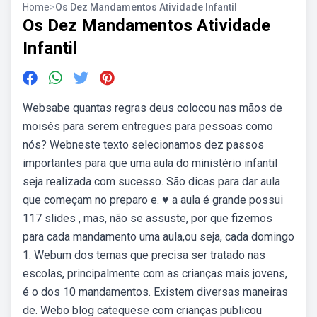
Home
>
Os Dez Mandamentos Atividade Infantil
Os Dez Mandamentos Atividade
Infantil
Websabe quantas regras deus colocou nas mãos de
moisés para serem entregues para pessoas como
nós? Webneste texto selecionamos dez passos
importantes para que uma aula do ministério infantil
seja realizada com sucesso. São dicas para dar aula
que começam no preparo e. ♥ a aula é grande possui
117 slides , mas, não se assuste, por que fizemos
para cada mandamento uma aula,ou seja, cada domingo
1. Webum dos temas que precisa ser tratado nas
escolas, principalmente com as crianças mais jovens,
é o dos 10 mandamentos. Existem diversas maneiras
de. Webo blog catequese com crianças publicou