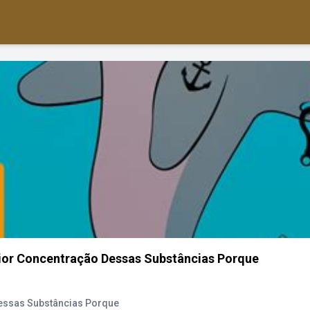
or Concentração Dessas Substâncias Porque
essas Substâncias Porque