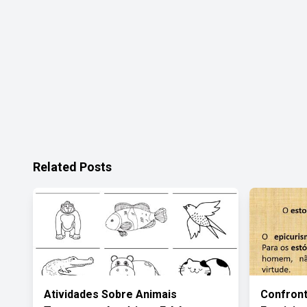
Related Posts
Atividades Sobre Animais
Confront