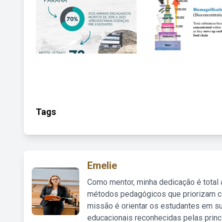
Tags
Emelie
Como mentor, minha dedicação é total
métodos pedagógicos que priorizam co
missão é orientar os estudantes em su
educacionais reconhecidas pelas princ