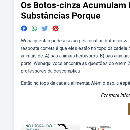
Os Botos-cinza Acumulam 
Substâncias Porque
Weba questão pede a razão pela qual os botos cinza
resposta correta é que eles estão no topo da cadeia. 
animais de. A) são animais herbívoros. B) são animais
porte. Webaqui você encontra as questões do enem 2
professores da descomplica.
Estão no topo da cadeia alimentar. Além disso, a es
For more infor