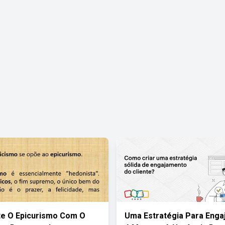
e O Epicurismo Com O
Uma Estratégia Para Eng