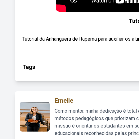
Tuto
Tutorial da Anhanguera de Itapema para auxiliar os al
Tags
Emelie
Como mentor, minha dedicação é total
métodos pedagógicos que priorizam co
missão é orientar os estudantes em su
educacionais reconhecidas pelas princ