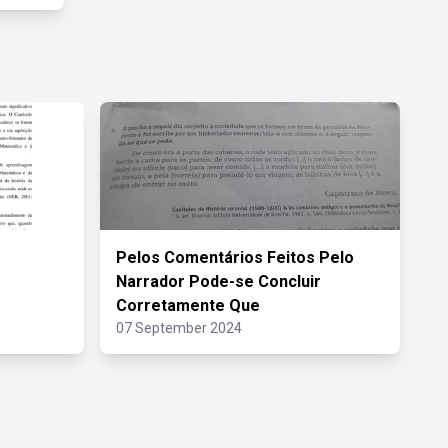
Pelos Comentários Feitos Pelo
Narrador Pode-se Concluir
Corretamente Que
07 September 2024