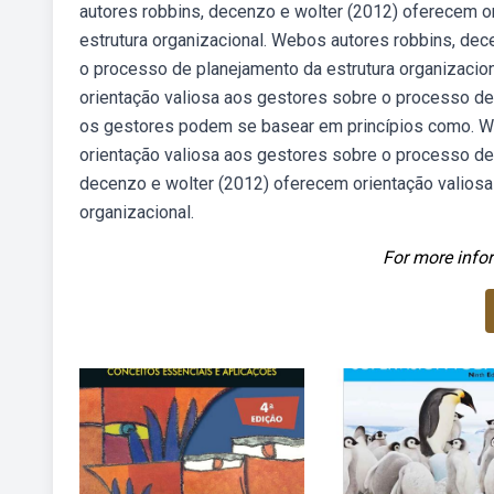
autores robbins, decenzo e wolter (2012) oferecem o
estrutura organizacional. Webos autores robbins, de
o processo de planejamento da estrutura organizacio
orientação valiosa aos gestores sobre o processo de p
os gestores podem se basear em princípios como. We
orientação valiosa aos gestores sobre o processo de 
decenzo e wolter (2012) oferecem orientação valiosa
organizacional.
For more infor