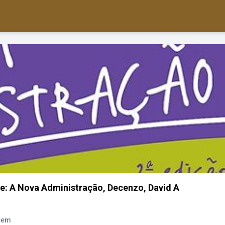
: A Nova Administração, Decenzo, David A
ecem