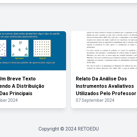
Um Breve Texto
Relato Da Análise Dos
ndo A Distribuição
Instrumentos Avaliativos
 Das Principais
Utilizados Pelo Professor
ber 2024
07 September 2024
Copyright © 2024
RETOEDU