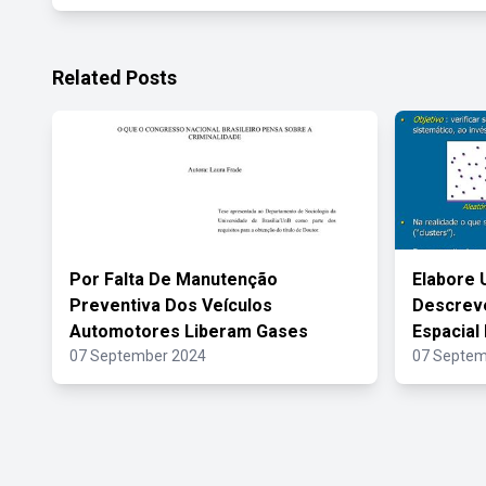
Related Posts
Por Falta De Manutenção
Elabore 
Preventiva Dos Veículos
Descreve
Automotores Liberam Gases
Espacial
07 September 2024
07 Septem