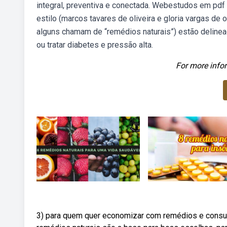
integral, preventiva e conectada. Webestudos em pdf
estilo (marcos tavares de oliveira e gloria vargas de 
alguns chamam de “remédios naturais”) estão delinea
ou tratar diabetes e pressão alta.
For more infor
3) para quem quer economizar com remédios e consult