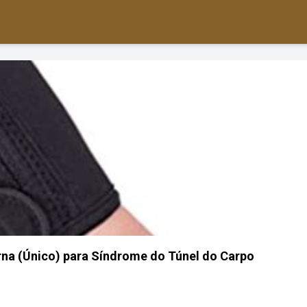
na (Único) para Síndrome do Túnel do Carpo