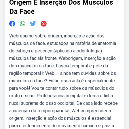
Origem E Inserção Dos Musculos
Da Face
Webresumo sobre origem, inserção e ação dos
músculos da face, estudados na matéria de anatomia
de cabeça e pescoço (aplicado a odontologia)
músculos faciais fronte. Weborigem, inserção e ação
dos músculos da face. Fáscia temporal e pele da
região temporal i: Web — ainda tem dúvidas sobre os
músculos da face? Então essa aula é especialmente
para você! Vou te contar tudo sobre os músculos do
rosto e suas. Protuberância occipital externa e linha
nucal suprema do osso occipital. De cada lado recebe
a inserção do temporoparietal. Webcompreender a
origem, inserção e ação dos músculos é essencial
para o entendimento do movimento humano e para a