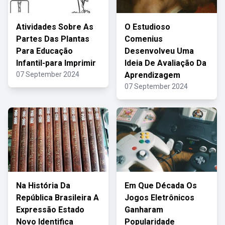
Atividades Sobre As
O Estudioso
Partes Das Plantas
Comenius
Para Educação
Desenvolveu Uma
Infantil-para Imprimir
Ideia De Avaliação Da
07 September 2024
Aprendizagem
07 September 2024
Na História Da
Em Que Década Os
República Brasileira A
Jogos Eletrônicos
Expressão Estado
Ganharam
Novo Identifica
Popularidade