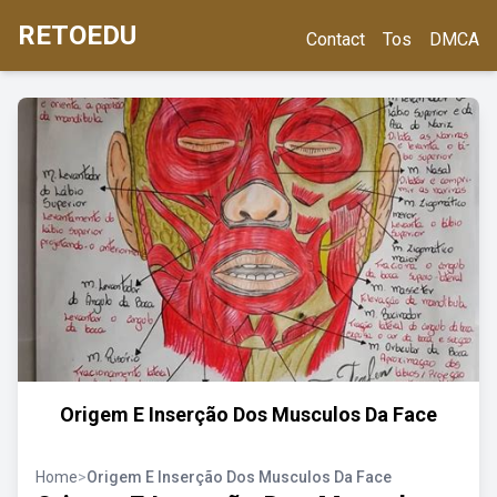
RETOEDU
Contact
Tos
DMCA
Origem E Inserção Dos Musculos Da Face
Home
>
Origem E Inserção Dos Musculos Da Face