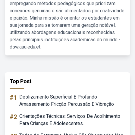
empregando métodos pedagógicos que priorizam
conexões genuínas e são alimentados por criatividade
e paixão. Minha missão é orientar os estudantes em
sua jornada para se tornarem uma geração notável,
utilizando abordagens educacionais reconhecidas
pelas principais instituições acadêmicas do mundo -
dsw.aau.edu.et.
Top Post
#1
Deslizamento Superficial E Profundo
Amassamento Fricção Percussão E Vibração
#2
Orientações Técnicas: Serviços De Acolhimento
Para Crianças E Adolescentes.