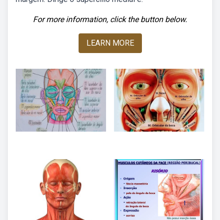
For more information, click the button below.
LEARN MORE