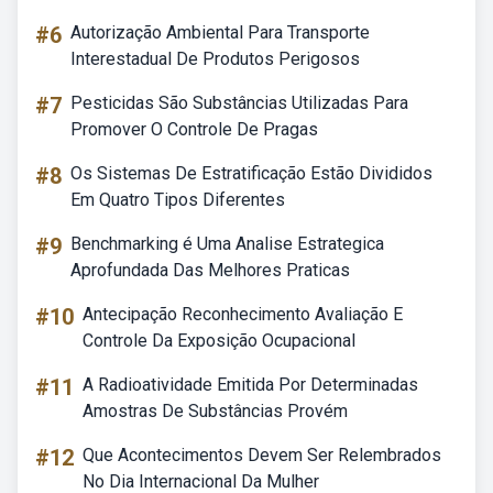
#6
Autorização Ambiental Para Transporte
Interestadual De Produtos Perigosos
#7
Pesticidas São Substâncias Utilizadas Para
Promover O Controle De Pragas
#8
Os Sistemas De Estratificação Estão Divididos
Em Quatro Tipos Diferentes
#9
Benchmarking é Uma Analise Estrategica
Aprofundada Das Melhores Praticas
#10
Antecipação Reconhecimento Avaliação E
Controle Da Exposição Ocupacional
#11
A Radioatividade Emitida Por Determinadas
Amostras De Substâncias Provém
#12
Que Acontecimentos Devem Ser Relembrados
No Dia Internacional Da Mulher