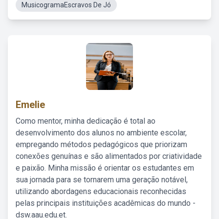
MusicogramaEscravos De Jó
Emelie
Como mentor, minha dedicação é total ao
desenvolvimento dos alunos no ambiente escolar,
empregando métodos pedagógicos que priorizam
conexões genuínas e são alimentados por criatividade
e paixão. Minha missão é orientar os estudantes em
sua jornada para se tornarem uma geração notável,
utilizando abordagens educacionais reconhecidas
pelas principais instituições acadêmicas do mundo -
dsw.aau.edu.et.