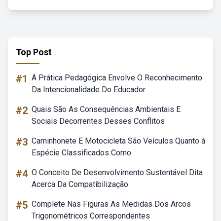
Top Post
#1
A Prática Pedagógica Envolve O Reconhecimento
Da Intencionalidade Do Educador
#2
Quais São As Consequências Ambientais E
Sociais Decorrentes Desses Conflitos
#3
Caminhonete E Motocicleta São Veículos Quanto à
Espécie Classificados Como
#4
O Conceito De Desenvolvimento Sustentável Dita
Acerca Da Compatibilização
#5
Complete Nas Figuras As Medidas Dos Arcos
Trigonométricos Correspondentes