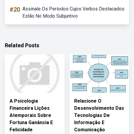
#20
Assinale Os Períodos Cujos Verbos Destacados
Estão No Modo Subjuntivo
Related Posts
A Psicologia
Relacione O
Financeira Lições
Desenvolvimento Das
Atemporais Sobre
Tecnologias De
Fortuna Ganância E
Informação E
Felicidade
Comunicação