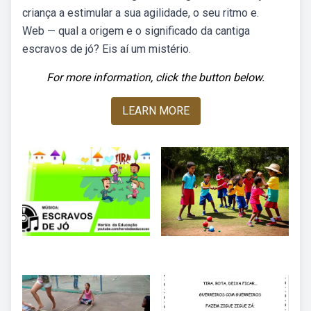
criança a estimular a sua agilidade, o seu ritmo e.
Web — qual a origem e o significado da cantiga
escravos de jó? Eis aí um mistério.
For more information, click the button below.
LEARN MORE