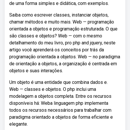
de uma forma simples e didática, com exemplos.
Saiba como escrever classes, instanciar objetos,
chamar métodos e muito mais. Web — programação
orientada a objetos e programação estruturada. O que
são classes e objetos? Web — com o mesmo
detalhamento do meu livro, pro php and jquery, neste
artigo você aprenderá os conceitos por trás da
programação orientada a objetos. Web — no paradigma
de orientação a objetos, a organização é centrada em
objetos e suas interações.
Um objeto é uma entidade que combina dados e.
Web — classes e objetos. O php inclui uma
modelagem a objetos completa. Entre os recursos
disponíveis há: Weba linguagem php implementa
todos os recursos necessários para trabalhar com
paradigma orientado a objetos de forma eficiente e
elegante.