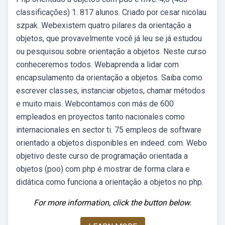
classificações) 1. 817 alunos. Criado por cesar nicolau
szpak. Webexistem quatro pilares da orientação a
objetos, que provavelmente você já leu se já estudou
ou pesquisou sobre orientação a objetos. Neste curso
conheceremos todos. Webaprenda a lidar com
encapsulamento da orientação a objetos. Saiba como
escrever classes, instanciar objetos, chamar métodos
e muito mais. Webcontamos con más de 600
empleados en proyectos tanto nacionales como
internacionales en sector ti. 75 empleos de software
orientado a objetos disponibles en indeed. com. Webo
objetivo deste curso de programação orientada a
objetos (poo) com php é mostrar de forma clara e
didática como funciona a orientação a objetos no php.
For more information, click the button below.