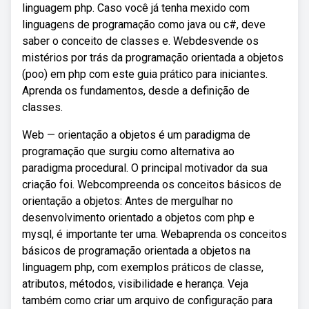
linguagem php. Caso você já tenha mexido com
linguagens de programação como java ou c#, deve
saber o conceito de classes e. Webdesvende os
mistérios por trás da programação orientada a objetos
(poo) em php com este guia prático para iniciantes.
Aprenda os fundamentos, desde a definição de
classes.
Web — orientação a objetos é um paradigma de
programação que surgiu como alternativa ao
paradigma procedural. O principal motivador da sua
criação foi. Webcompreenda os conceitos básicos de
orientação a objetos: Antes de mergulhar no
desenvolvimento orientado a objetos com php e
mysql, é importante ter uma. Webaprenda os conceitos
básicos de programação orientada a objetos na
linguagem php, com exemplos práticos de classe,
atributos, métodos, visibilidade e herança. Veja
também como criar um arquivo de configuração para