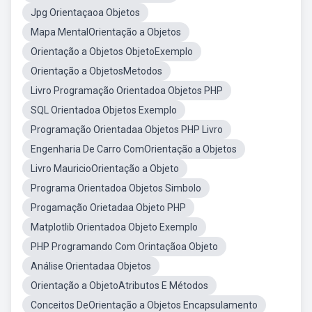
Jpg Orientaçaoa Objetos
Mapa MentalOrientação a Objetos
Orientação a Objetos ObjetoExemplo
Orientação a ObjetosMetodos
Livro Programação Orientadoa Objetos PHP
SQL Orientadoa Objetos Exemplo
Programação Orientadaa Objetos PHP Livro
Engenharia De Carro ComOrientação a Objetos
Livro MauricioOrientação a Objeto
Programa Orientadoa Objetos Simbolo
Progamação Orietadaa Objeto PHP
Matplotlib Orientadoa Objeto Exemplo
PHP Programando Com Orintaçãoa Objeto
Análise Orientadaa Objetos
Orientação a ObjetoAtributos E Métodos
Conceitos DeOrientação a Objetos Encapsulamento