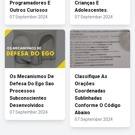
Programadores E
Crianças E
Outros Curiosos
Adolescentes.
07 September 2024
07 September 2024
Os Mecanismos De
Classifique As
Defesa Do Ego Sao
Orações
Processos
Coordenadas
Subconscientes
Sublinhadas
Desenvolvidos
Conforme O Código
07 September 2024
Abaixo
07 September 2024