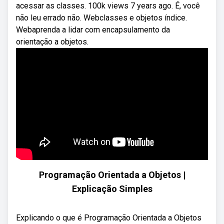
acessar as classes. 100k views 7 years ago. É, você
não leu errado não. Webclasses e objetos índice.
Webaprenda a lidar com encapsulamento da
orientação a objetos.
Programação Orientada a Objetos |
Explicação Simples
Explicando o que é Programação Orientada a Objetos