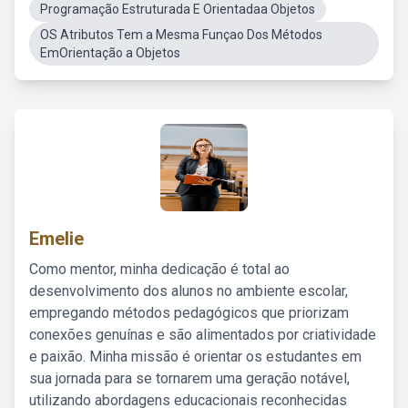
Programação Estruturada E Orientadaa Objetos
OS Atributos Tem a Mesma Funçao Dos Métodos
EmOrientação a Objetos
Emelie
Como mentor, minha dedicação é total ao
desenvolvimento dos alunos no ambiente escolar,
empregando métodos pedagógicos que priorizam
conexões genuínas e são alimentados por criatividade
e paixão. Minha missão é orientar os estudantes em
sua jornada para se tornarem uma geração notável,
utilizando abordagens educacionais reconhecidas