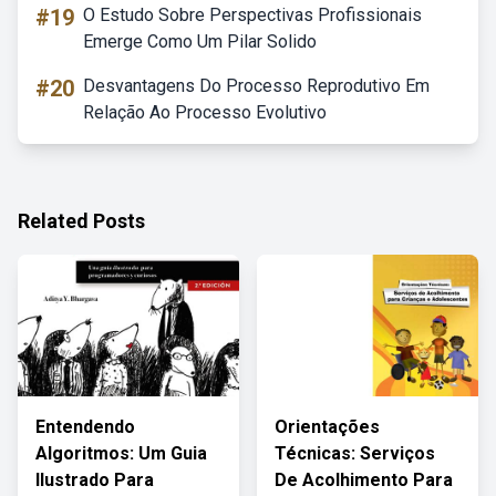
#19
O Estudo Sobre Perspectivas Profissionais
Emerge Como Um Pilar Solido
#20
Desvantagens Do Processo Reprodutivo Em
Relação Ao Processo Evolutivo
Related Posts
Entendendo
Orientações
Algoritmos: Um Guia
Técnicas: Serviços
Ilustrado Para
De Acolhimento Para