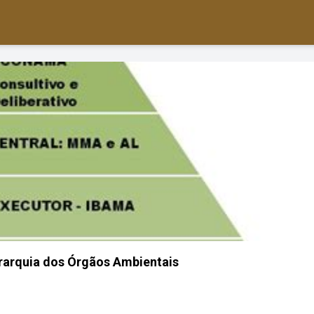
rarquia dos Órgãos Ambientais