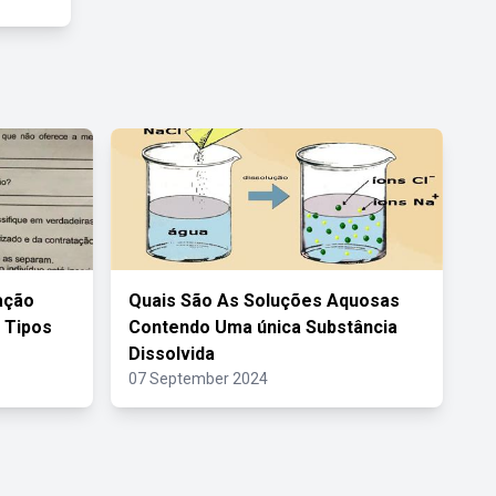
ação
Quais São As Soluções Aquosas
 Tipos
Contendo Uma única Substância
Dissolvida
07 September 2024