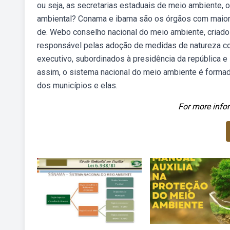
ou seja, as secretarias estaduais de meio ambiente, 
ambiental? Conama e ibama são os órgãos com maior 
de. Webo conselho nacional do meio ambiente, criado p
responsável pelas adoção de medidas de natureza con
executivo, subordinados à presidência da república
assim, o sistema nacional do meio ambiente é formado
dos municípios e elas.
For more infor