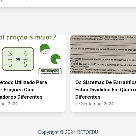
étodo Utilizado Para
Os Sistemas De Estratific
r Frações Com
Estão Divididos Em Quatro
adores Diferentes
Diferentes
ber 2024
07 September 2024
Copyright © 2024
RETOEDU