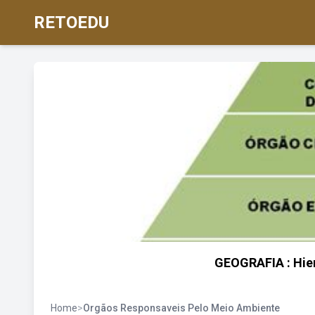
RETOEDU
GEOGRAFIA : Hie
Home
>
Orgãos Responsaveis Pelo Meio Ambiente