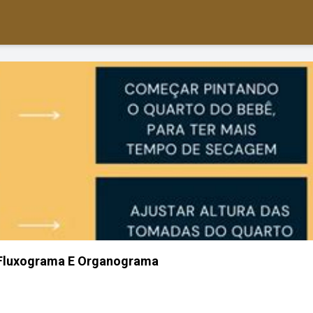
 Fluxograma E Organograma