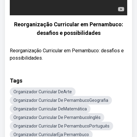
Reorganização Curricular em Pernambuco:
desafios e possibilidades
Reorganização Curricular em Pernambuco: desafios e
possibilidades.
Tags
Organizador Curricular DeArte
Organizador Curricular De PernambucoGeografia
Organizador Curricular DeMatemática
Organizador Curricular De PernambucoInglês
Organizador Curricular De PernambucoPortuguês
Organizador CurricularEja Pernambuco