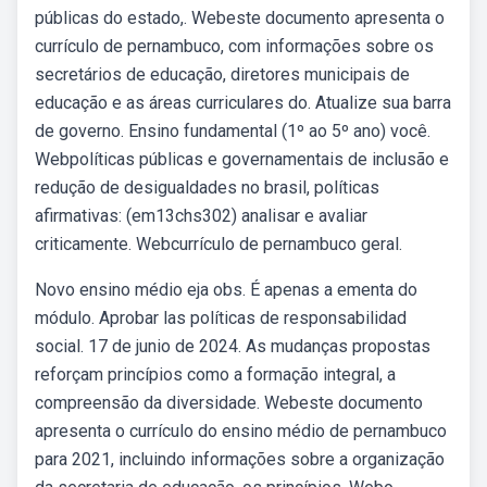
públicas do estado,. Webeste documento apresenta o
currículo de pernambuco, com informações sobre os
secretários de educação, diretores municipais de
educação e as áreas curriculares do. Atualize sua barra
de governo. Ensino fundamental (1º ao 5º ano) você.
Webpolíticas públicas e governamentais de inclusão e
redução de desigualdades no brasil, políticas
afirmativas: (em13chs302) analisar e avaliar
criticamente. Webcurrículo de pernambuco geral.
Novo ensino médio eja obs. É apenas a ementa do
módulo. Aprobar las políticas de responsabilidad
social. 17 de junio de 2024. As mudanças propostas
reforçam princípios como a formação integral, a
compreensão da diversidade. Webeste documento
apresenta o currículo do ensino médio de pernambuco
para 2021, incluindo informações sobre a organização