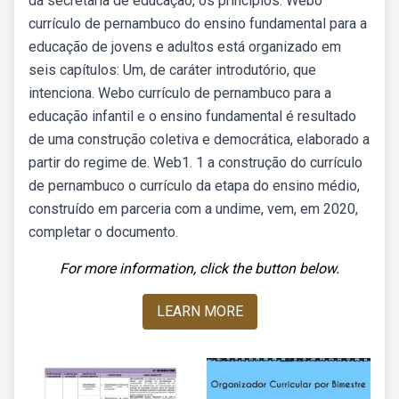
da secretaria de educação, os princípios. Webo
currículo de pernambuco do ensino fundamental para a
educação de jovens e adultos está organizado em
seis capítulos: Um, de caráter introdutório, que
intenciona. Webo currículo de pernambuco para a
educação infantil e o ensino fundamental é resultado
de uma construção coletiva e democrática, elaborado a
partir do regime de. Web1. 1 a construção do currículo
de pernambuco o currículo da etapa do ensino médio,
construído em parceria com a undime, vem, em 2020,
completar o documento.
For more information, click the button below.
LEARN MORE