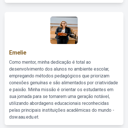
Emelie
Como mentor, minha dedicação é total ao
desenvolvimento dos alunos no ambiente escolar,
empregando métodos pedagógicos que priorizam
conexões genuínas e são alimentados por criatividade
e paixão. Minha missão é orientar os estudantes em
sua jornada para se tornarem uma geração notável,
utilizando abordagens educacionais reconhecidas
pelas principais instituições acadêmicas do mundo -
dsw.aau.edu.et.