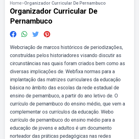
Home
>
Organizador Curricular De Pernambuco
Organizador Curricular De
Pernambuco
Webcriação de marcos históricos de periodizações,
construídas pelos historiadores visando discutir as
circunstâncias nas quais foram criados bem como as
diversas implicações de. Webfixa normas para a
implantação das matrizes curriculares da educação
básica no âmbito das escolas da rede estadual de
ensino de pernambuco, a partir do ano letivo de. O
currículo de pernambuco do ensino médio, que vem a
complementar os currículos da educação. Webo
currículo de pernambuco do ensino médio para a
educação de jovens e adultos é um documento
norteador das práticas pedagógicas nas redes