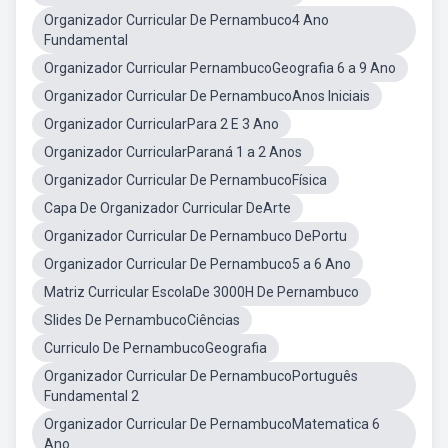
Organizador Curricular De Pernambuco4 Ano
Fundamental
Organizador Curricular PernambucoGeografia 6 a 9 Ano
Organizador Curricular De PernambucoAnos Iniciais
Organizador CurricularPara 2 E 3 Ano
Organizador CurricularParaná 1 a 2 Anos
Organizador Curricular De PernambucoFísica
Capa De Organizador Curricular DeArte
Organizador Curricular De Pernambuco DePortu
Organizador Curricular De Pernambuco5 a 6 Ano
Matriz Curricular EscolaDe 3000H De Pernambuco
Slides De PernambucoCiências
Curriculo De PernambucoGeografia
Organizador Curricular De PernambucoPortuguês
Fundamental 2
Organizador Curricular De PernambucoMatematica 6
Ano