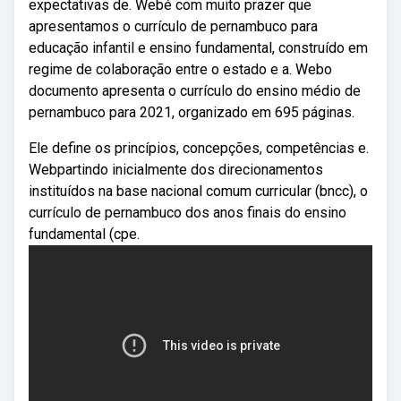
expectativas de. Webé com muito prazer que
apresentamos o currículo de pernambuco para
educação infantil e ensino fundamental, construído em
regime de colaboração entre o estado e a. Webo
documento apresenta o currículo do ensino médio de
pernambuco para 2021, organizado em 695 páginas.
Ele define os princípios, concepções, competências e.
Webpartindo inicialmente dos direcionamentos
instituídos na base nacional comum curricular (bncc), o
currículo de pernambuco dos anos finais do ensino
fundamental (cpe.