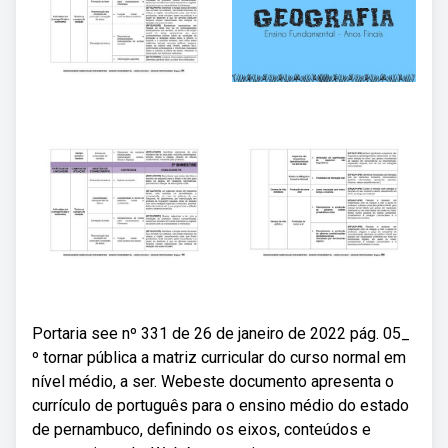
Portaria see nº 331 de 26 de janeiro de 2022 pág. 05_
º tornar pública a matriz curricular do curso normal em
nível médio, a ser. Webeste documento apresenta o
currículo de português para o ensino médio do estado
de pernambuco, definindo os eixos, conteúdos e