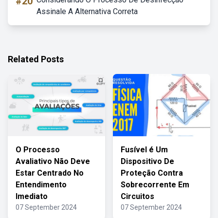
#20
Assinale A Alternativa Correta
Related Posts
O Processo
Fusível é Um
Avaliativo Não Deve
Dispositivo De
Estar Centrado No
Proteção Contra
Entendimento
Sobrecorrente Em
Imediato
Circuitos
07 September 2024
07 September 2024