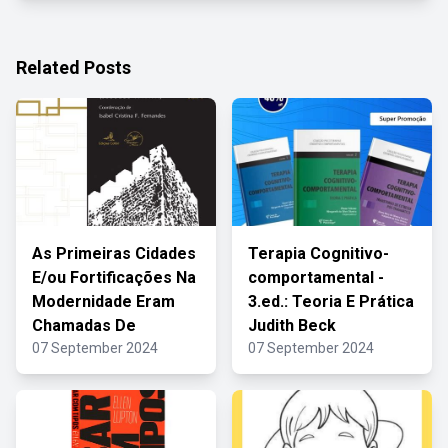
Related Posts
As Primeiras Cidades
Terapia Cognitivo-
E/ou Fortificações Na
comportamental -
Modernidade Eram
3.ed.: Teoria E Prática
Chamadas De
Judith Beck
07 September 2024
07 September 2024