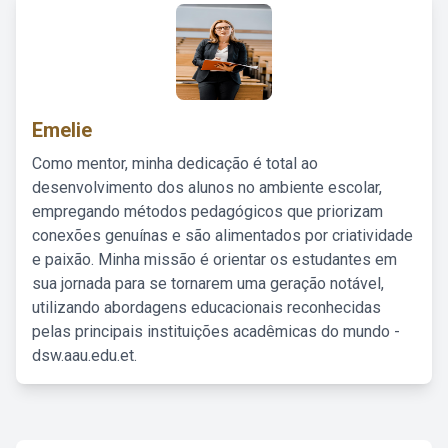
Emelie
Como mentor, minha dedicação é total ao
desenvolvimento dos alunos no ambiente escolar,
empregando métodos pedagógicos que priorizam
conexões genuínas e são alimentados por criatividade
e paixão. Minha missão é orientar os estudantes em
sua jornada para se tornarem uma geração notável,
utilizando abordagens educacionais reconhecidas
pelas principais instituições acadêmicas do mundo -
dsw.aau.edu.et.