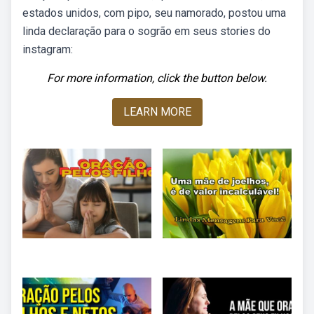
estados unidos, com pipo, seu namorado, postou uma
linda declaração para o sogrão em seus stories do
instagram:
For more information, click the button below.
LEARN MORE