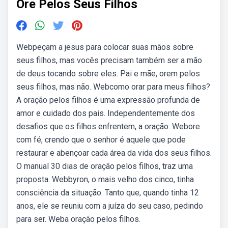
Ore Pelos Seus Filhos
Webpeçam a jesus para colocar suas mãos sobre
seus filhos, mas vocês precisam também ser a mão
de deus tocando sobre eles. Pai e mãe, orem pelos
seus filhos, mas não. Webcomo orar para meus filhos?
A oração pelos filhos é uma expressão profunda de
amor e cuidado dos pais. Independentemente dos
desafios que os filhos enfrentem, a oração. Webore
com fé, crendo que o senhor é aquele que pode
restaurar e abençoar cada área da vida dos seus filhos.
O manual 30 dias de oração pelos filhos, traz uma
proposta. Webbyron, o mais velho dos cinco, tinha
consciência da situação. Tanto que, quando tinha 12
anos, ele se reuniu com a juíza do seu caso, pedindo
para ser. Weba oração pelos filhos.