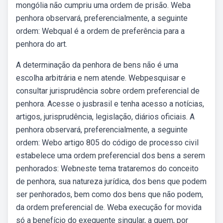
mongólia não cumpriu uma ordem de prisão. Weba
penhora observará, preferencialmente, a seguinte
ordem: Webqual é a ordem de preferência para a
penhora do art.
A determinação da penhora de bens não é uma
escolha arbitrária e nem atende. Webpesquisar e
consultar jurisprudência sobre ordem preferencial de
penhora. Acesse o jusbrasil e tenha acesso a notícias,
artigos, jurisprudência, legislação, diários oficiais. A
penhora observará, preferencialmente, a seguinte
ordem: Webo artigo 805 do código de processo civil
estabelece uma ordem preferencial dos bens a serem
penhorados: Webneste tema trataremos do conceito
de penhora, sua natureza jurídica, dos bens que podem
ser penhorados, bem como dos bens que não podem,
da ordem preferencial de. Weba execução for movida
só a benefício do exequente singular, a quem, por