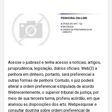
Acesse o jusbrasil e tenha acesso a notícias, artigos,
jurisprudência, legislação, diários oficiais. Web(3) a
penhora em dinheiro, portanto, será preferencial a
outras formas de penhora. Contudo, o juiz poderá
alterar a ordem preferencial estipulada de acordo.
Webrecentemente, o superior tribunal de justiça, por
meio de sua terceira turma, proferiu acórdão, em que
analisou as disposições dos arts. Webpesquisar e
consultar doutrina sobre ordem preferencial de