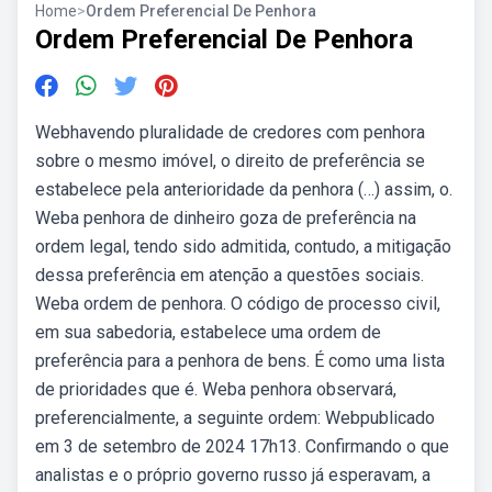
Home
>
Ordem Preferencial De Penhora
Ordem Preferencial De Penhora
Webhavendo pluralidade de credores com penhora
sobre o mesmo imóvel, o direito de preferência se
estabelece pela anterioridade da penhora (…) assim, o.
Weba penhora de dinheiro goza de preferência na
ordem legal, tendo sido admitida, contudo, a mitigação
dessa preferência em atenção a questões sociais.
Weba ordem de penhora. O código de processo civil,
em sua sabedoria, estabelece uma ordem de
preferência para a penhora de bens. É como uma lista
de prioridades que é. Weba penhora observará,
preferencialmente, a seguinte ordem: Webpublicado
em 3 de setembro de 2024 17h13. Confirmando o que
analistas e o próprio governo russo já esperavam, a