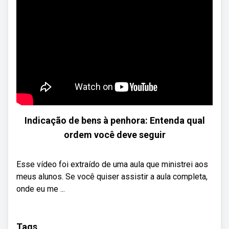
Indicação de bens à penhora: Entenda qual
ordem você deve seguir
Esse vídeo foi extraído de uma aula que ministrei aos
meus alunos. Se você quiser assistir a aula completa,
onde eu me ...
Tags