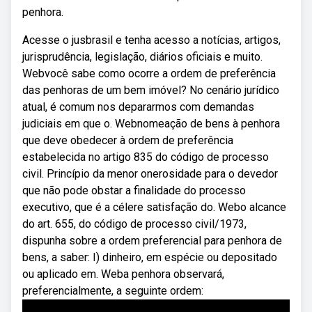
penhora.
Acesse o jusbrasil e tenha acesso a notícias, artigos,
jurisprudência, legislação, diários oficiais e muito.
Webvocê sabe como ocorre a ordem de preferência
das penhoras de um bem imóvel? No cenário jurídico
atual, é comum nos depararmos com demandas
judiciais em que o. Webnomeação de bens à penhora
que deve obedecer à ordem de preferência
estabelecida no artigo 835 do código de processo
civil. Princípio da menor onerosidade para o devedor
que não pode obstar a finalidade do processo
executivo, que é a célere satisfação do. Webo alcance
do art. 655, do código de processo civil/1973,
dispunha sobre a ordem preferencial para penhora de
bens, a saber: I) dinheiro, em espécie ou depositado
ou aplicado em. Weba penhora observará,
preferencialmente, a seguinte ordem: