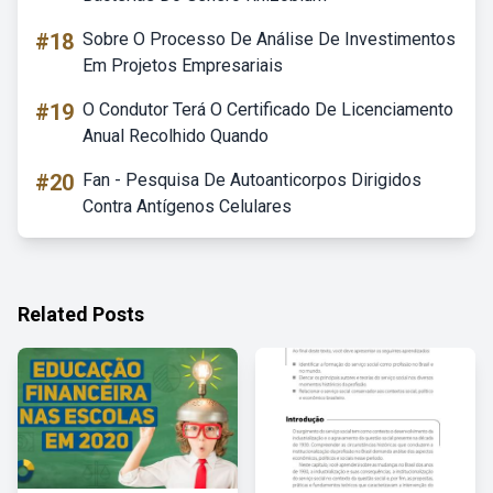
#18
Sobre O Processo De Análise De Investimentos
Em Projetos Empresariais
#19
O Condutor Terá O Certificado De Licenciamento
Anual Recolhido Quando
#20
Fan - Pesquisa De Autoanticorpos Dirigidos
Contra Antígenos Celulares
Related Posts