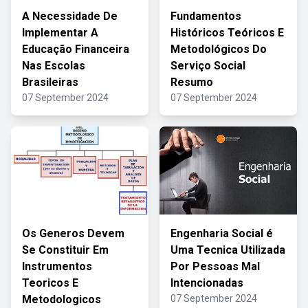
A Necessidade De
Fundamentos
Implementar A
Históricos Teóricos E
Educação Financeira
Metodológicos Do
Nas Escolas
Serviço Social
Brasileiras
Resumo
07 September 2024
07 September 2024
Os Generos Devem
Engenharia Social é
Se Constituir Em
Uma Tecnica Utilizada
Instrumentos
Por Pessoas Mal
Teoricos E
Intencionadas
Metodologicos
07 September 2024