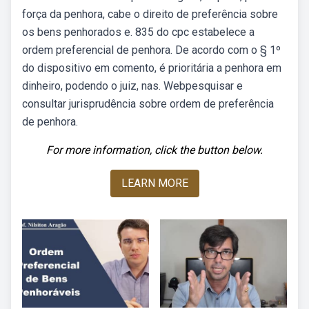
força da penhora, cabe o direito de preferência sobre
os bens penhorados e. 835 do cpc estabelece a
ordem preferencial de penhora. De acordo com o § 1º
do dispositivo em comento, é prioritária a penhora em
dinheiro, podendo o juiz, nas. Webpesquisar e
consultar jurisprudência sobre ordem de preferência
de penhora.
For more information, click the button below.
LEARN MORE