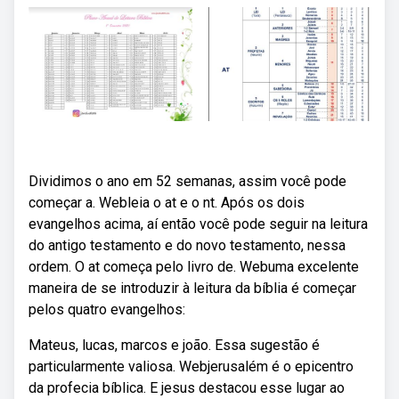
Dividimos o ano em 52 semanas, assim você pode
começar a. Webleia o at e o nt. Após os dois
evangelhos acima, aí então você pode seguir na leitura
do antigo testamento e do novo testamento, nessa
ordem. O at começa pelo livro de. Webuma excelente
maneira de se introduzir à leitura da bíblia é começar
pelos quatro evangelhos:
Mateus, lucas, marcos e joão. Essa sugestão é
particularmente valiosa. Webjerusalém é o epicentro
da profecia bíblica. E jesus destacou esse lugar ao