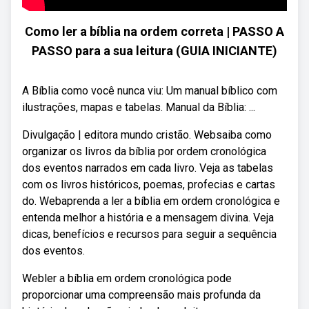
Como ler a bíblia na ordem correta | PASSO A
PASSO para a sua leitura (GUIA INICIANTE)
A Bíblia como você nunca viu: Um manual bíblico com
ilustrações, mapas e tabelas. Manual da Bíblia: ...
Divulgação | editora mundo cristão. Websaiba como
organizar os livros da bíblia por ordem cronológica
dos eventos narrados em cada livro. Veja as tabelas
com os livros históricos, poemas, profecias e cartas
do. Webaprenda a ler a bíblia em ordem cronológica e
entenda melhor a história e a mensagem divina. Veja
dicas, benefícios e recursos para seguir a sequência
dos eventos.
Webler a bíblia em ordem cronológica pode
proporcionar uma compreensão mais profunda da