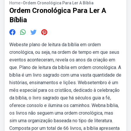
Home
>
Ordem Cronológica Para Ler A Bíblia
Ordem Cronológica Para Ler A
Bíblia
Webeste plano de leitura da bíblia em ordem
cronológica, ou seja, na ordem de tempo em que seus
eventos aconteceram, revela os anos da criação em
que. Plano de leitura da bíblia em ordem cronológica. A
bíblia é um livro sagrado com uma vasta quantidade de
histórias, ensinamentos e lições. Websetembro é um
mês especial para os cristãos, dedicado à celebração
da bíblia, o livro sagrado que há séculos guia a fé,
oferece consolo e ilumina os caminhos. Webna bíblia,
os livros não seguem uma ordem cronológica, mas
sim uma organização baseada no tipo de literatura.
Composta por um total de 66 livros, a bíblia apresenta