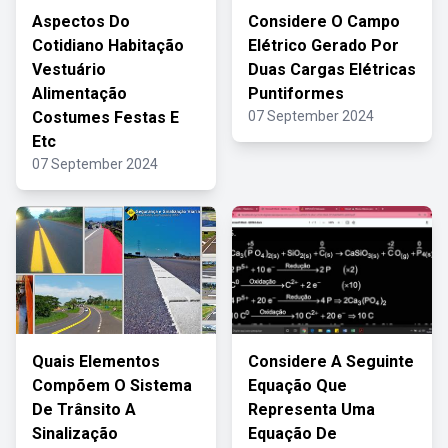
Aspectos Do
Considere O Campo
Cotidiano Habitação
Elétrico Gerado Por
Vestuário
Duas Cargas Elétricas
Alimentação
Puntiformes
Costumes Festas E
07 September 2024
Etc
07 September 2024
Quais Elementos
Considere A Seguinte
Compõem O Sistema
Equação Que
De Trânsito A
Representa Uma
Sinalização
Equação De