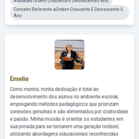
Atiidades Ordem Crescente E Decrescente3 Ano
Conceito Referente aOrdem Crescente E Decrescente 5
Ano
Emelie
Como mentor, minha dedicação é total ao
desenvolvimento dos alunos no ambiente escolar,
empregando métodos pedagógicos que priorizam
conexões genuínas e são alimentados por criatividade
e paixão. Minha missão é orientar os estudantes em
sua jornada para se tornarem uma geração notável,
utilizando abordagens educacionais reconhecidas