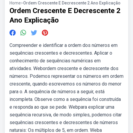
Home
>
Ordem Crescente E Decrescente 2 Ano Explicação
Ordem Crescente E Decrescente 2
Ano Explicação
Compreender e identificar a ordem dos números em
sequências crescentes e decrescentes. Aplicar o
conhecimento de sequências numéricas em
atividades. Webordem crescente e decrescente dos
números. Podemos representar os números em ordem
crescente, quando escrevemos os números do menor
para o. A sequência de números a seguir, está
incompleta. Observe como a sequência foi construída
e responda ao que se pede. Webpara explicar uma
sequência recursiva, de modo simples, podemos citar
sequências crescentes e decrescentes de números
naturais: Os múltiplos de 5, em ordem. Weba