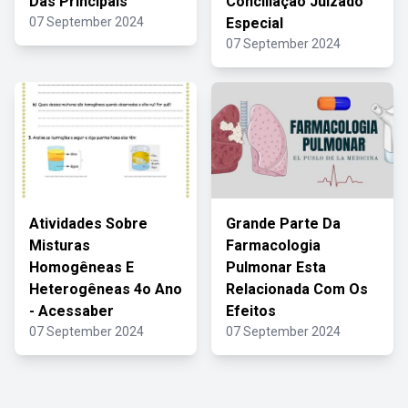
Das Principais
Conciliação Juizado
07 September 2024
Especial
07 September 2024
Atividades Sobre
Grande Parte Da
Misturas
Farmacologia
Homogêneas E
Pulmonar Esta
Heterogêneas 4o Ano
Relacionada Com Os
- Acessaber
Efeitos
07 September 2024
07 September 2024