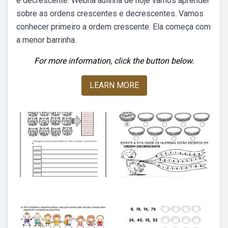
e decrescente. Webna aulinha de hoje vamos aprender
sobre as ordens crescentes e decrescentes. Vamos
conhecer primeiro a ordem crescente. Ela começa com
a menor barrinha.
For more information, click the button below.
LEARN MORE