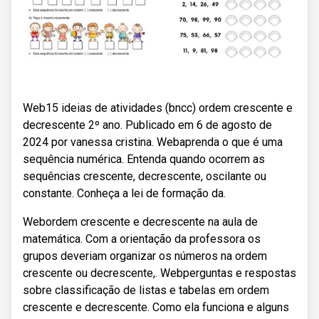
Web15 ideias de atividades (bncc) ordem crescente e
decrescente 2º ano. Publicado em 6 de agosto de
2024 por vanessa cristina. Webaprenda o que é uma
sequência numérica. Entenda quando ocorrem as
sequências crescente, decrescente, oscilante ou
constante. Conheça a lei de formação da.
Webordem crescente e decrescente na aula de
matemática. Com a orientação da professora os
grupos deveriam organizar os números na ordem
crescente ou decrescente,. Webperguntas e respostas
sobre classificação de listas e tabelas em ordem
crescente e decrescente. Como ela funciona e alguns