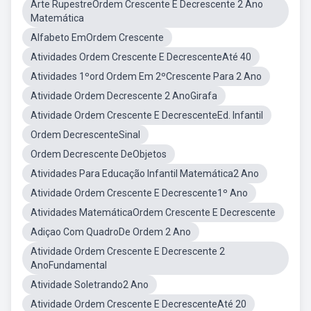
Arte RupestreOrdem Crescente E Decrescente 2 Ano
Matemática
Alfabeto EmOrdem Crescente
Atividades Ordem Crescente E DecrescenteAté 40
Atividades 1ºord Ordem Em 2ºCrescente Para 2 Ano
Atividade Ordem Decrescente 2 AnoGirafa
Atividade Ordem Crescente E DecrescenteEd. Infantil
Ordem DecrescenteSinal
Ordem Decrescente DeObjetos
Atividades Para Educação Infantil Matemática2 Ano
Atividade Ordem Crescente E Decrescente1º Ano
Atividades MatemáticaOrdem Crescente E Decrescente
Adiçao Com QuadroDe Ordem 2 Ano
Atividade Ordem Crescente E Decrescente 2
AnoFundamental
Atividade Soletrando2 Ano
Atividade Ordem Crescente E DecrescenteAté 20