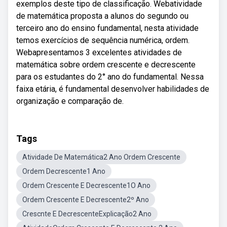
exemplos deste tipo de classificação. Webatividade
de matemática proposta a alunos do segundo ou
terceiro ano do ensino fundamental, nesta atividade
temos exercícios de sequência numérica, ordem.
Webapresentamos 3 excelentes atividades de
matemática sobre ordem crescente e decrescente
para os estudantes do 2° ano do fundamental. Nessa
faixa etária, é fundamental desenvolver habilidades de
organização e comparação de.
Tags
Atividade De Matemática2 Ano Ordem Crescente
Ordem Decrescente1 Ano
Ordem Crescente E Decrescente1O Ano
Ordem Crescente E Decrescente2º Ano
Crescnte E DecrescenteExplicação2 Ano