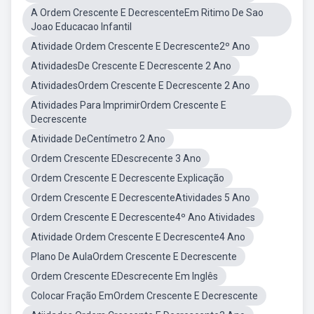
A Ordem Crescente E DecrescenteEm Ritimo De Sao
Joao Educacao Infantil
Atividade Ordem Crescente E Decrescente2º Ano
AtividadesDe Crescente E Decrescente 2 Ano
AtividadesOrdem Crescente E Decrescente 2 Ano
Atividades Para ImprimirOrdem Crescente E
Decrescente
Atividade DeCentímetro 2 Ano
Ordem Crescente EDescrecente 3 Ano
Ordem Crescente E Decrescente Explicação
Ordem Crescente E DecrescenteAtividades 5 Ano
Ordem Crescente E Decrescente4º Ano Atividades
Atividade Ordem Crescente E Decrescente4 Ano
Plano De AulaOrdem Crescente E Decrescente
Ordem Crescente EDescrecente Em Inglês
Colocar Fração EmOrdem Crescente E Decrescente