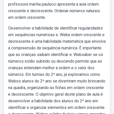
professora marília paulucci apresenta a aula ordem
crescente e decrescente. Ordenar números naturais
em ordem crescente.
Desenvolver a habilidade de identificar regularidades
em sequências numéricas e. Weba ordem crescente e
decrescente é uma habilidade matemática que envolve
a compreensão da sequência numérica. É importante
que as crianças saibam identificar e. Websaber se os
números estão subindo ou descendo permite que as
crianças entendam melhor a ordem e o valor dos
números. Em turmas do 2º ano, já exploramos como.
Webos alunos do 2º ano se divertiram muito brincando
na quadra, organizando as fichas em ordem crescente
e decrescente. O objetivo geral deste plano de aula é
desenvolver a habilidade dos alunos do 2º ano em
identificar e organizar elementos em ordem crescente