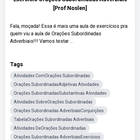
[Prof Noslen]
Fala, moçada! Essa é mais uma aula de exercícios pra
quem viu a aula de Orações Subordinadas
Adverbiais!!! Vamos testar ...
Tags
Atividades ComOrações Subordinadas
Orações SubordinadasAdjetivas Atividades
Orações SubordinadasSubstantivas Atividades
Atividades SobreOrações Subordinadas
Orações Subordinadas AdverbiaisConjunções
TabelaOrações Subordinadas Adverbiais
Atividades DeOrações Subordinadas
Orações Subordinadas AdverbiaisExercícios