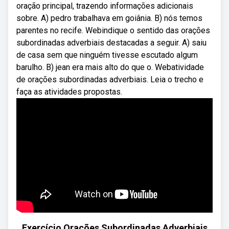
oração principal, trazendo informações adicionais
sobre. A) pedro trabalhava em goiânia. B) nós temos
parentes no recife. Webindique o sentido das orações
subordinadas adverbiais destacadas a seguir. A) saiu
de casa sem que ninguém tivesse escutado algum
barulho. B) jean era mais alto do que o. Webatividade
de orações subordinadas adverbiais. Leia o trecho e
faça as atividades propostas.
Exercício Orações Subordinadas Adverbiais