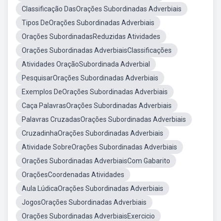
Classificação DasOrações Subordinadas Adverbiais
Tipos DeOrações Subordinadas Adverbiais
Orações SubordinadasReduzidas Atividades
Orações Subordinadas AdverbiaisClassificações
Atividades OraçãoSubordinada Adverbial
PesquisarOrações Subordinadas Adverbiais
Exemplos DeOrações Subordinadas Adverbiais
Caça PalavrasOrações Subordinadas Adverbiais
Palavras CruzadasOrações Subordinadas Adverbiais
CruzadinhaOrações Subordinadas Adverbiais
Atividade SobreOrações Subordinadas Adverbiais
Orações Subordinadas AdverbiaisCom Gabarito
OraçõesCoordenadas Atividades
Aula LúdicaOrações Subordinadas Adverbiais
JogosOrações Subordinadas Adverbiais
Orações Subordinadas AdverbiaisExercicio