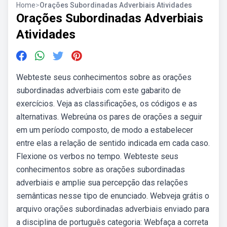
Home
>
Orações Subordinadas Adverbiais Atividades
Orações Subordinadas Adverbiais
Atividades
Webteste seus conhecimentos sobre as orações
subordinadas adverbiais com este gabarito de
exercícios. Veja as classificações, os códigos e as
alternativas. Webreúna os pares de orações a seguir
em um período composto, de modo a estabelecer
entre elas a relação de sentido indicada em cada caso.
Flexione os verbos no tempo. Webteste seus
conhecimentos sobre as orações subordinadas
adverbiais e amplie sua percepção das relações
semânticas nesse tipo de enunciado. Webveja grátis o
arquivo orações subordinadas adverbiais enviado para
a disciplina de português categoria: Webfaça a correta