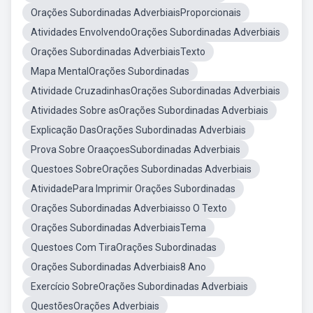
Orações Subordinadas AdverbiaisProporcionais
Atividades EnvolvendoOrações Subordinadas Adverbiais
Orações Subordinadas AdverbiaisTexto
Mapa MentalOrações Subordinadas
Atividade CruzadinhasOrações Subordinadas Adverbiais
Atividades Sobre asOrações Subordinadas Adverbiais
Explicação DasOrações Subordinadas Adverbiais
Prova Sobre OraaçoesSubordinadas Adverbiais
Questoes SobreOrações Subordinadas Adverbiais
AtividadePara Imprimir Orações Subordinadas
Orações Subordinadas Adverbiaisso O Texto
Orações Subordinadas AdverbiaisTema
Questoes Com TiraOrações Subordinadas
Orações Subordinadas Adverbiais8 Ano
Exercício SobreOrações Subordinadas Adverbiais
QuestõesOrações Adverbiais