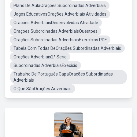
Plano De AulaOrações Subordinadas Adverbiais
Jogos EducativosOrações Adverbiais Atividades
Oracoes AdverbiaisDesenvolvidas Atividade
Oraçoes Subordinadas AdverbiaisQuestoes
Orações Subordinadas AdverbiaisExercícios PDF
Tabela Com Todas DeOrações Subordinadas Adverbiais
Orações Adverbiais2º Serie
Subordinadas AdverbiaisExecicio
Trabalho De Português CapaOrações Subordinadas
Adverbiais
O Que SãoOrações Adverbiais