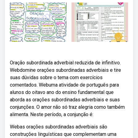
Oração subordinada adverbial reduzida de infinitivo.
Webdomine orações subordinadas adverbiais e tire
suas dúvidas sobre o tema com exercícios
comentados. Webuma atividade de português para
alunos do oitavo ano do ensino fundamental que
aborda as orações subordinadas adverbiais e suas
conjunções. O amor não só traz alegria como também
alimenta. Neste período, a conjunção é:
Webas orações subordinadas adverbiais são
construções linguísticas que complementam uma