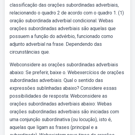
classificação das orações subordinadas adverbiais,
relacionando o quadro 2 de acordo com o quadro 1. (1)
oração subordinada adverbial condicional. Webas
orações subordinadas adverbiais são aquelas que
possuem a função do advérbio, funcionado como
adjunto adverbial na frase. Dependendo das
circunstâncias que.
Webconsidere as orações subordinadas adverbiais
abaixo: Se preferir, baixe o. Webexercícios de orações
subordinadas adverbiais. Qual o sentido das
expressões sublinhadas abaixo? Considere essas
possibilidades de resposta: Webconsidere as
orações subordinadas adverbiais abaixo: Webas
orações subordinadas adverbiais são iniciadas com
uma conjunção subordinativa (ou locução), isto é,
aquelas que ligam as frases (principal e a