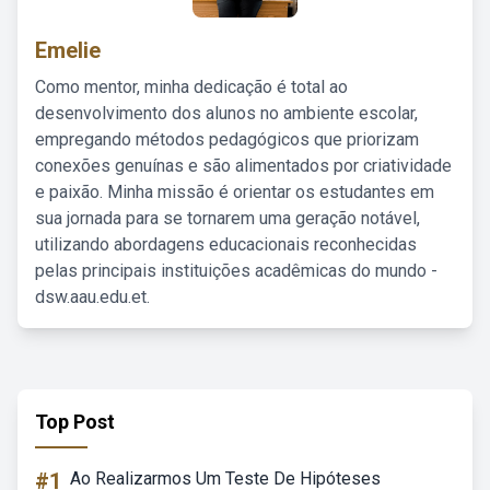
Emelie
Como mentor, minha dedicação é total ao
desenvolvimento dos alunos no ambiente escolar,
empregando métodos pedagógicos que priorizam
conexões genuínas e são alimentados por criatividade
e paixão. Minha missão é orientar os estudantes em
sua jornada para se tornarem uma geração notável,
utilizando abordagens educacionais reconhecidas
pelas principais instituições acadêmicas do mundo -
dsw.aau.edu.et.
Top Post
#1
Ao Realizarmos Um Teste De Hipóteses