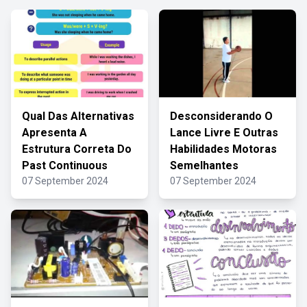
Qual Das Alternativas
Desconsiderando O
Apresenta A
Lance Livre E Outras
Estrutura Correta Do
Habilidades Motoras
Past Continuous
Semelhantes
07 September 2024
07 September 2024