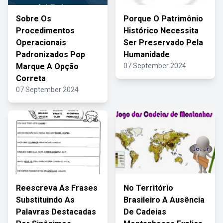
Sobre Os
Porque O Patrimônio
Procedimentos
Histórico Necessita
Operacionais
Ser Preservado Pela
Padronizados Pop
Humanidade
Marque A Opção
07 September 2024
Correta
07 September 2024
Reescreva As Frases
No Território
Substituindo As
Brasileiro A Ausência
Palavras Destacadas
De Cadeias