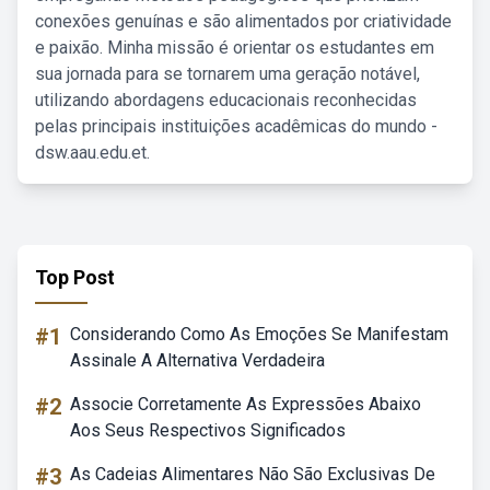
conexões genuínas e são alimentados por criatividade
e paixão. Minha missão é orientar os estudantes em
sua jornada para se tornarem uma geração notável,
utilizando abordagens educacionais reconhecidas
pelas principais instituições acadêmicas do mundo -
dsw.aau.edu.et.
Top Post
#1
Considerando Como As Emoções Se Manifestam
Assinale A Alternativa Verdadeira
#2
Associe Corretamente As Expressões Abaixo
Aos Seus Respectivos Significados
#3
As Cadeias Alimentares Não São Exclusivas De