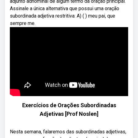
adjunto adnominal de algum termo da oração principal.
Assinale a única alternativa que possui uma oração
subordinada adjetiva restritiva: A) ( ) meu pai, que
sempre me.
Exercícios de Orações Subordinadas
Adjetivas [Prof Noslen]
Nesta semana, falaremos das subordinadas adjetivas,