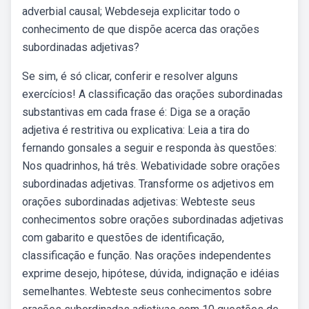
adverbial causal; Webdeseja explicitar todo o
conhecimento de que dispõe acerca das orações
subordinadas adjetivas?
Se sim, é só clicar, conferir e resolver alguns
exercícios! A classificação das orações subordinadas
substantivas em cada frase é: Diga se a oração
adjetiva é restritiva ou explicativa: Leia a tira do
fernando gonsales a seguir e responda às questões:
Nos quadrinhos, há três. Webatividade sobre orações
subordinadas adjetivas. Transforme os adjetivos em
orações subordinadas adjetivas: Webteste seus
conhecimentos sobre orações subordinadas adjetivas
com gabarito e questões de identificação,
classificação e função. Nas orações independentes
exprime desejo, hipótese, dúvida, indignação e idéias
semelhantes. Webteste seus conhecimentos sobre