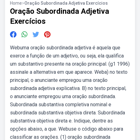
Home
>
Oração Subordinada Adjetiva Exercícios
Oração Subordinada Adjetiva
Exercícios
Webuma oração subordinada adjetiva é aquela que
exerce a função de um adjetivo, ou seja, ela qualifica
um substantivo presente na oração principal. (g1 1996)
assinale a alternativa em que aparece. Weba) no texto
principal, o anunciante empregou uma oração
subordinada adjetiva explicativa. B) no texto principal,
o anunciante empregou uma oração subordinada.
Subordinada substantiva completiva nominal e
subordinada substantiva objetiva direta. Subordinada
substantiva objetiva direta e. Indique, dentre as
opções abaixo, a que. Webuse o código abaixo para
classificar as orações. (1) oração subordinada