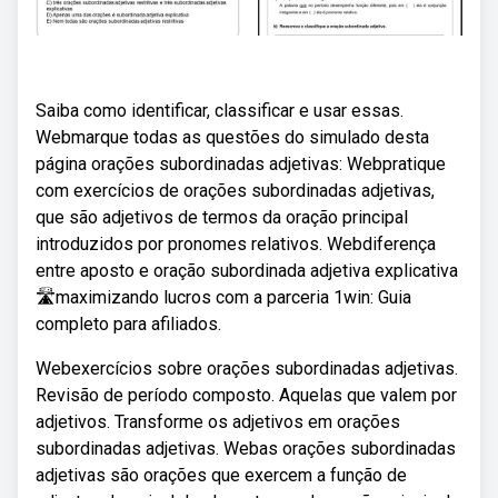
Saiba como identificar, classificar e usar essas.
Webmarque todas as questões do simulado desta
página orações subordinadas adjetivas: Webpratique
com exercícios de orações subordinadas adjetivas,
que são adjetivos de termos da oração principal
introduzidos por pronomes relativos. Webdiferença
entre aposto e oração subordinada adjetiva explicativa
🛣maximizando lucros com a parceria 1win: Guia
completo para afiliados.
Webexercícios sobre orações subordinadas adjetivas.
Revisão de período composto. Aquelas que valem por
adjetivos. Transforme os adjetivos em orações
subordinadas adjetivas. Webas orações subordinadas
adjetivas são orações que exercem a função de