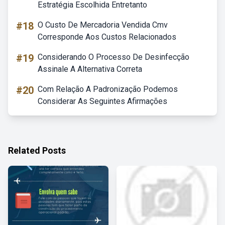
Estratégia Escolhida Entretanto
#18
O Custo De Mercadoria Vendida Cmv
Corresponde Aos Custos Relacionados
#19
Considerando O Processo De Desinfecção
Assinale A Alternativa Correta
#20
Com Relação A Padronização Podemos
Considerar As Seguintes Afirmações
Related Posts