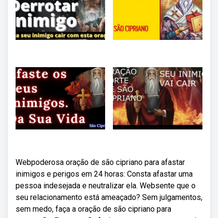
Webpoderosa oração de são cipriano para afastar
inimigos e perigos em 24 horas: Consta afastar uma
pessoa indesejada e neutralizar ela. Websente que o
seu relacionamento está ameaçado? Sem julgamentos,
sem medo, faça a oração de são cipriano para