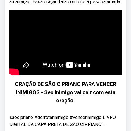
amarração. Essa oração fará com que a pessoa amada.
ORAÇÃO DE SÃO CIPRIANO PARA VENCER
INIMIGOS - Seu inimigo vai cair com esta
oração.
saocipriano #derrotarinimigo #vencerinimigo LIVRO
DIGITAL DA CAPA PRETA DE SÃO CIPRIANO: ...