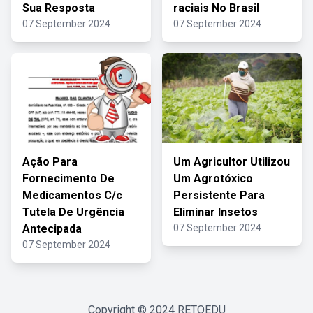
Sua Resposta
raciais No Brasil
07 September 2024
07 September 2024
Ação Para
Um Agricultor Utilizou
Fornecimento De
Um Agrotóxico
Medicamentos C/c
Persistente Para
Tutela De Urgência
Eliminar Insetos
Antecipada
07 September 2024
07 September 2024
Copyright © 2024
RETOEDU