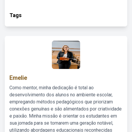
Tags
Emelie
Como mentor, minha dedicação é total ao
desenvolvimento dos alunos no ambiente escolar,
empregando métodos pedagógicos que priorizam
conexões genuínas e são alimentados por criatividade
e paixão. Minha missão é orientar os estudantes em
sua jornada para se tornarem uma geração notável,
utilizando abordagens educacionais reconhecidas