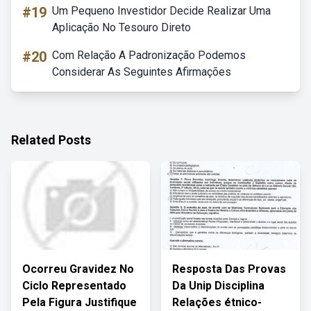
#19
Um Pequeno Investidor Decide Realizar Uma
Aplicação No Tesouro Direto
#20
Com Relação A Padronização Podemos
Considerar As Seguintes Afirmações
Related Posts
Ocorreu Gravidez No
Resposta Das Provas
Ciclo Representado
Da Unip Disciplina
Pela Figura Justifique
Relações étnico-