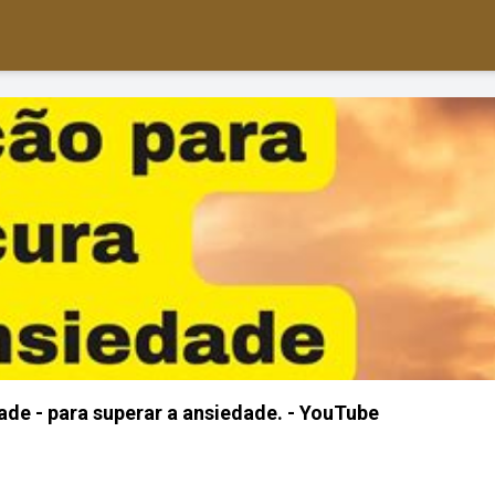
ade - para superar a ansiedade. - YouTube