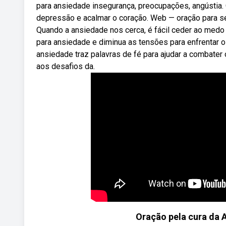
para ansiedade insegurança, preocupações, angústia. 
depressão e acalmar o coração. Web — oração para s
Quando a ansiedade nos cerca, é fácil ceder ao medo
para ansiedade e diminua as tensões para enfrentar o
ansiedade traz palavras de fé para ajudar a combater
aos desafios da.
Oração pela cura da 