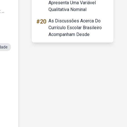
Apresenta Uma Variável
Qualitativa Nominal
...
#20
As Discussões Acerca Do
Currículo Escolar Brasileiro
Acompanham Desde
dade