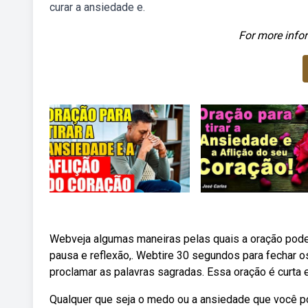
curar a ansiedade e.
For more infor
Webveja algumas maneiras pelas quais a oração pode 
pausa e reflexão,. Webtire 30 segundos para fechar o
proclamar as palavras sagradas. Essa oração é curta e
Qualquer que seja o medo ou a ansiedade que você pos