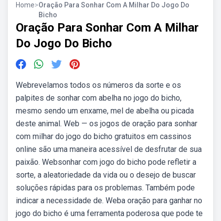
Home
>
Oração Para Sonhar Com A Milhar Do Jogo Do
Bicho
Oração Para Sonhar Com A Milhar
Do Jogo Do Bicho
Webrevelamos todos os números da sorte e os
palpites de sonhar com abelha no jogo do bicho,
mesmo sendo um enxame, mel de abelha ou picada
deste animal. Web — os jogos de oração para sonhar
com milhar do jogo do bicho gratuitos em cassinos
online são uma maneira acessível de desfrutar de sua
paixão. Websonhar com jogo do bicho pode refletir a
sorte, a aleatoriedade da vida ou o desejo de buscar
soluções rápidas para os problemas. Também pode
indicar a necessidade de. Weba oração para ganhar no
jogo do bicho é uma ferramenta poderosa que pode te