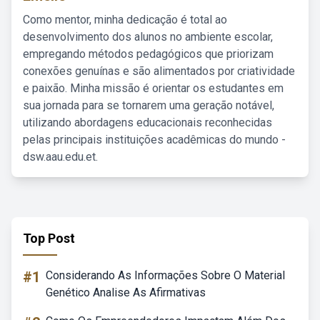
Como mentor, minha dedicação é total ao
desenvolvimento dos alunos no ambiente escolar,
empregando métodos pedagógicos que priorizam
conexões genuínas e são alimentados por criatividade
e paixão. Minha missão é orientar os estudantes em
sua jornada para se tornarem uma geração notável,
utilizando abordagens educacionais reconhecidas
pelas principais instituições acadêmicas do mundo -
dsw.aau.edu.et.
Top Post
#1
Considerando As Informações Sobre O Material
Genético Analise As Afirmativas