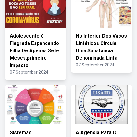
Adolescente é
No Interior Dos Vasos
Flagrada Espancando
Linfáticos Circula
Filha De Apenas Sete
Uma Substância
Meses.primeiro
Denominada Linfa
Impacto
07 September 2024
07 September 2024
Sistemas
A Agencia Para O