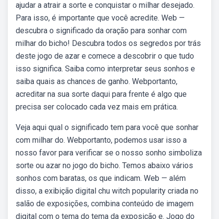
ajudar a atrair a sorte e conquistar o milhar desejado.
Para isso, é importante que você acredite. Web —
descubra o significado da oração para sonhar com
milhar do bicho! Descubra todos os segredos por trás
deste jogo de azar e comece a descobrir o que tudo
isso significa. Saiba como interpretar seus sonhos e
saiba quais as chances de ganho. Webportanto,
acreditar na sua sorte daqui para frente é algo que
precisa ser colocado cada vez mais em prática.
Veja aqui qual o significado tem para você que sonhar
com milhar do. Webportanto, podemos usar isso a
nosso favor para verificar se o nosso sonho simboliza
sorte ou azar no jogo do bicho. Temos abaixo vários
sonhos com baratas, os que indicam. Web — além
disso, a exibição digital chu witch popularity criada no
salão de exposições, combina conteúdo de imagem
digital com o tema do tema da exposição e. Jogo do