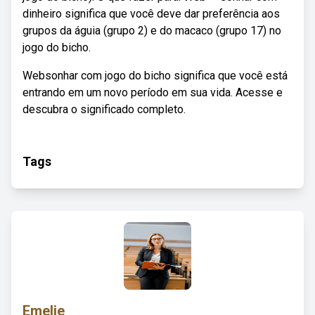
dinheiro significa que você deve dar preferência aos
grupos da águia (grupo 2) e do macaco (grupo 17) no
jogo do bicho.
Websonhar com jogo do bicho significa que você está
entrando em um novo período em sua vida. Acesse e
descubra o significado completo.
Tags
Emelie