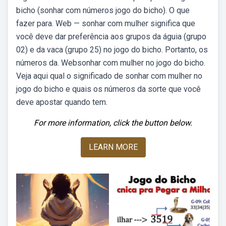
bicho (sonhar com números jogo do bicho). O que
fazer para. Web — sonhar com mulher significa que
você deve dar preferência aos grupos da águia (grupo
02) e da vaca (grupo 25) no jogo do bicho. Portanto, os
números da. Websonhar com mulher no jogo do bicho.
Veja aqui qual o significado de sonhar com mulher no
jogo do bicho e quais os números da sorte que você
deve apostar quando tem.
For more information, click the button below.
LEARN MORE