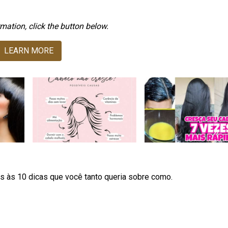
mation, click the button below.
LEARN MORE
os às 10 dicas que você tanto queria sobre como.