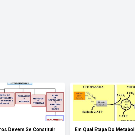
os Devem Se Constituir
Em Qual Etapa Do Metabo