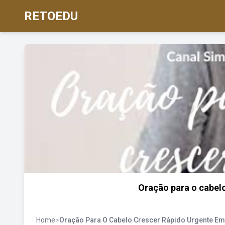
RETOEDU
Oração para o cabelo
Home
>
Oração Para O Cabelo Crescer Rápido Urgente Em 