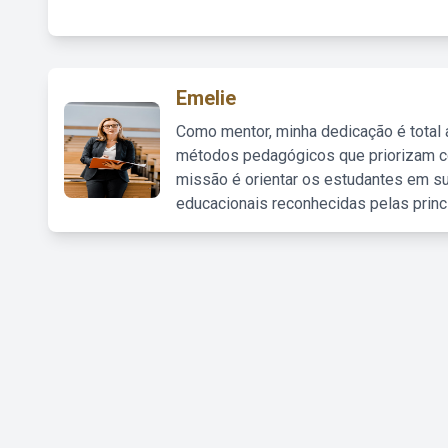
Emelie
Como mentor, minha dedicação é total
métodos pedagógicos que priorizam co
missão é orientar os estudantes em su
educacionais reconhecidas pelas princ