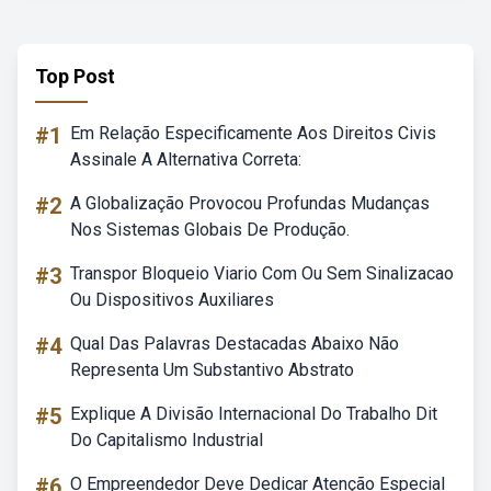
Top Post
#1
Em Relação Especificamente Aos Direitos Civis
Assinale A Alternativa Correta:
#2
A Globalização Provocou Profundas Mudanças
Nos Sistemas Globais De Produção.
#3
Transpor Bloqueio Viario Com Ou Sem Sinalizacao
Ou Dispositivos Auxiliares
#4
Qual Das Palavras Destacadas Abaixo Não
Representa Um Substantivo Abstrato
#5
Explique A Divisão Internacional Do Trabalho Dit
Do Capitalismo Industrial
#6
O Empreendedor Deve Dedicar Atenção Especial