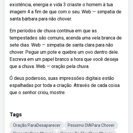
existência, energia e vida 3 criaste o homem à tua
imagem 4 a fim de que com o seu. Web — simpatia de
santa bárbara para não chover.
Em períodos de chuva contínua em que as
tempestades são comuns, acenda uma vela branca de
sete dias. Web — simpatia de santa clara para não
chover. Pegue um pote e quebre um ovo dentro dele.
Escreva em um papel branco a hora que você deseja
que a chuva. Web — oração pela chuva.
Ó deus poderoso, suas impressões digitais estão
espalhadas por toda a criação. Através de cada coisa
que o senhor criou, mostre.
Tags
Oração ParaDesaparecer
Pessimo DIAPara Chover