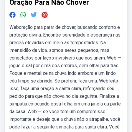
Oração Para Não Chover
Weboração para parar de chover, buscando conforto e
proteção divina. Encontre serenidade e esperança nas
preces elevadas em meio às tempestades. Na
imensidão da vida, somos seres pequenos, mas
conectados por laços invisíveis que nos unem. Web —
jogue o sal por cima dos ombros, sem olhar para trás.
Foque e mentalize na chuva indo embora e um lindo
céu limpo se abrindo. Se preferir, faça uma. Webfeito
isso, faça uma oração a santa clara, reforçando seu
pedido para que não chova no dia seguinte. Finalize a
simpatia colocando essa folha em uma janela ou parte
da casa. Web — se você tem um compromisso
importante e deseja que a chuva não o atrapalhe, você
pode fazer a seguinte simpatia para santa clara: Você