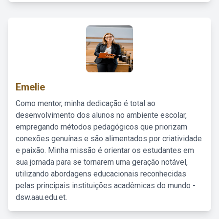
Emelie
Como mentor, minha dedicação é total ao
desenvolvimento dos alunos no ambiente escolar,
empregando métodos pedagógicos que priorizam
conexões genuínas e são alimentados por criatividade
e paixão. Minha missão é orientar os estudantes em
sua jornada para se tornarem uma geração notável,
utilizando abordagens educacionais reconhecidas
pelas principais instituições acadêmicas do mundo -
dsw.aau.edu.et.