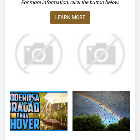
For more information, click the button below.
LEARN MORE