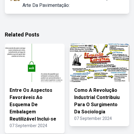
Arte Da Pavimentação:
Related Posts
Entre Os Aspectos
Como A Revolução
Favoráveis Ao
Industrial Contribuiu
Esquema De
Para O Surgimento
Embalagem
Da Sociologia
Reutilizável Inclui-se
07 September 2024
07 September 2024