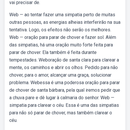
vai precisar de.
Web — ao tentar fazer uma simpatia perto de muitas
outras pessoas, as energias alheias interferirão na sua
tentativa. Logo, os efeitos não serão os melhores.
Web — oração para parar de chover e fazer sol. Além
das simpatias, há uma oração muito forte feita para
parar de chover. Ela também é feita durante
tempestades. Weboração de santa clara para clarear a
mente, os caminhos e abrir os olhos. Pedido para não
chover, para o amor, alcançar uma graça, solucionar
problema. Webessa é uma poderosa oração para parar
de chover de santa bárbara, pela qual iremos pedir que
a chuva pare e dê lugar à calmaria do senhor. Web —
simpatia para clarear o céu. Essa é uma das simpatias
para não só parar de chover, mas também clarear o
céu.