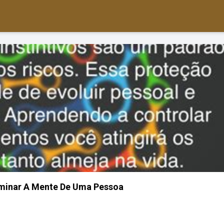
minar A Mente De Uma Pessoa