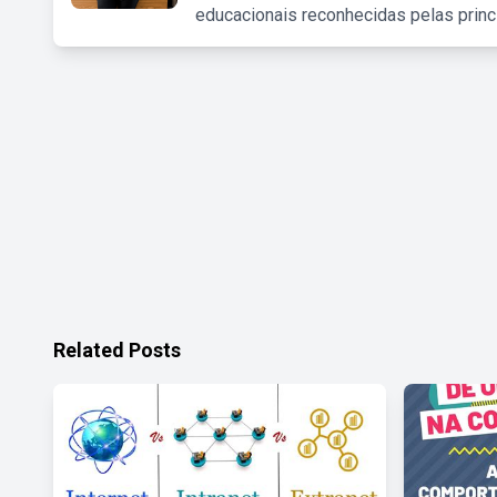
educacionais reconhecidas pelas princ
Related Posts