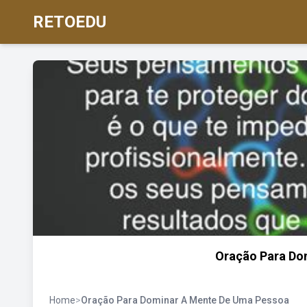
RETOEDU
Oração Para Do
Home
>
Oração Para Dominar A Mente De Uma Pessoa