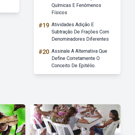
Químicas E Fenômenos
Físicos
#19
Atividades Adição E
Subtração De Frações Com
Denominadores Diferentes
#20
Assinale A Alternativa Que
Define Corretamente O
Conceito De Epitélio.