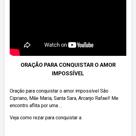
ORAÇÃO PARA CONQUISTAR O AMOR
IMPOSSÍVEL
Oração para conquistar o amor impossível São
Cipriano, Mãe Maria, Santa Sara, Arcanjo Rafael! Me
encontro aflita por uma ...
Veja como rezar para conquistar a.