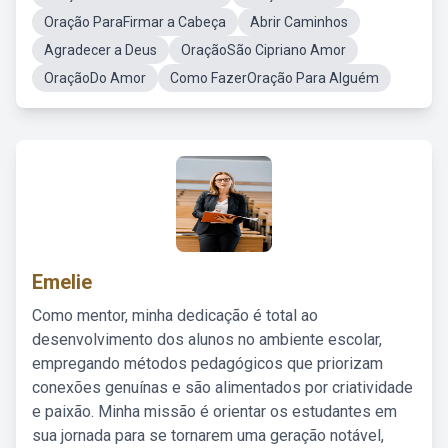
Oração ParaFirmar a Cabeça
Abrir Caminhos
Agradecer a Deus
OraçãoSão Cipriano Amor
OraçãoDo Amor
Como FazerOração Para Alguém
Emelie
Como mentor, minha dedicação é total ao
desenvolvimento dos alunos no ambiente escolar,
empregando métodos pedagógicos que priorizam
conexões genuínas e são alimentados por criatividade
e paixão. Minha missão é orientar os estudantes em
sua jornada para se tornarem uma geração notável,