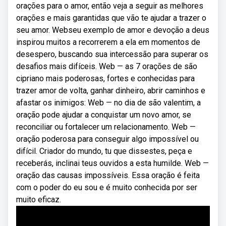
orações para o amor, então veja a seguir as melhores
orações e mais garantidas que vão te ajudar a trazer o
seu amor. Webseu exemplo de amor e devoção a deus
inspirou muitos a recorrerem a ela em momentos de
desespero, buscando sua intercessão para superar os
desafios mais difíceis. Web — as 7 orações de são
cipriano mais poderosas, fortes e conhecidas para
trazer amor de volta, ganhar dinheiro, abrir caminhos e
afastar os inimigos: Web — no dia de são valentim, a
oração pode ajudar a conquistar um novo amor, se
reconciliar ou fortalecer um relacionamento. Web —
oração poderosa para conseguir algo impossível ou
difícil. Criador do mundo, tu que dissestes, peça e
receberás, inclinai teus ouvidos a esta humilde. Web —
oração das causas impossíveis. Essa oração é feita
com o poder do eu sou e é muito conhecida por ser
muito eficaz.