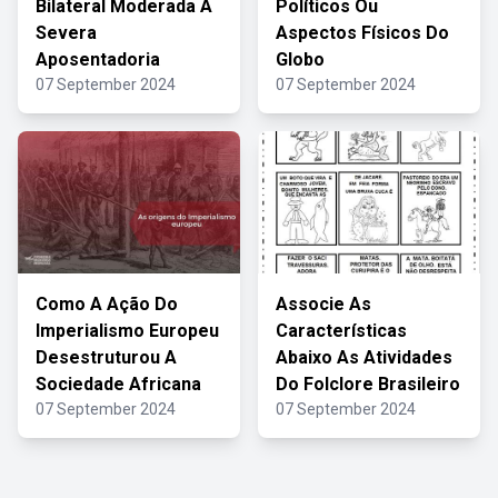
Bilateral Moderada A
Políticos Ou
Severa
Aspectos Físicos Do
Aposentadoria
Globo
07 September 2024
07 September 2024
Como A Ação Do
Associe As
Imperialismo Europeu
Características
Desestruturou A
Abaixo As Atividades
Sociedade Africana
Do Folclore Brasileiro
07 September 2024
07 September 2024