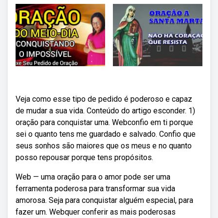
Veja como esse tipo de pedido é poderoso e capaz
de mudar a sua vida. Conteúdo do artigo esconder. 1)
oração para conquistar uma. Webconfio em ti porque
sei o quanto tens me guardado e salvado. Confio que
seus sonhos são maiores que os meus e no quanto
posso repousar porque tens propósitos.
Web — uma oração para o amor pode ser uma
ferramenta poderosa para transformar sua vida
amorosa. Seja para conquistar alguém especial, para
fazer um. Webquer conferir as mais poderosas