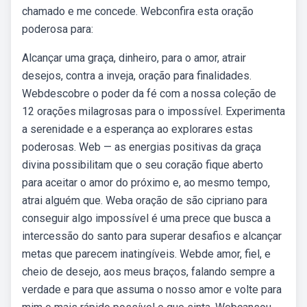
chamado e me concede. Webconfira esta oração
poderosa para:
Alcançar uma graça, dinheiro, para o amor, atrair
desejos, contra a inveja, oração para finalidades.
Webdescobre o poder da fé com a nossa coleção de
12 orações milagrosas para o impossível. Experimenta
a serenidade e a esperança ao explorares estas
poderosas. Web — as energias positivas da graça
divina possibilitam que o seu coração fique aberto
para aceitar o amor do próximo e, ao mesmo tempo,
atrai alguém que. Weba oração de são cipriano para
conseguir algo impossível é uma prece que busca a
intercessão do santo para superar desafios e alcançar
metas que parecem inatingíveis. Webde amor, fiel, e
cheio de desejo, aos meus braços, falando sempre a
verdade e para que assuma o nosso amor e volte para