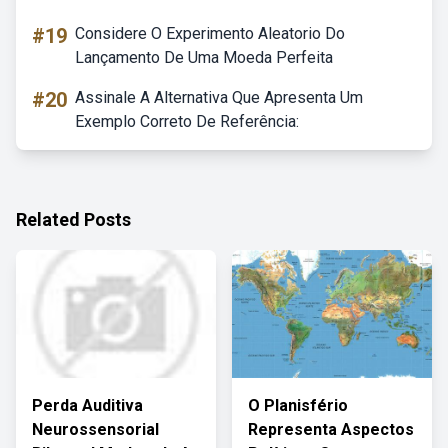
#19
Considere O Experimento Aleatorio Do
Lançamento De Uma Moeda Perfeita
#20
Assinale A Alternativa Que Apresenta Um
Exemplo Correto De Referência:
Related Posts
Perda Auditiva
O Planisfério
Neurossensorial
Representa Aspectos