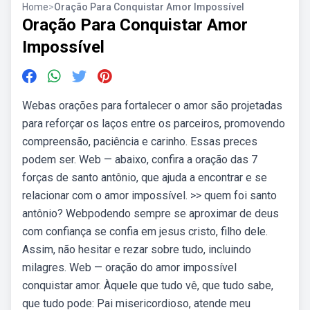
Home
>
Oração Para Conquistar Amor Impossível
Oração Para Conquistar Amor
Impossível
Webas orações para fortalecer o amor são projetadas
para reforçar os laços entre os parceiros, promovendo
compreensão, paciência e carinho. Essas preces
podem ser. Web — abaixo, confira a oração das 7
forças de santo antônio, que ajuda a encontrar e se
relacionar com o amor impossível. >> quem foi santo
antônio? Webpodendo sempre se aproximar de deus
com confiança se confia em jesus cristo, filho dele.
Assim, não hesitar e rezar sobre tudo, incluindo
milagres. Web — oração do amor impossível
conquistar amor. Àquele que tudo vê, que tudo sabe,
que tudo pode: Pai misericordioso, atende meu