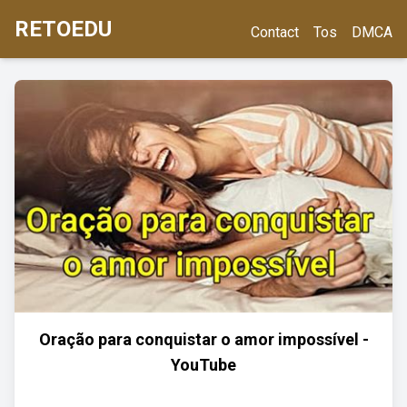
RETOEDU
Contact
Tos
DMCA
Oração para conquistar o amor impossível -
YouTube