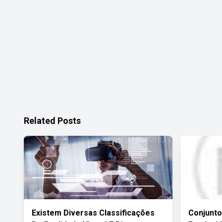
Related Posts
Existem Diversas Classificações
Conjunt