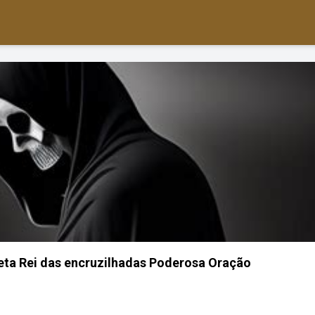
eta Rei das encruzilhadas Poderosa Oração