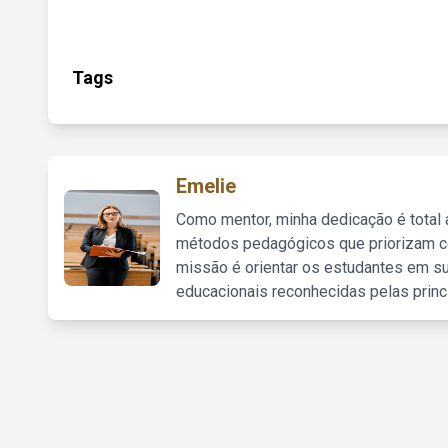
Tags
Emelie
Como mentor, minha dedicação é total
métodos pedagógicos que priorizam co
missão é orientar os estudantes em su
educacionais reconhecidas pelas princ