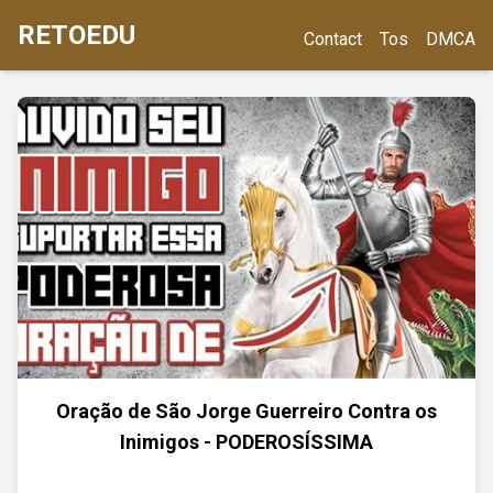
RETOEDU
Contact
Tos
DMCA
Oração de São Jorge Guerreiro Contra os
Inimigos - PODEROSÍSSIMA