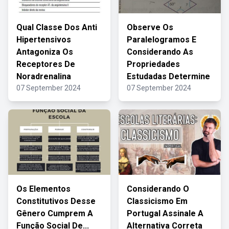
Qual Classe Dos Anti
Observe Os
Hipertensivos
Paralelogramos E
Antagoniza Os
Considerando As
Receptores De
Propriedades
Noradrenalina
Estudadas Determine
07 September 2024
07 September 2024
Os Elementos
Considerando O
Constitutivos Desse
Classicismo Em
Gênero Cumprem A
Portugal Assinale A
Função Social De...
Alternativa Correta