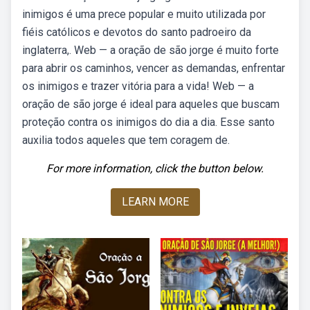
inimigos é uma prece popular e muito utilizada por
fiéis católicos e devotos do santo padroeiro da
inglaterra,. Web — a oração de são jorge é muito forte
para abrir os caminhos, vencer as demandas, enfrentar
os inimigos e trazer vitória para a vida! Web — a
oração de são jorge é ideal para aqueles que buscam
proteção contra os inimigos do dia a dia. Esse santo
auxilia todos aqueles que tem coragem de.
For more information, click the button below.
LEARN MORE