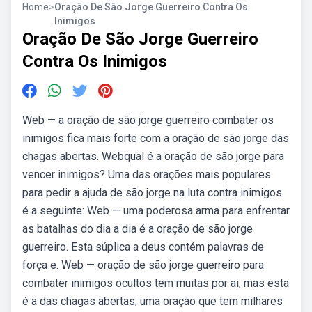
Home
>
Oração De São Jorge Guerreiro Contra Os
Inimigos
Oração De São Jorge Guerreiro
Contra Os Inimigos
Web — a oração de são jorge guerreiro combater os
inimigos fica mais forte com a oração de são jorge das
chagas abertas. Webqual é a oração de são jorge para
vencer inimigos? Uma das orações mais populares
para pedir a ajuda de são jorge na luta contra inimigos
é a seguinte: Web — uma poderosa arma para enfrentar
as batalhas do dia a dia é a oração de são jorge
guerreiro. Esta súplica a deus contém palavras de
força e. Web — oração de são jorge guerreiro para
combater inimigos ocultos tem muitas por ai, mas esta
é a das chagas abertas, uma oração que tem milhares