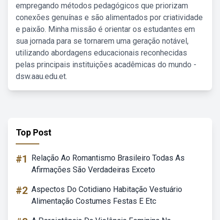
empregando métodos pedagógicos que priorizam
conexões genuínas e são alimentados por criatividade
e paixão. Minha missão é orientar os estudantes em
sua jornada para se tornarem uma geração notável,
utilizando abordagens educacionais reconhecidas
pelas principais instituições acadêmicas do mundo -
dsw.aau.edu.et.
Top Post
#1
Relação Ao Romantismo Brasileiro Todas As
Afirmações São Verdadeiras Exceto
#2
Aspectos Do Cotidiano Habitação Vestuário
Alimentação Costumes Festas E Etc