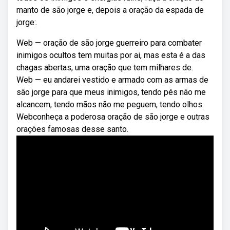
manto de são jorge e, depois a oração da espada de
jorge:.
Web — oração de são jorge guerreiro para combater
inimigos ocultos tem muitas por ai, mas esta é a das
chagas abertas, uma oração que tem milhares de.
Web — eu andarei vestido e armado com as armas de
são jorge para que meus inimigos, tendo pés não me
alcancem, tendo mãos não me peguem, tendo olhos.
Webconheça a poderosa oração de são jorge e outras
orações famosas desse santo.