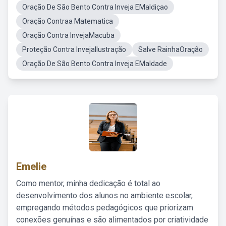
Oração De São Bento Contra Inveja EMaldiçao
Oração Contraa Matematica
Oração Contra InvejaMacuba
Proteção Contra InvejaIlustração
Salve RainhaOração
Oração De São Bento Contra Inveja EMaldade
Emelie
Como mentor, minha dedicação é total ao
desenvolvimento dos alunos no ambiente escolar,
empregando métodos pedagógicos que priorizam
conexões genuínas e são alimentados por criatividade