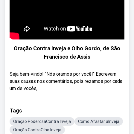
Oração Contra Inveja e Olho Gordo, de São
Francisco de Assis
Seja bem-vindo! "Nós oramos por você!" Escrevam
suas causas nos comentários, pois rezamos por cada
um de vocês, ...
Tags
Oração PoderosaContra Inveja
Como Afastar aInveja
Oração ContraOlho Inveja