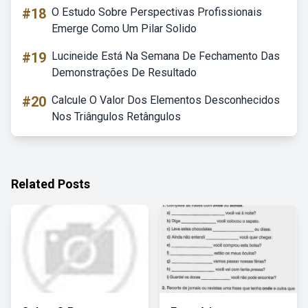
#18
O Estudo Sobre Perspectivas Profissionais
Emerge Como Um Pilar Solido
#19
Lucineide Está Na Semana De Fechamento Das
Demonstrações De Resultado
#20
Calcule O Valor Dos Elementos Desconhecidos
Nos Triângulos Retângulos
Related Posts