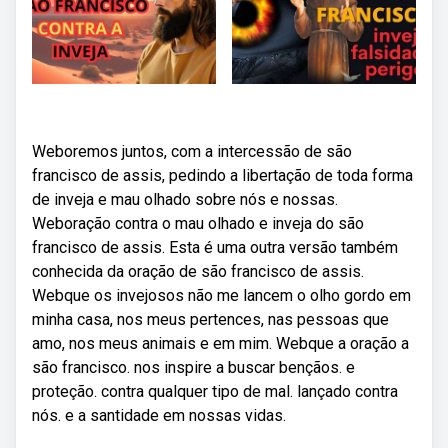
Weboremos juntos, com a intercessão de são
francisco de assis, pedindo a libertação de toda forma
de inveja e mau olhado sobre nós e nossas.
Weboração contra o mau olhado e inveja do são
francisco de assis. Esta é uma outra versão também
conhecida da oração de são francisco de assis.
Webque os invejosos não me lancem o olho gordo em
minha casa, nos meus pertences, nas pessoas que
amo, nos meus animais e em mim. Webque a oração a
são francisco. nos inspire a buscar bençãos. e
proteção. contra qualquer tipo de mal. lançado contra
nós. e a santidade em nossas vidas.