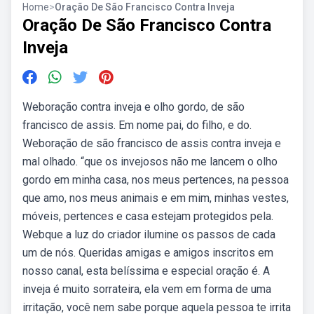
Home
>
Oração De São Francisco Contra Inveja
Oração De São Francisco Contra
Inveja
Weboração contra inveja e olho gordo, de são
francisco de assis. Em nome pai, do filho, e do.
Weboração de são francisco de assis contra inveja e
mal olhado. “que os invejosos não me lancem o olho
gordo em minha casa, nos meus pertences, na pessoa
que amo, nos meus animais e em mim, minhas vestes,
móveis, pertences e casa estejam protegidos pela.
Webque a luz do criador ilumine os passos de cada
um de nós. Queridas amigas e amigos inscritos em
nosso canal, esta belíssima e especial oração é. A
inveja é muito sorrateira, ela vem em forma de uma
irritação, você nem sabe porque aquela pessoa te irrita