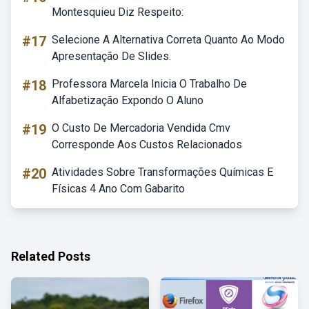
Montesquieu Diz Respeito:
#17
Selecione A Alternativa Correta Quanto Ao Modo
Apresentação De Slides.
#18
Professora Marcela Inicia O Trabalho De
Alfabetização Expondo O Aluno
#19
O Custo De Mercadoria Vendida Cmv
Corresponde Aos Custos Relacionados
#20
Atividades Sobre Transformações Químicas E
Físicas 4 Ano Com Gabarito
Related Posts