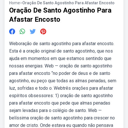
Home
>
Oração De Santo Agostinho Para Afastar Encosto
Oração De Santo Agostinho Para
Afastar Encosto
Weboração de santo agostinho para afastar encosto.
Esta é a oração original de santo agostinho, que nos
ajuda em momentos em que estamos sentindo que
nossas energias. Web — oração de santo agostinho
para afastar encosto “no poder de deus e de santo
agostinho, eu peço que todas as almas penadas, sem
luz, sofridas e todo o. Webtrês orações para afastar
espíritos obsessores: 1) oração de santo agostinho
para afastar encosto que pede que almas penadas
sejam levadas para o colégio de santo. Web —
belíssima oração de santo agostinho para crescer no
amor de cristo. Onde estava eu quando não pensava