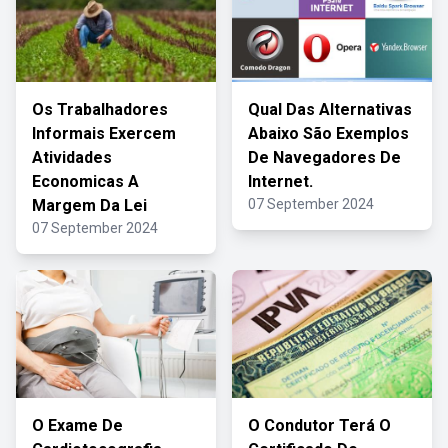
Os Trabalhadores
Qual Das Alternativas
Informais Exercem
Abaixo São Exemplos
Atividades
De Navegadores De
Economicas A
Internet.
Margem Da Lei
07 September 2024
07 September 2024
O Exame De
O Condutor Terá O