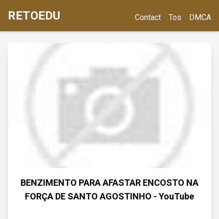
RETOEDU
Contact
Tos
DMCA
BENZIMENTO PARA AFASTAR ENCOSTO NA
FORÇA DE SANTO AGOSTINHO - YouTube