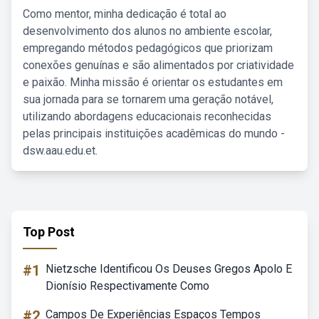
Como mentor, minha dedicação é total ao
desenvolvimento dos alunos no ambiente escolar,
empregando métodos pedagógicos que priorizam
conexões genuínas e são alimentados por criatividade
e paixão. Minha missão é orientar os estudantes em
sua jornada para se tornarem uma geração notável,
utilizando abordagens educacionais reconhecidas
pelas principais instituições acadêmicas do mundo -
dsw.aau.edu.et.
Top Post
#1
Nietzsche Identificou Os Deuses Gregos Apolo E
Dionísio Respectivamente Como
#2
Campos De Experiências Espaços Tempos