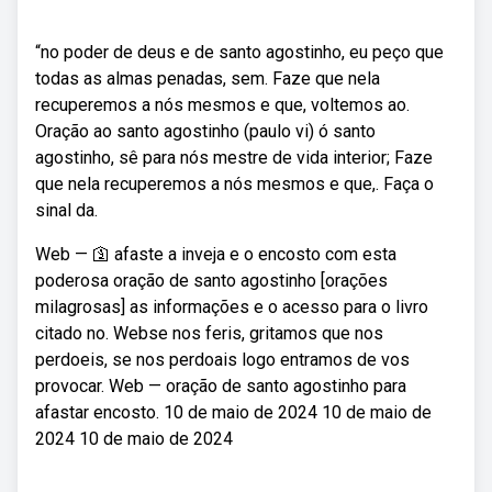
“no poder de deus e de santo agostinho, eu peço que
todas as almas penadas, sem. Faze que nela
recuperemos a nós mesmos e que, voltemos ao.
Oração ao santo agostinho (paulo vi) ó santo
agostinho, sê para nós mestre de vida interior; Faze
que nela recuperemos a nós mesmos e que,. Faça o
sinal da.
Web — 🛐 afaste a inveja e o encosto com esta
poderosa oração de santo agostinho [orações
milagrosas] as informações e o acesso para o livro
citado no. Webse nos feris, gritamos que nos
perdoeis, se nos perdoais logo entramos de vos
provocar. Web — oração de santo agostinho para
afastar encosto. 10 de maio de 2024 10 de maio de
2024 10 de maio de 2024