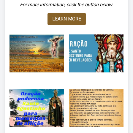
For more information, click the button below.
LEARN MORE