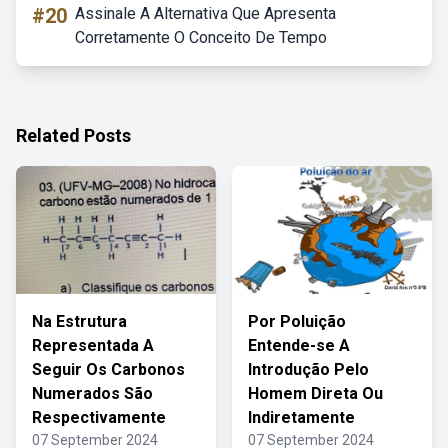
#20
Assinale A Alternativa Que Apresenta
Corretamente O Conceito De Tempo
Related Posts
Na Estrutura
Por Poluição
Representada A
Entende-se A
Seguir Os Carbonos
Introdução Pelo
Numerados São
Homem Direta Ou
Respectivamente
Indiretamente
07 September 2024
07 September 2024