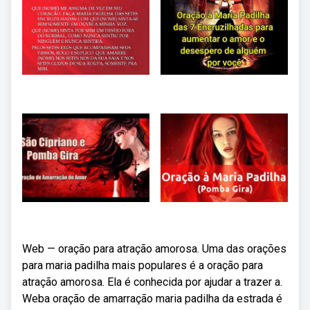
Web — oração para atração amorosa. Uma das orações
para maria padilha mais populares é a oração para
atração amorosa. Ela é conhecida por ajudar a trazer a.
Weba oração de amarração maria padilha da estrada é