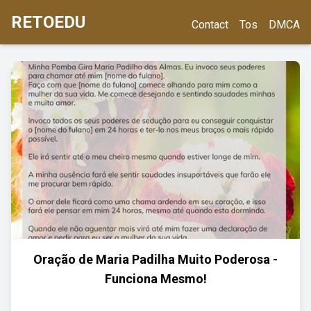
RETOEDU
Contact
Tos
DMCA
Oração de Maria Padilha Muito Poderosa -
Funciona Mesmo!