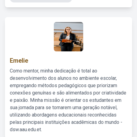
Emelie
Como mentor, minha dedicação é total ao
desenvolvimento dos alunos no ambiente escolar,
empregando métodos pedagógicos que priorizam
conexões genuínas e são alimentados por criatividade
e paixão. Minha missão é orientar os estudantes em
sua jornada para se tornarem uma geração notável,
utilizando abordagens educacionais reconhecidas
pelas principais instituições acadêmicas do mundo -
dsw.aau.edu.et.