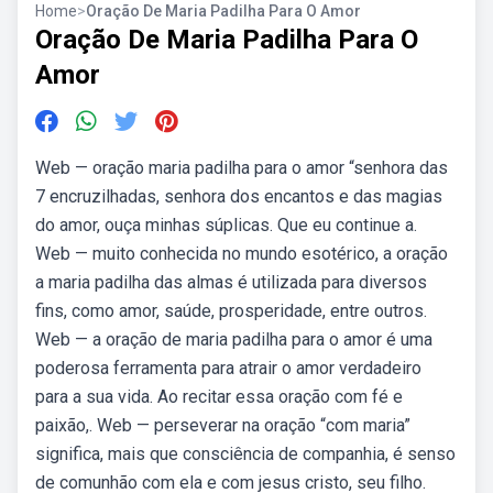
Home
>
Oração De Maria Padilha Para O Amor
Oração De Maria Padilha Para O
Amor
Web — oração maria padilha para o amor “senhora das
7 encruzilhadas, senhora dos encantos e das magias
do amor, ouça minhas súplicas. Que eu continue a.
Web — muito conhecida no mundo esotérico, a oração
a maria padilha das almas é utilizada para diversos
fins, como amor, saúde, prosperidade, entre outros.
Web — a oração de maria padilha para o amor é uma
poderosa ferramenta para atrair o amor verdadeiro
para a sua vida. Ao recitar essa oração com fé e
paixão,. Web — perseverar na oração “com maria”
significa, mais que consciência de companhia, é senso
de comunhão com ela e com jesus cristo, seu filho.