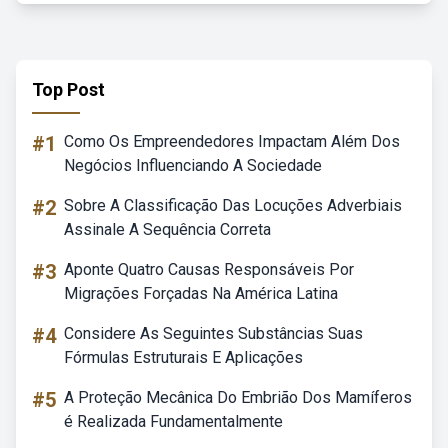
Top Post
#1
Como Os Empreendedores Impactam Além Dos
Negócios Influenciando A Sociedade
#2
Sobre A Classificação Das Locuções Adverbiais
Assinale A Sequência Correta
#3
Aponte Quatro Causas Responsáveis Por
Migrações Forçadas Na América Latina
#4
Considere As Seguintes Substâncias Suas
Fórmulas Estruturais E Aplicações
#5
A Proteção Mecânica Do Embrião Dos Mamíferos
é Realizada Fundamentalmente