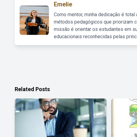
Emelie
Como mentor, minha dedicação é total
métodos pedagógicos que priorizam co
missão é orientar os estudantes em su
educacionais reconhecidas pelas princ
Related Posts