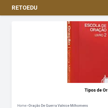
RETOEDU
Tipos de Or
Home
>
Oração De Guerra Valnice Milhomens