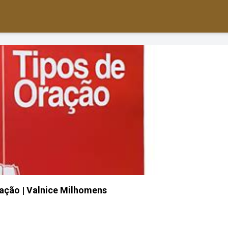
ação | Valnice Milhomens