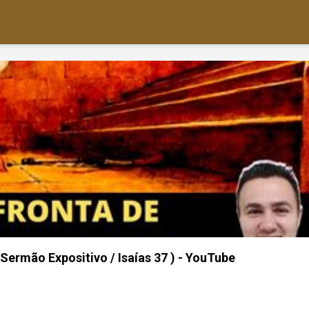
Sermão Expositivo / Isaías 37 ) - YouTube