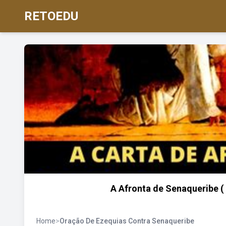
RETOEDU
A Afronta de Senaqueribe ( 
Home
>
Oração De Ezequias Contra Senaqueribe