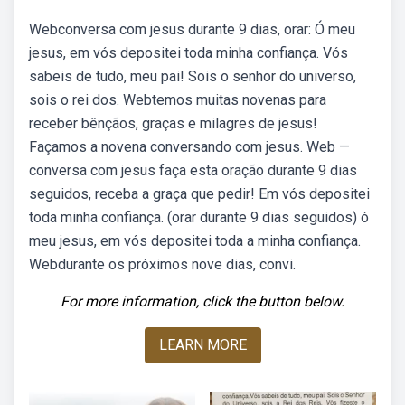
Webconversa com jesus durante 9 dias, orar: Ó meu
jesus, em vós depositei toda minha confiança. Vós
sabeis de tudo, meu pai! Sois o senhor do universo,
sois o rei dos. Webtemos muitas novenas para
receber bênçãos, graças e milagres de jesus!
Façamos a novena conversando com jesus. Web —
conversa com jesus faça esta oração durante 9 dias
seguidos, receba a graça que pedir! Em vós depositei
toda minha confiança. (orar durante 9 dias seguidos) ó
meu jesus, em vós depositei toda a minha confiança.
Webdurante os próximos nove dias, convi.
For more information, click the button below.
LEARN MORE