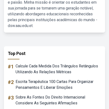
e paixão. Minha missão é orientar os estudantes em
sua jornada para se tornarem uma geração notável,
utilizando abordagens educacionais reconhecidas
pelas principais instituições acadêmicas do mundo -
dsw.aau.edu.et.
Top Post
#1
Calcule Cada Medida Dos Triângulos Retângulos
Utilizando As Relações Métricas
#2
Escrita Terapêutica 100 Cartas Para Organizar
Pensamentos E Liberar Emoções
#3
Sobre As Fontes Do Direito Internacional
Considere As Seguintes Afirmações