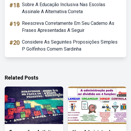
#18
Sobre A Educação Inclusiva Nas Escolas
Assinale A Alternativa Correta
#19
Reescreva Corretamente Em Seu Caderno As
Frases Apresentadas A Seguir
#20
Considere As Seguintes Proposições Simples
P Golfinhos Comem Sardinha
Related Posts