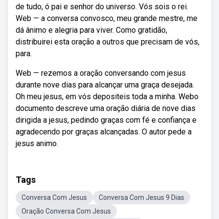
de tudo, ó pai e senhor do universo. Vós sois o rei.
Web — a conversa convosco, meu grande mestre, me
dá ânimo e alegria para viver. Como gratidão,
distribuirei esta oração a outros que precisam de vós,
para.
Web — rezemos a oração conversando com jesus
durante nove dias para alcançar uma graça desejada.
Oh meu jesus, em vós depositeis toda a minha. Webo
documento descreve uma oração diária de nove dias
dirigida a jesus, pedindo graças com fé e confiança e
agradecendo por graças alcançadas. O autor pede a
jesus animo.
Tags
Conversa Com Jesus
Conversa Com Jesus 9 Dias
Oração Conversa Com Jesus