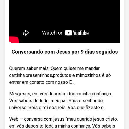
Conversando com Jesus por 9 dias seguidos
Querem saber mais: Quem quiser me mandar
cartinha,presentinhos,produtos e mimozinhos é só
entrar em contato com nosso E ...
Meu jesus, em vós depositei toda minha confiança.
Vós sabeis de tudo, meu pai. Sois o senhor do
universo. Sois o rei dos reis. Vós que fizeste o.
Web — conversa com jesus “meu querido jesus cristo,
em vós deposito toda a minha confiança. Vós sabeis