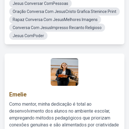
Jesus Conversar ComPessoas
Oração Conversa Com JesusCristo Grafica Stenince Print
Rapaz Conversa Com JesusMelhores Imagens
Conversa Com JesusImpresso Recanto Religioso
Jesus ComPoder
Emelie
Como mentor, minha dedicação é total ao
desenvolvimento dos alunos no ambiente escolar,
empregando métodos pedagógicos que priorizam
conexões genuínas e são alimentados por criatividade