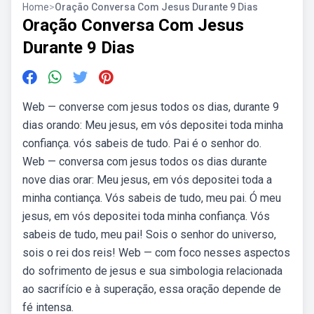
Home
>
Oração Conversa Com Jesus Durante 9 Dias
Oração Conversa Com Jesus
Durante 9 Dias
Web — converse com jesus todos os dias, durante 9
dias orando: Meu jesus, em vós depositei toda minha
confiança. vós sabeis de tudo. Pai é o senhor do.
Web — conversa com jesus todos os dias durante
nove dias orar: Meu jesus, em vós depositei toda a
minha contiança. Vós sabeis de tudo, meu pai. Ó meu
jesus, em vós depositei toda minha confiança. Vós
sabeis de tudo, meu pai! Sois o senhor do universo,
sois o rei dos reis! Web — com foco nesses aspectos
do sofrimento de jesus e sua simbologia relacionada
ao sacrifício e à superação, essa oração depende de
fé intensa.