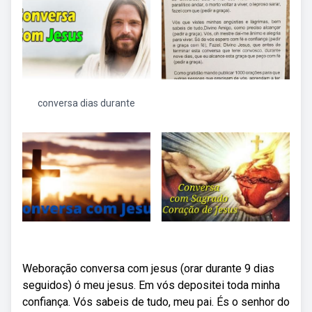
conversa dias durante
Weboração conversa com jesus (orar durante 9 dias
seguidos) ó meu jesus. Em vós depositei toda minha
confiança. Vós sabeis de tudo, meu pai. És o senhor do