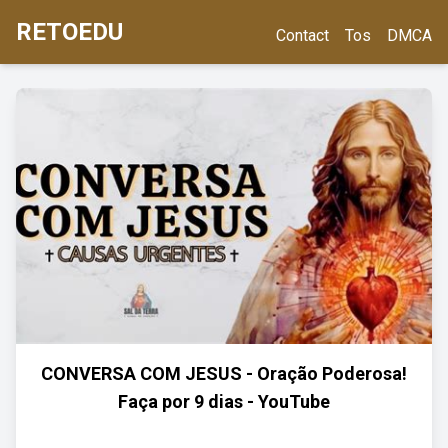
RETOEDU
Contact
Tos
DMCA
CONVERSA COM JESUS - Oração Poderosa!
Faça por 9 dias - YouTube