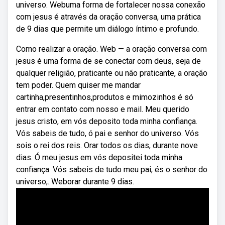
universo. Webuma forma de fortalecer nossa conexão
com jesus é através da oração conversa, uma prática
de 9 dias que permite um diálogo íntimo e profundo.
Como realizar a oração. Web — a oração conversa com
jesus é uma forma de se conectar com deus, seja de
qualquer religião, praticante ou não praticante, a oração
tem poder. Quem quiser me mandar
cartinha,presentinhos,produtos e mimozinhos é só
entrar em contato com nosso e mail. Meu querido
jesus cristo, em vós deposito toda minha confiança.
Vós sabeis de tudo, ó pai e senhor do universo. Vós
sois o rei dos reis. Orar todos os dias, durante nove
dias. Ó meu jesus em vós depositei toda minha
confiança. Vós sabeis de tudo meu pai, és o senhor do
universo,. Weborar durante 9 dias.