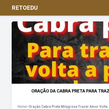
RETOEDU
ORAÇÃO DA CABRA PRETA PARA TRAZ
Home
>
Oração Cabra Preta Milagrosa Trazer Amor Volta