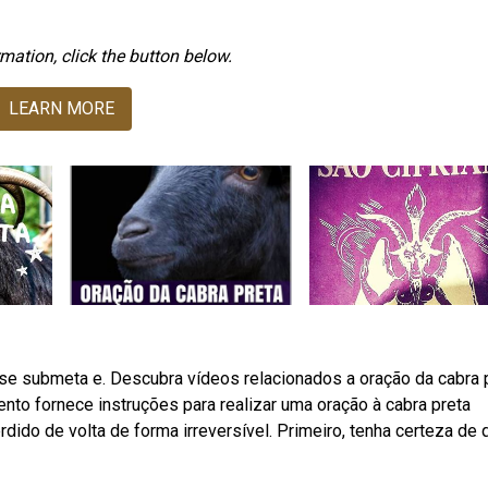
mation, click the button below.
LEARN MORE
 se submeta e. Descubra vídeos relacionados a oração da cabra 
nto fornece instruções para realizar uma oração à cabra preta
ido de volta de forma irreversível. Primeiro, tenha certeza de 