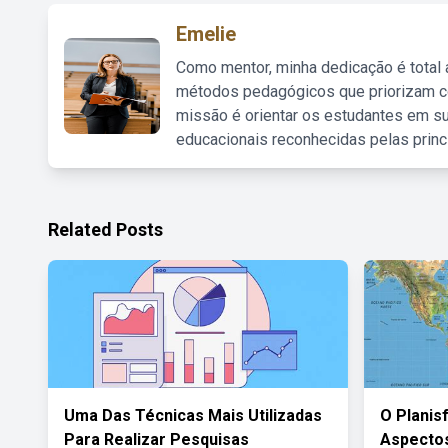
Emelie
Como mentor, minha dedicação é total
métodos pedagógicos que priorizam co
missão é orientar os estudantes em su
educacionais reconhecidas pelas princ
Related Posts
Uma Das Técnicas Mais Utilizadas
O Planis
Para Realizar Pesquisas
Aspectos