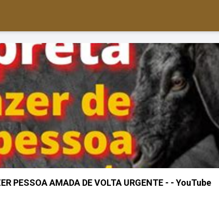
ER PESSOA AMADA DE VOLTA URGENTE - - YouTube