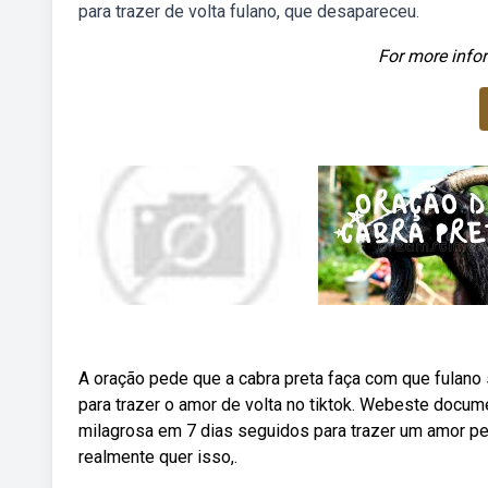
para trazer de volta fulano, que desapareceu.
For more infor
A oração pede que a cabra preta faça com que fulano
para trazer o amor de volta no tiktok. Webeste docume
milagrosa em 7 dias seguidos para trazer um amor perd
realmente quer isso,.