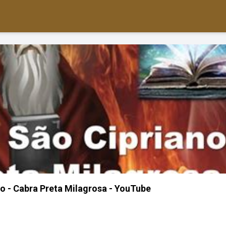
o - Cabra Preta Milagrosa - YouTube