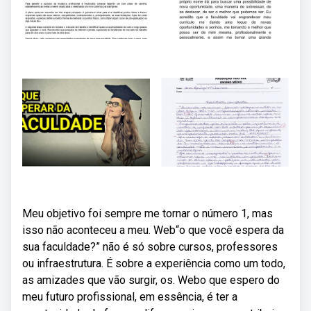
Meu objetivo foi sempre me tornar o número 1, mas
isso não aconteceu a meu. Web“o que você espera da
sua faculdade?” não é só sobre cursos, professores
ou infraestrutura. É sobre a experiência como um todo,
as amizades que vão surgir, os. Webo que espero do
meu futuro profissional, em essência, é ter a