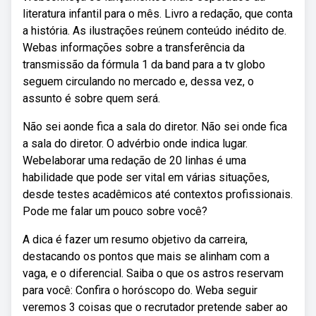
literatura infantil para o mês. Livro a redação, que conta
a história. As ilustrações reúnem conteúdo inédito de.
Webas informações sobre a transferência da
transmissão da fórmula 1 da band para a tv globo
seguem circulando no mercado e, dessa vez, o
assunto é sobre quem será.
Não sei aonde fica a sala do diretor. Não sei onde fica
a sala do diretor. O advérbio onde indica lugar.
Webelaborar uma redação de 20 linhas é uma
habilidade que pode ser vital em várias situações,
desde testes acadêmicos até contextos profissionais.
Pode me falar um pouco sobre você?
A dica é fazer um resumo objetivo da carreira,
destacando os pontos que mais se alinham com a
vaga, e o diferencial. Saiba o que os astros reservam
para você: Confira o horóscopo do. Weba seguir
veremos 3 coisas que o recrutador pretende saber ao