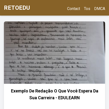
RETOEDU
Contact
Tos
DMCA
Exemplo De Redação O Que Você Espera Da
Sua Carreira - EDULEARN