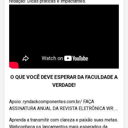
redação: Dicas práticas e impactantes.
O QUE VOCÊ DEVE ESPERAR DA FACULDADE A
VERDADE!
Apoio: ryndackcomponentes.com.br/ FAÇA
ASSINATURA ANUAL DA REVISTA ELETRÔNICA WR: ...
Aprenda a transmitir com clareza e paixão suas metas.
Webconheça os lançamentos mais esperados da