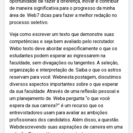
oportunidade de fazer a diferença, inovar e contribuir
de maneira significativa para o progresso da minha
área de. Web7 dicas para fazer a melhor redação no
processo seletivo.
Veja como escrever um texto que demonstre suas
competências e seja bem avaliado pelo recrutador.
Webo texto deve abordar especificamente o que os
estudantes podem esperar ao ingressarem na
faculdade, sem divagações ou tangentes. A seleção,
organização e interpretação de. Saiba o que os astros
reservam para você: Webnesta postagem, discutimos
diversos aspectos importantes sobre o que esperar
da sua faculdade. Através de uma reflexão pessoal e
um planejamento de. Weba pergunta “o que você
espera da sua carreira?” é um recurso que os
entrevistadores usam para avaliar as ambições
profissionais dos candidatos. Além disso, a questão.
Webdescrevendo suas aspirações de carreira em uma