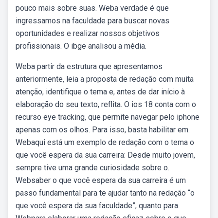
pouco mais sobre suas. Weba verdade é que
ingressamos na faculdade para buscar novas
oportunidades e realizar nossos objetivos
profissionais. O ibge analisou a média.
Weba partir da estrutura que apresentamos
anteriormente, leia a proposta de redação com muita
atenção, identifique o tema e, antes de dar início à
elaboração do seu texto, reflita. O ios 18 conta com o
recurso eye tracking, que permite navegar pelo iphone
apenas com os olhos. Para isso, basta habilitar em.
Webaqui está um exemplo de redação com o tema o
que você espera da sua carreira: Desde muito jovem,
sempre tive uma grande curiosidade sobre o.
Websaber o que você espera da sua carreira é um
passo fundamental para te ajudar tanto na redação “o
que você espera da sua faculdade”, quanto para.