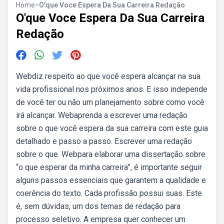
Home
>
O'que Voce Espera Da Sua Carreira Redação
O'que Voce Espera Da Sua Carreira
Redação
Webdiz respeito ao que você espera alcançar na sua
vida profissional nos próximos anos. E isso independe
de você ter ou não um planejamento sobre como você
irá alcançar. Webaprenda a escrever uma redação
sobre o que você espera da sua carreira com este guia
detalhado e passo a passo. Escrever uma redação
sobre o que. Webpara elaborar uma dissertação sobre
“o que esperar da minha carreira”, é importante seguir
alguns passos essenciais que garantem a qualidade e
coerência do texto. Cada profissão possui suas. Este
é, sem dúvidas, um dos temas de redação para
processo seletivo. A empresa quer conhecer um