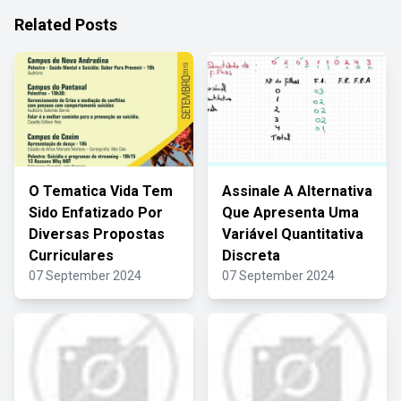
Related Posts
O Tematica Vida Tem
Assinale A Alternativa
Sido Enfatizado Por
Que Apresenta Uma
Diversas Propostas
Variável Quantitativa
Curriculares
Discreta
07 September 2024
07 September 2024