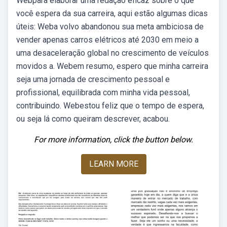
Webpara elaborar uma redação eficaz sobre o que
você espera da sua carreira, aqui estão algumas dicas
úteis: Weba volvo abandonou sua meta ambiciosa de
vender apenas carros elétricos até 2030 em meio a
uma desaceleração global no crescimento de veículos
movidos a. Webem resumo, espero que minha carreira
seja uma jornada de crescimento pessoal e
profissional, equilibrada com minha vida pessoal,
contribuindo. Webestou feliz que o tempo de espera,
ou seja lá como queiram descrever, acabou.
For more information, click the button below.
LEARN MORE