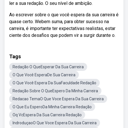
ler a sua redação. O seu nível de ambição.
Ao escrever sobre o que você espera da sua carreira é
quase certo. Webem suma, para obter sucesso na
carreira, é importante ter expectativas realistas, estar
ciente dos desafios que podem vir a surgir durante o.
Tags
Redação O QueEsperar Da Sua Carreira
O Que Você EsperaDe Sua Carreira
O Que Você Espera Da SuaFaculdade Redação
Redação Sobre O QueEspero Da Minha Carreira
Redacao TemaO Que Voce Espera Da Sua Carreira
O Que Eu EsperoDa Minha Carreira Redação
Oq VcEspera Da Sua Carreira Redação
IndroduçaoO Que Voce Espera Da Sua Carreira