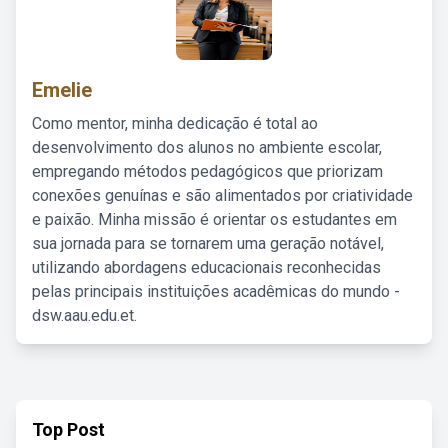
Emelie
Como mentor, minha dedicação é total ao
desenvolvimento dos alunos no ambiente escolar,
empregando métodos pedagógicos que priorizam
conexões genuínas e são alimentados por criatividade
e paixão. Minha missão é orientar os estudantes em
sua jornada para se tornarem uma geração notável,
utilizando abordagens educacionais reconhecidas
pelas principais instituições acadêmicas do mundo -
dsw.aau.edu.et.
Top Post