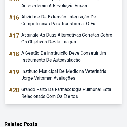
Antecederam A Revolução Russa
#16
Atividade De Extensão: Integração De
Competências Para Transformar O Eu
#17
Assinale As Duas Alternativas Corretas Sobre
Os Objetivos Desta Imagem.
#18
A Gestão Da Instituição Deve Construir Um
Instrumento De Autoavaliação
#19
Instituto Municipal De Medicina Veterinária
Jorge Vaitsman Avaliações
#20
Grande Parte Da Farmacologia Pulmonar Esta
Relacionada Com Os Efeitos
Related Posts