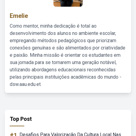
Emelie
Como mentor, minha dedicação é total ao
desenvolvimento dos alunos no ambiente escolar,
empregando métodos pedagógicos que priorizam
conexões genuínas e são alimentados por criatividade
e paixão. Minha missão é orientar os estudantes em
sua jornada para se tornarem uma geração notável,
utilizando abordagens educacionais reconhecidas
pelas principais instituições acadêmicas do mundo -
dsw.aau.edu.et.
Top Post
#1
Desafios Para Valorização Da Cultura Local Nas