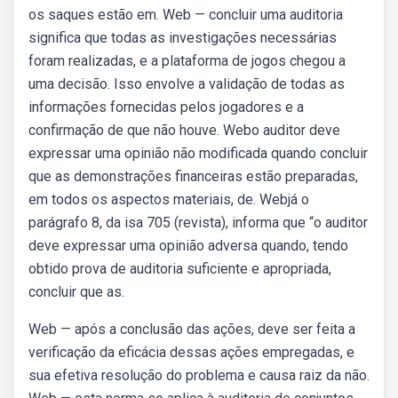
os saques estão em. Web — concluir uma auditoria
significa que todas as investigações necessárias
foram realizadas, e a plataforma de jogos chegou a
uma decisão. Isso envolve a validação de todas as
informações fornecidas pelos jogadores e a
confirmação de que não houve. Webo auditor deve
expressar uma opinião não modificada quando concluir
que as demonstrações financeiras estão preparadas,
em todos os aspectos materiais, de. Webjá o
parágrafo 8, da isa 705 (revista), informa que “o auditor
deve expressar uma opinião adversa quando, tendo
obtido prova de auditoria suficiente e apropriada,
concluir que as.
Web — após a conclusão das ações, deve ser feita a
verificação da eficácia dessas ações empregadas, e
sua efetiva resolução do problema e causa raiz da não.