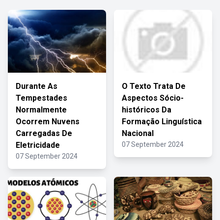
Durante As
O Texto Trata De
Tempestades
Aspectos Sócio-
Normalmente
históricos Da
Ocorrem Nuvens
Formação Linguística
Carregadas De
Nacional
Eletricidade
07 September 2024
07 September 2024