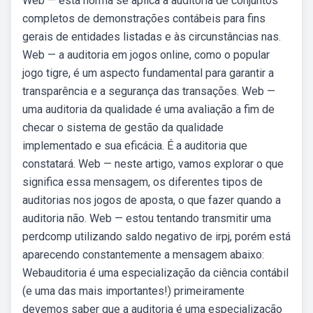
Web — esta norma se aplica à auditoria de conjuntos
completos de demonstrações contábeis para fins
gerais de entidades listadas e às circunstâncias nas.
Web — a auditoria em jogos online, como o popular
jogo tigre, é um aspecto fundamental para garantir a
transparência e a segurança das transações. Web —
uma auditoria da qualidade é uma avaliação a fim de
checar o sistema de gestão da qualidade
implementado e sua eficácia. É a auditoria que
constatará. Web — neste artigo, vamos explorar o que
significa essa mensagem, os diferentes tipos de
auditorias nos jogos de aposta, o que fazer quando a
auditoria não. Web — estou tentando transmitir uma
perdcomp utilizando saldo negativo de irpj, porém está
aparecendo constantemente a mensagem abaixo:
Webauditoria é uma especialização da ciência contábil
(e uma das mais importantes!) primeiramente
devemos saber que a auditoria é uma especialização