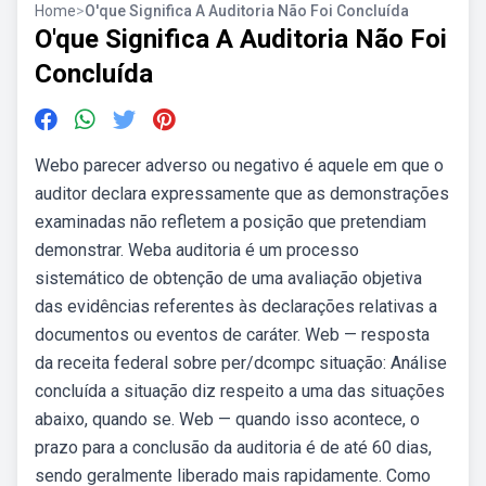
Home
>
O'que Significa A Auditoria Não Foi Concluída
O'que Significa A Auditoria Não Foi
Concluída
Webo parecer adverso ou negativo é aquele em que o
auditor declara expressamente que as demonstrações
examinadas não refletem a posição que pretendiam
demonstrar. Weba auditoria é um processo
sistemático de obtenção de uma avaliação objetiva
das evidências referentes às declarações relativas a
documentos ou eventos de caráter. Web — resposta
da receita federal sobre per/dcompc situação: Análise
concluída a situação diz respeito a uma das situações
abaixo, quando se. Web — quando isso acontece, o
prazo para a conclusão da auditoria é de até 60 dias,
sendo geralmente liberado mais rapidamente. Como