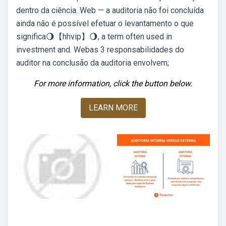
dentro da ciência. Web — a auditoria não foi concluída
ainda não é possível efetuar o levantamento o que
significa🌖【hhvip】🌖, a term often used in
investment and. Webas 3 responsabilidades do
auditor na conclusão da auditoria envolvem;
For more information, click the button below.
LEARN MORE