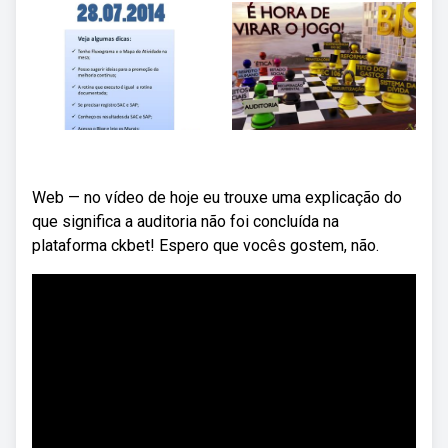
Web — no vídeo de hoje eu trouxe uma explicação do
que significa a auditoria não foi concluída na
plataforma ckbet! Espero que vocês gostem, não.