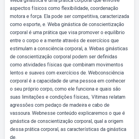
Weba ginástica é uma prática corporal que envolve
aspectos físicos como flexibilidade, coordenação
motora e força. Ela pode ser competitiva, caracterizada
como esporte, e. Weba ginástica de conscientização
corporal é uma prática que visa promover o equilíbrio
entre o corpo e a mente através de exercícios que
estimulam a consciência corporal, a. Webas ginásticas
de conscientização corporal podem ser definidas
como atividades físicas que combinam movimentos
lentos e suaves com exercícios de. Webconsciência
corporal é a capacidade de uma pessoa em conhecer
o seu próprio corpo, como ele funciona e quais são
suas limitações e condições físicas,. Vítimas relatam
agressões com pedaço de madeira e cabo de
vassoura. Webnesse conteúdo explicaremos o que é
ginástica de conscientização corporal, qual a origem
dessa prática corporal, as características da ginástica
de.