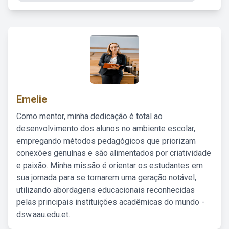
Emelie
Como mentor, minha dedicação é total ao
desenvolvimento dos alunos no ambiente escolar,
empregando métodos pedagógicos que priorizam
conexões genuínas e são alimentados por criatividade
e paixão. Minha missão é orientar os estudantes em
sua jornada para se tornarem uma geração notável,
utilizando abordagens educacionais reconhecidas
pelas principais instituições acadêmicas do mundo -
dsw.aau.edu.et.