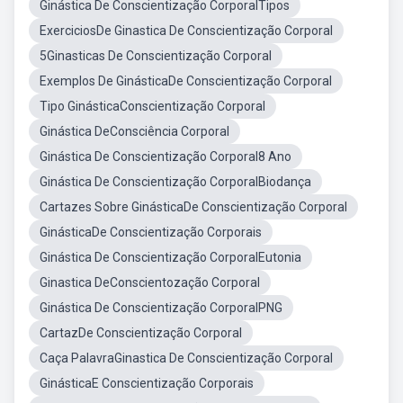
Ginástica De Conscientização CorporalTipos
ExerciciosDe Ginastica De Conscientização Corporal
5Ginasticas De Conscientização Corporal
Exemplos De GinásticaDe Conscientização Corporal
Tipo GinásticaConscientização Corporal
Ginástica DeConsciência Corporal
Ginástica De Conscientização Corporal8 Ano
Ginástica De Conscientização CorporalBiodança
Cartazes Sobre GinásticaDe Conscientização Corporal
GinásticaDe Conscientização Corporais
Ginástica De Conscientização CorporalEutonia
Ginastica DeConscientozação Corporal
Ginástica De Conscientização CorporalPNG
CartazDe Conscientização Corporal
Caça PalavraGinastica De Conscientização Corporal
GinásticaE Conscientização Corporais