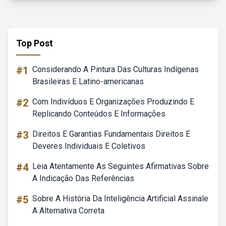
Top Post
#1
Considerando A Pintura Das Culturas Indígenas
Brasileiras E Latino-americanas
#2
Com Indivíduos E Organizações Produzindo E
Replicando Conteúdos E Informações
#3
Direitos E Garantias Fundamentais Direitos E
Deveres Individuais E Coletivos
#4
Leia Atentamente As Seguintes Afirmativas Sobre
A Indicação Das Referências
#5
Sobre A História Da Inteligência Artificial Assinale
A Alternativa Correta