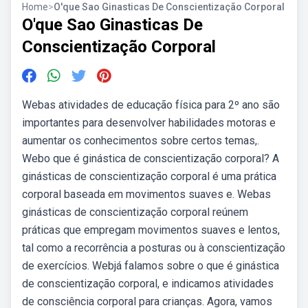
Home
>
O'que Sao Ginasticas De Conscientização Corporal
O'que Sao Ginasticas De
Conscientização Corporal
Webas atividades de educação física para 2º ano são
importantes para desenvolver habilidades motoras e
aumentar os conhecimentos sobre certos temas,.
Webo que é ginástica de conscientização corporal? A
ginásticas de conscientização corporal é uma prática
corporal baseada em movimentos suaves e. Webas
ginásticas de conscientização corporal reúnem
práticas que empregam movimentos suaves e lentos,
tal como a recorrência a posturas ou à conscientização
de exercícios. Webjá falamos sobre o que é ginástica
de conscientização corporal, e indicamos atividades
de consciência corporal para crianças. Agora, vamos