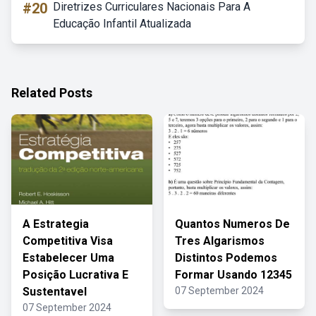
#20
Diretrizes Curriculares Nacionais Para A
Educação Infantil Atualizada
Related Posts
A Estrategia
Quantos Numeros De
Competitiva Visa
Tres Algarismos
Estabelecer Uma
Distintos Podemos
Posição Lucrativa E
Formar Usando 12345
Sustentavel
07 September 2024
07 September 2024