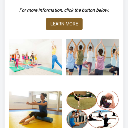
For more information, click the button below.
LEARN MORE