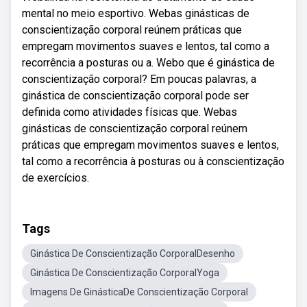
mental no meio esportivo. Webas ginásticas de
conscientização corporal reúnem práticas que
empregam movimentos suaves e lentos, tal como a
recorrência a posturas ou a. Webo que é ginástica de
conscientização corporal? Em poucas palavras, a
ginástica de conscientização corporal pode ser
definida como atividades físicas que. Webas
ginásticas de conscientização corporal reúnem
práticas que empregam movimentos suaves e lentos,
tal como a recorrência à posturas ou à conscientização
de exercícios.
Tags
Ginástica De Conscientização CorporalDesenho
Ginástica De Conscientização CorporalYoga
Imagens De GinásticaDe Conscientização Corporal