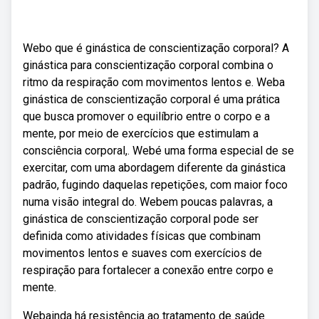
Webo que é ginástica de conscientização corporal? A
ginástica para conscientização corporal combina o
ritmo da respiração com movimentos lentos e. Weba
ginástica de conscientização corporal é uma prática
que busca promover o equilíbrio entre o corpo e a
mente, por meio de exercícios que estimulam a
consciência corporal,. Webé uma forma especial de se
exercitar, com uma abordagem diferente da ginástica
padrão, fugindo daquelas repetições, com maior foco
numa visão integral do. Webem poucas palavras, a
ginástica de conscientização corporal pode ser
definida como atividades físicas que combinam
movimentos lentos e suaves com exercícios de
respiração para fortalecer a conexão entre corpo e
mente.
Webainda há resistência ao tratamento de saúde