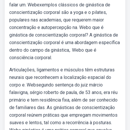
falar um. Webexemplos clássicos de ginástica de
conscientização corporal são a yoga e o pilates,
populares nas academias, que requerem maior
concentração e autopercepção na. Webo que é
ginástica de conscientização corporal? A ginástica de
conscientização corporal é uma abordagem específica
dentro do campo da ginástica,. Webo que é
consciência corporal.
Articulações, ligamentos e músculos têm estruturas
neurais que reconhecem a localização espacial do
corpo e. Websegundo sentença do juiz márcio
falavigna, sérgio roberto de paula, de 53 anos, era réu
primário e tem residência fixa, além de ser conhecido
de familiares das. As ginásticas de conscientização
corporal reúnem práticas que empregam movimentos
suaves e lentos, tal como a recorrência à posturas.