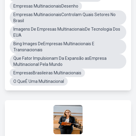
Empresas MultinacionaisDesenho
Empresas MultinacionaisControlam Quais Setores No
Brasil
Imagens De Empresas MultinacionaisDe Tecnologia Dos
EUA
Bing Images DeEmpresas Multinacionais E
Transnacionais
Que Fator Impulsionam Da Expansão asEmpresa
Multinacional Pela Mundo
EmpresasBrasileiras Multinacionais
O QueÉ Uma Multinacional