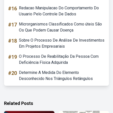
#16
Redacao Manipulacao Do Comportamento Do
Usuario Pelo Controle De Dados
#17
Microrganismos Classificados Como úteis São
Os Que Podem Causar Doença
#18
Sobre O Processo De Análise De Investimentos
Em Projetos Empresariais
#19
O Processo De Reabilitação Da Pessoa Com
Deficiência Física Adquirida
#20
Determine A Medida Do Elemento
Desconhecido Nos Triângulos Retângulos
Related Posts