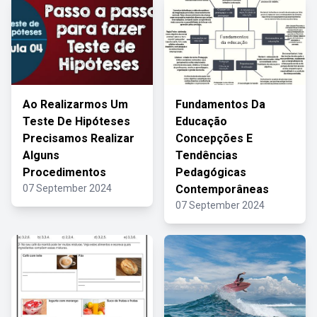
Ao Realizarmos Um
Fundamentos Da
Teste De Hipóteses
Educação
Precisamos Realizar
Concepções E
Alguns
Tendências
Procedimentos
Pedagógicas
07 September 2024
Contemporâneas
07 September 2024