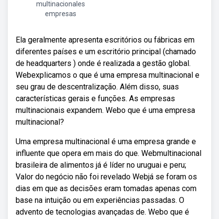
multinacionales
empresas
Ela geralmente apresenta escritórios ou fábricas em
diferentes países e um escritório principal (chamado
de headquarters ) onde é realizada a gestão global.
Webexplicamos o que é uma empresa multinacional e
seu grau de descentralização. Além disso, suas
características gerais e funções. As empresas
multinacionais expandem. Webo que é uma empresa
multinacional?
Uma empresa multinacional é uma empresa grande e
influente que opera em mais do que. Webmultinacional
brasileira de alimentos já é líder no uruguai e peru;
Valor do negócio não foi revelado Webjá se foram os
dias em que as decisões eram tomadas apenas com
base na intuição ou em experiências passadas. O
advento de tecnologias avançadas de. Webo que é