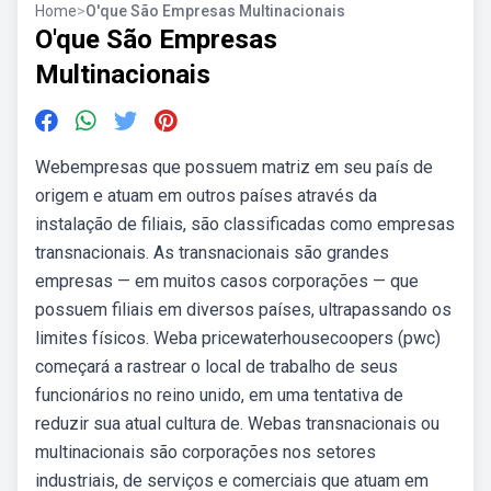
Home
>
O'que São Empresas Multinacionais
O'que São Empresas
Multinacionais
Webempresas que possuem matriz em seu país de
origem e atuam em outros países através da
instalação de filiais, são classificadas como empresas
transnacionais. As transnacionais são grandes
empresas — em muitos casos corporações — que
possuem filiais em diversos países, ultrapassando os
limites físicos. Weba pricewaterhousecoopers (pwc)
começará a rastrear o local de trabalho de seus
funcionários no reino unido, em uma tentativa de
reduzir sua atual cultura de. Webas transnacionais ou
multinacionais são corporações nos setores
industriais, de serviços e comerciais que atuam em