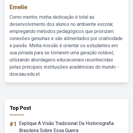
Emelie
Como mentor, minha dedicação é total ao
desenvolvimento dos alunos no ambiente escolar,
empregando métodos pedagógicos que priorizam
conexões genuínas e são alimentados por criatividade
e paixão. Minha missão é orientar os estudantes em
sua jornada para se tornarem uma geração notável,
utilizando abordagens educacionais reconhecidas
pelas principais instituições acadêmicas do mundo -
dsw.aau.edu.et.
Top Post
#1
Explique A Visão Tradicional Da Historiografia
Brasileira Sobre Essa Guerra