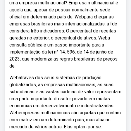
uma empresa multinacional? Empresa multinacional é
aquela que, apesar de possuir normalmente sede
oficial em determinado país de. Webpara chegar às
empresas brasileiras mais internacionalizadas, a fdc
considera três indicadores: O percentual de receitas
geradas no exterior, o percentual de ativos. Weba
consulta pública é um passo importante para a
implementação da lei nº 14. 596, de 14 de junho de
2023, que moderniza as regras brasileiras de preços
de.
Webatravés dos seus sistemas de produção
globalizados, as empresas multinacionais, as suas
subsidiárias e as vastas cadeias de valor representam
uma parte importante do setor privado em muitas
economias em desenvolvimento e industrializadas.
Webempresas multinacionais são aquelas que contam
com matriz em um determinado país, mas atua no
mercado de vários outros. Elas optam por se.