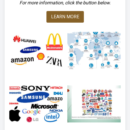
For more information, click the button below.
LEARN MORE