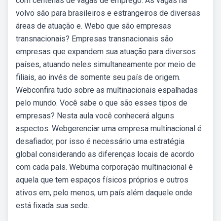
com centenas de vagas de emprego. As vagas na
volvo são para brasileiros e estrangeiros de diversas
áreas de atuação e. Webo que são empresas
transnacionais? Empresas transnacionais são
empresas que expandem sua atuação para diversos
países, atuando neles simultaneamente por meio de
filiais, ao invés de somente seu país de origem.
Webconfira tudo sobre as multinacionais espalhadas
pelo mundo. Você sabe o que são esses tipos de
empresas? Nesta aula você conhecerá alguns
aspectos. Webgerenciar uma empresa multinacional é
desafiador, por isso é necessário uma estratégia
global considerando as diferenças locais de acordo
com cada país. Webuma corporação multinacional é
aquela que tem espaços físicos próprios e outros
ativos em, pelo menos, um país além daquele onde
está fixada sua sede.