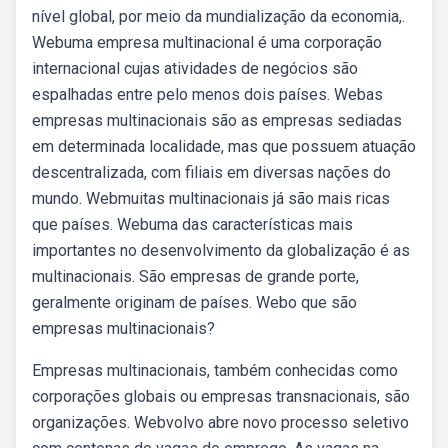
nível global, por meio da mundialização da economia,.
Webuma empresa multinacional é uma corporação
internacional cujas atividades de negócios são
espalhadas entre pelo menos dois países. Webas
empresas multinacionais são as empresas sediadas
em determinada localidade, mas que possuem atuação
descentralizada, com filiais em diversas nações do
mundo. Webmuitas multinacionais já são mais ricas
que países. Webuma das características mais
importantes no desenvolvimento da globalização é as
multinacionais. São empresas de grande porte,
geralmente originam de países. Webo que são
empresas multinacionais?
Empresas multinacionais, também conhecidas como
corporações globais ou empresas transnacionais, são
organizações. Webvolvo abre novo processo seletivo