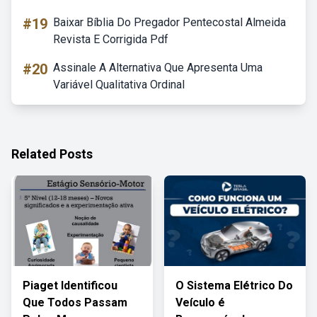
#19
Baixar Bíblia Do Pregador Pentecostal Almeida
Revista E Corrigida Pdf
#20
Assinale A Alternativa Que Apresenta Uma
Variável Qualitativa Ordinal
Related Posts
Piaget Identificou
O Sistema Elétrico Do
Que Todos Passam
Veículo é