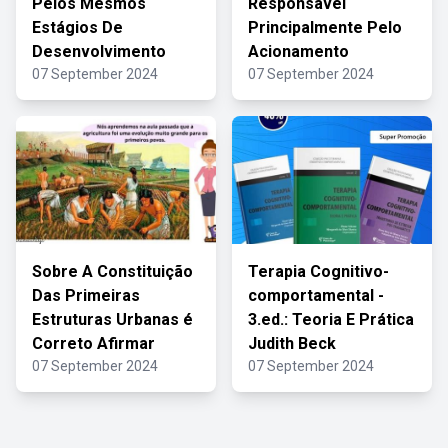
Pelos Mesmos
Responsável
Estágios De
Principalmente Pelo
Desenvolvimento
Acionamento
07 September 2024
07 September 2024
Sobre A Constituição
Terapia Cognitivo-
Das Primeiras
comportamental -
Estruturas Urbanas é
3.ed.: Teoria E Prática
Correto Afirmar
Judith Beck
07 September 2024
07 September 2024