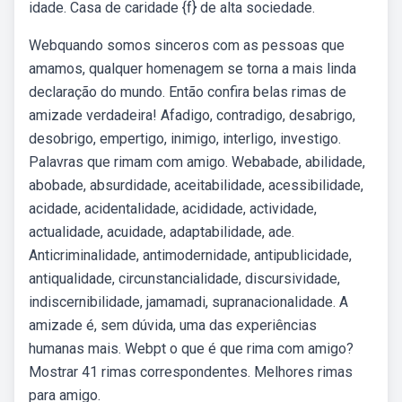
idade. Casa de caridade {f} de alta sociedade.
Webquando somos sinceros com as pessoas que
amamos, qualquer homenagem se torna a mais linda
declaração do mundo. Então confira belas rimas de
amizade verdadeira! Afadigo, contradigo, desabrigo,
desobrigo, empertigo, inimigo, interligo, investigo.
Palavras que rimam com amigo. Webabade, abilidade,
abobade, absurdidade, aceitabilidade, acessibilidade,
acidade, acidentalidade, acididade, actividade,
actualidade, acuidade, adaptabilidade, ade.
Anticriminalidade, antimodernidade, antipublicidade,
antiqualidade, circunstancialidade, discursividade,
indiscernibilidade, jamamadi, supranacionalidade. A
amizade é, sem dúvida, uma das experiências
humanas mais. Webpt o que é que rima com amigo?
Mostrar 41 rimas correspondentes. Melhores rimas
para amigo.