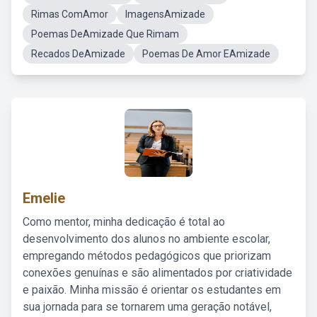
Rimas ComAmor
ImagensAmizade
Poemas DeAmizade Que Rimam
Recados DeAmizade
Poemas De Amor EAmizade
Emelie
Como mentor, minha dedicação é total ao
desenvolvimento dos alunos no ambiente escolar,
empregando métodos pedagógicos que priorizam
conexões genuínas e são alimentados por criatividade
e paixão. Minha missão é orientar os estudantes em
sua jornada para se tornarem uma geração notável,