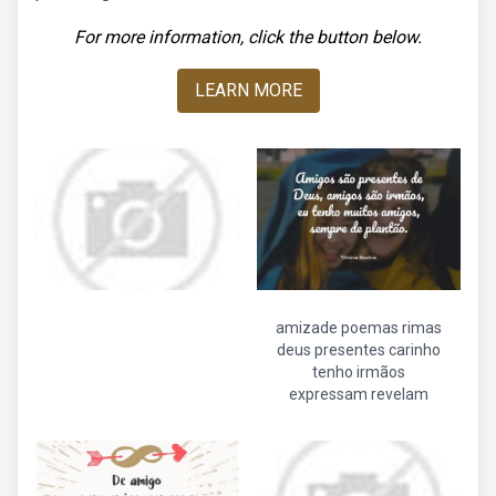
For more information, click the button below.
LEARN MORE
amizade poemas rimas
deus presentes carinho
tenho irmãos
expressam revelam