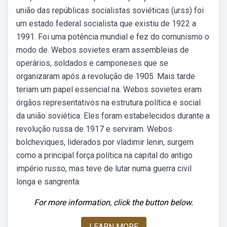
união das repúblicas socialistas soviéticas (urss) foi
um estado federal socialista que existiu de 1922 a
1991. Foi uma potência mundial e fez do comunismo o
modo de. Webos sovietes eram assembleias de
operários, soldados e camponeses que se
organizaram após a revolução de 1905. Mais tarde
teriam um papel essencial na. Webos sovietes eram
órgãos representativos na estrutura política e social
da união soviética. Eles foram estabelecidos durante a
revolução russa de 1917 e serviram. Webos
bolcheviques, liderados por vladimir lenin, surgem
como a principal força política na capital do antigo
império russo, mas teve de lutar numa guerra civil
longa e sangrenta.
For more information, click the button below.
LEARN MORE