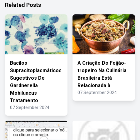
Related Posts
Bacilos
A Criação Do Feijão-
Supracitoplasmáticos
tropeiro Na Culinária
Sugestivos De
Brasileira Está
Gardnerella
Relacionada à
Mobiluncus
07 September 2024
Tratamento
07 September 2024