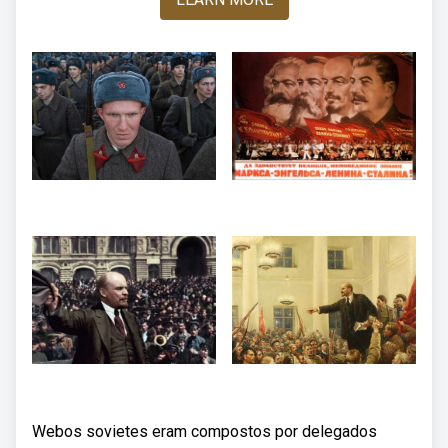
Webos sovietes eram compostos por delegados