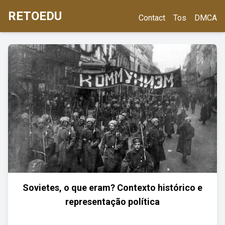
RETOEDU
Contact
Tos
DMCA
Sovietes, o que eram? Contexto histórico e
representação política