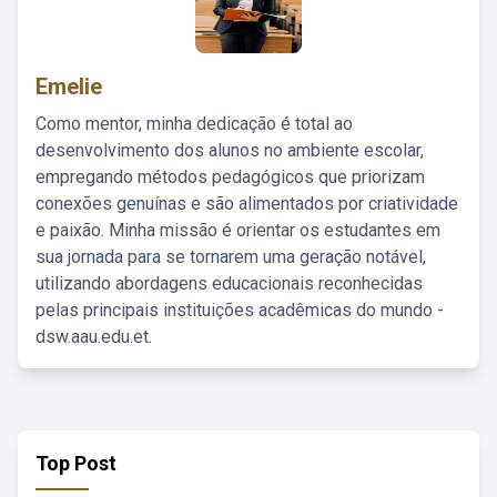
Emelie
Como mentor, minha dedicação é total ao
desenvolvimento dos alunos no ambiente escolar,
empregando métodos pedagógicos que priorizam
conexões genuínas e são alimentados por criatividade
e paixão. Minha missão é orientar os estudantes em
sua jornada para se tornarem uma geração notável,
utilizando abordagens educacionais reconhecidas
pelas principais instituições acadêmicas do mundo -
dsw.aau.edu.et.
Top Post