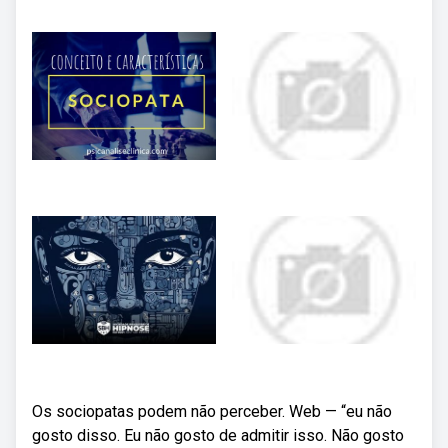
Os sociopatas podem não perceber. Web — “eu não
gosto disso. Eu não gosto de admitir isso. Não gosto