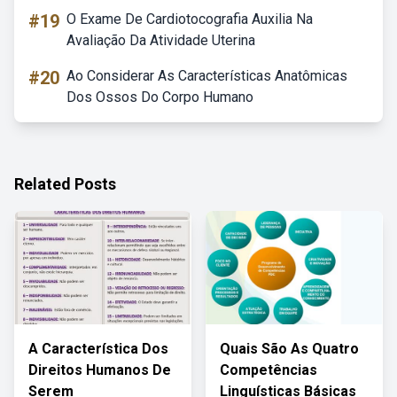
#19
O Exame De Cardiotocografia Auxilia Na
Avaliação Da Atividade Uterina
#20
Ao Considerar As Características Anatômicas
Dos Ossos Do Corpo Humano
Related Posts
A Característica Dos
Quais São As Quatro
Direitos Humanos De
Competências
Serem
Linguísticas Básicas