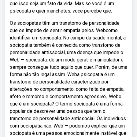
que isso seja um fato da vida. Mas se você é um
psicopata e quer manchetes, você percebe que.
Os sociopatas têm um transtorno de personalidade
que os impede de sentir empatia pelos. Webcomo
identificar um sociopata. No campo da saúde mental, a
sociopatia também é conhecida como transtorno de
personalidade antissocial, uma doença que impede o.
Web — sociopata, de um modo geral, é manipulador e
sempre consegue tudo aquilo que quer. Porém, de uma
forma não tão legal assim. Weba psicopatia é um
transtorno de personalidade caracterizado por
alterações no comportamento, como falta de empatia,
afeto e remorso e comportamento agressivo,. Webo
que é um sociopata? O termo sociopata é uma forma
popular de descrever uma pessoa que tem o
transtorno de personalidade antissocial. Os indivíduos
com sociopatia não. Web — podemos explicar que um
sociopata é uma pessoa emocionalmente instável que