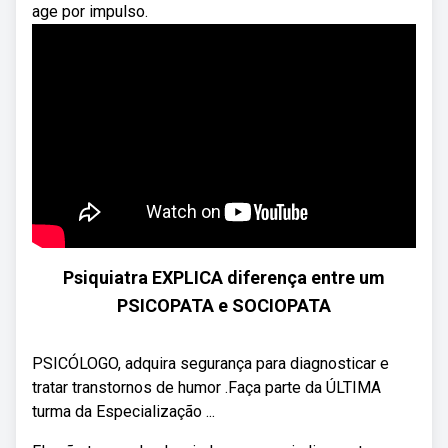
age por impulso.
Psiquiatra EXPLICA diferença entre um
PSICOPATA e SOCIOPATA
PSICÓLOGO, adquira segurança para diagnosticar e
tratar transtornos de humor .Faça parte da ÚLTIMA
turma da Especialização ...