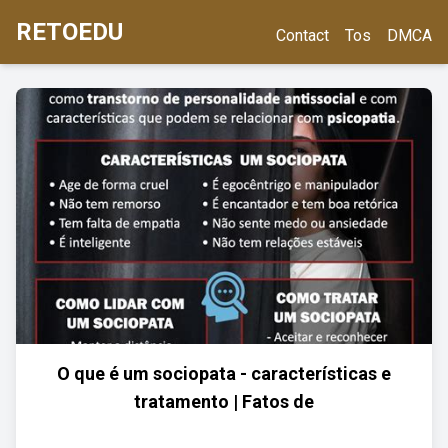
RETOEDU
Contact
Tos
DMCA
O que é um sociopata - características e
tratamento | Fatos de