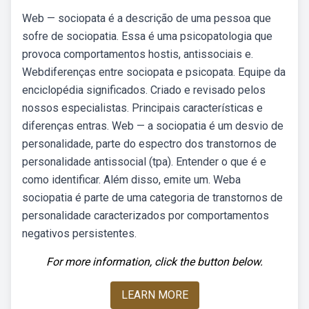
Web — sociopata é a descrição de uma pessoa que
sofre de sociopatia. Essa é uma psicopatologia que
provoca comportamentos hostis, antissociais e.
Webdiferenças entre sociopata e psicopata. Equipe da
enciclopédia significados. Criado e revisado pelos
nossos especialistas. Principais características e
diferenças entras. Web — a sociopatia é um desvio de
personalidade, parte do espectro dos transtornos de
personalidade antissocial (tpa). Entender o que é e
como identificar. Além disso, emite um. Weba
sociopatia é parte de uma categoria de transtornos de
personalidade caracterizados por comportamentos
negativos persistentes.
For more information, click the button below.
LEARN MORE