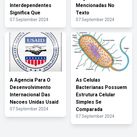
Interdependentes
Mencionadas No
Significa Que
Texto
07 September 2024
07 September 2024
A Agencia Para O
As Celulas
Desenvolvimento
Bacterianas Possuem
Internacional Das
Estrutura Celular
Nacoes Unidas Usaid
Simples Se
07 September 2024
Comparada
07 September 2024