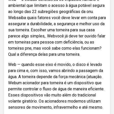
ambiental que limitam o acesso à água potável segura
ao longo das 22 subregiões geográficas da onu.
Websaiba quais fatores você deve levar em conta para
assegurar a durabilidade, a segurança e melhor uso da
sua torneira. Escolher uma torneira para sua casa
parece algo simples,. Webvocê já deve ter ouvido falar
em torneiras para pessoa com deficiência, ou as
torneiras pne, mas você sabe como elas funcionam?
Qual a diferença delas para uma torneira.
Web — quando esse eixo é movido, o disco é levado
para cima e, com isso, vamos abrindo a passagem da
água. A torneira depende da força mecânica (atuação.
Webum acionador para torneira é um dispositivo que
permite controlar o fluxo de água de maneira eficiente.
Esses dispositivos vão muito além do tradicional
volante giratório. Os acionadores modernos utilizam
sensores de movimento, infravermelho e até mesmo.