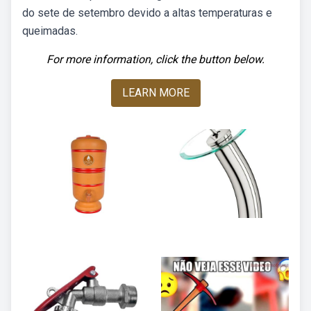
do sete de setembro devido a altas temperaturas e
queimadas.
For more information, click the button below.
LEARN MORE