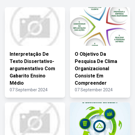
Interpretação De
O Objetivo Da
Texto Dissertativo-
Pesquisa De Clima
argumentativo Com
Organizacional
Gabarito Ensino
Consiste Em
Médio
Compreender
07 September 2024
07 September 2024