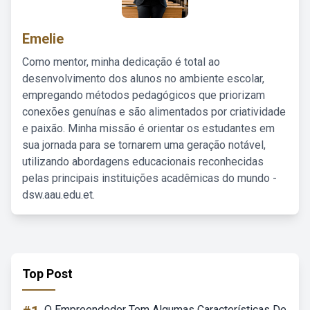
Emelie
Como mentor, minha dedicação é total ao
desenvolvimento dos alunos no ambiente escolar,
empregando métodos pedagógicos que priorizam
conexões genuínas e são alimentados por criatividade
e paixão. Minha missão é orientar os estudantes em
sua jornada para se tornarem uma geração notável,
utilizando abordagens educacionais reconhecidas
pelas principais instituições acadêmicas do mundo -
dsw.aau.edu.et.
Top Post
O Empreendedor Tem Algumas Características De