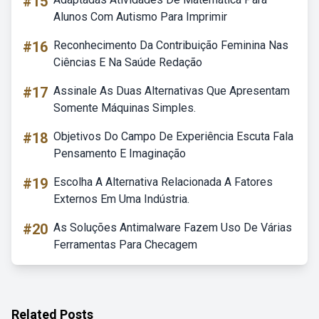
#15
Alunos Com Autismo Para Imprimir
#16
Reconhecimento Da Contribuição Feminina Nas
Ciências E Na Saúde Redação
#17
Assinale As Duas Alternativas Que Apresentam
Somente Máquinas Simples.
#18
Objetivos Do Campo De Experiência Escuta Fala
Pensamento E Imaginação
#19
Escolha A Alternativa Relacionada A Fatores
Externos Em Uma Indústria.
#20
As Soluções Antimalware Fazem Uso De Várias
Ferramentas Para Checagem
Related Posts