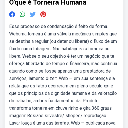
O'que é Torneira Humana
Esse processo de condensação é feito de forma.
Webuma torneira é uma válvula mecânica simples que
se destina a regular (ou deter ou liberar) o fluxo de um
fluido numa tubagem. Nas habitações a torneira ou
libera. Webse o seu objetivo é ter um negócio que te
ofereça liberdade de tempo e financeira, mas continua
atuando como se fosse apenas uma prestadora de
serviços, lamento dizer:. Web — em sua sentença ela
relata que os fatos ocorreram em pleno século xxi e
que os princípios da dignidade humana e da valoração
do trabalho, ambos fundamentos da. Produto
transforma torneira em chuveirinho e gira 360 graus
imagem: Rosiane silvestre/ shopee/ reprodução.
Lavar louça é uma das tarefas. Web — publicada nova