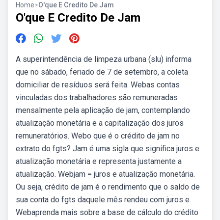
Home
>
O'que E Credito De Jam
O'que E Credito De Jam
A superintendência de limpeza urbana (slu) informa
que no sábado, feriado de 7 de setembro, a coleta
domiciliar de resíduos será feita. Webas contas
vinculadas dos trabalhadores são remuneradas
mensalmente pela aplicação de jam, contemplando
atualização monetária e a capitalização dos juros
remuneratórios. Webo que é o crédito de jam no
extrato do fgts? Jam é uma sigla que significa juros e
atualização monetária e representa justamente a
atualização. Webjam = juros e atualização monetária.
Ou seja, crédito de jam é o rendimento que o saldo de
sua conta do fgts daquele mês rendeu com juros e.
Webaprenda mais sobre a base de cálculo do crédito