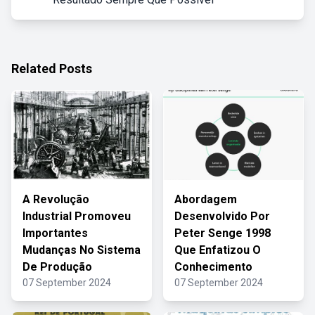
Related Posts
A Revolução
Abordagem
Industrial Promoveu
Desenvolvido Por
Importantes
Peter Senge 1998
Mudanças No Sistema
Que Enfatizou O
De Produção
Conhecimento
07 September 2024
07 September 2024